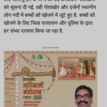
को सूचना दी गई. वही गोताखोर और दर्जनों स्थानीय
लोग नदी में बच्चों कों खोजने में जुटे हुए है. बच्चों कों
खोजने के लिए जिला प्रशासन और पुलिस के द्वारा
हर संभव प्रयास किया जा रहा है.
Advertisement