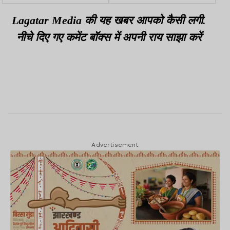
ट्रेलर से टकराई बाइक, हादसे
गिरफ्तार
में युवक की मौत
Lagatar Media की यह खबर आपको कैसी लगी.
नीचे दिए गए कमेंट बॉक्स में अपनी राय साझा करें
Advertisement