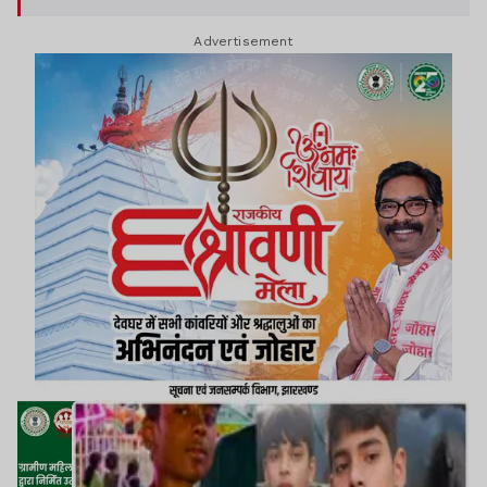
Advertisement