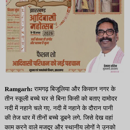
Ramgarh:
रामगढ़ बिजूलिया और किसान नगर के
तीन स्कूली बच्चे घर से बिना किसी को बताए दामोदर
नदी में नहाने चले गए. नदी में नहाने के दौरान पानी
की तेज धार में तीनों बच्चे डूबने लगे. जिसे देख वहां
काम करने वाले मजदूर और स्थानीय लोगों ने उनको