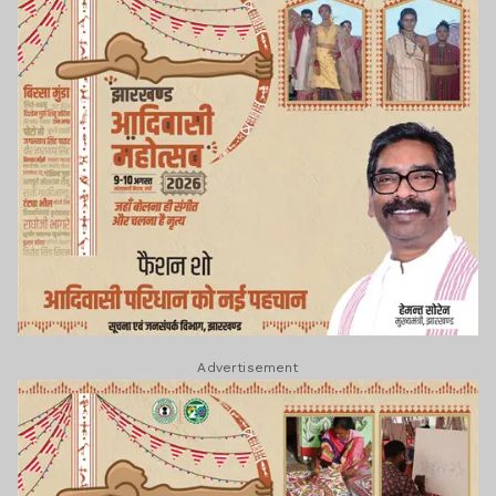
Advertisement