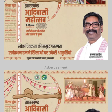
Advertisement