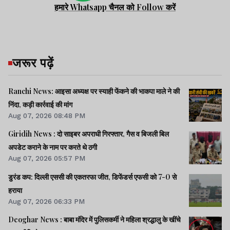
हमारे Whatsapp चैनल को Follow करें
जरूर पढ़ें
Ranchi News: आइसा अध्यक्ष पर स्याही फेंकने की भाकपा माले ने की
निंदा, कड़ी कार्रवाई की मांग
Aug 07, 2026 08:48 PM
Giridih News : दो साइबर अपराधी गिरफ्तार, गैस व बिजली बिल
अपडेट कराने के नाम पर करते थे ठगी
Aug 07, 2026 05:57 PM
डुरंड कप: दिल्ली एससी की एकतरफा जीत, डिफेंडर्स एफसी को 7-0 से
हराया
Aug 07, 2026 06:33 PM
Deoghar News : बाबा मंदिर में पुलिसकर्मी ने महिला श्रद्धालु के खींचे