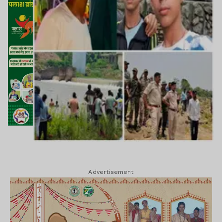
Advertisement