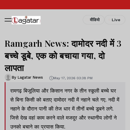
वीडियो
Live
Ramgarh News: दामोदर नदी में 3
बच्चे डूबे, एक को बचाया गया, दो
लापता
By Lagatar News
May 17, 2026 03:38 PM
रामगढ़ बिजूलिया और किसान नगर के तीन स्कूली बच्चे घर
से बिना किसी को बताए दामोदर नदी में नहाने चले गए. नदी में
नहाने के दौरान पानी की तेज धार में तीनों बच्चे डूबने लगे.
जिसे देख वहां काम करने वाले मजदूर और स्थानीय लोगों ने
उनको बचाने का प्रयास किया.