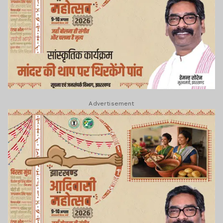
Advertisement