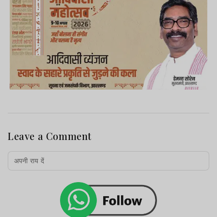
Leave a Comment