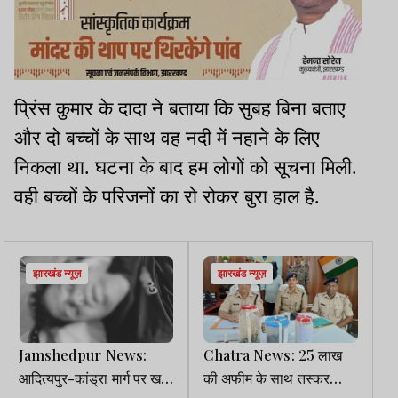
प्रिंस कुमार के दादा ने बताया कि सुबह बिना बताए
और दो बच्चों के साथ वह नदी में नहाने के लिए
निकला था. घटना के बाद हम लोगों को सूचना मिली.
वही बच्चों के परिजनों का रो रोकर बुरा हाल है.
झारखंड न्यूज़
झारखंड न्यूज़
Jamshedpur News:
Chatra News: 25 लाख
आदित्यपुर-कांड्रा मार्ग पर खड़े
की अफीम के साथ तस्कर