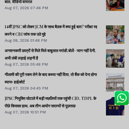
बाल, वीडियो वायरल
Aug 07, 2026 07:46 PM
14वीं JPSC को लेकर JCM के साथ बैठक में क्या हुई बात? परीक्षा रद्द
करने व CBI जांच तक उठे मुद्दे
Aug 08, 2026 01:48 PM
अनशनकारी छात्रों से मिले मिले बाबूलाल मरांडी,बोलें- जान नहीं देनी,
अभी लंबी लड़ाई लड़नी है
Aug 07, 2026 05:48 PM
नीलामी की पूरी रकम लेने के बाद कब्जा नहीं दिया, तो बैंक को देना होगा
ब्याजः हाईकोर्ट
Aug 07, 2026 04:45 PM
JPSC नियुक्ति घोटाले में बड़ी मछलियों तक पहुंची CID, TDPL के
पीछे किसका हाथ, अब तीन आयोग सदस्यों से पूछताछ
Aug 07, 2026 10:51 PM