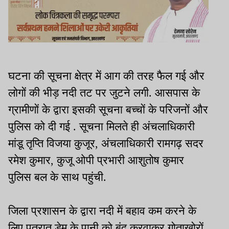
घटना की सूचना क्षेत्र में आग की तरह फैल गई और
लोगों की भीड़ नदी तट पर जुटने लगी. आसपास के
ग्रामीणों के द्वारा इसकी सूचना बच्चों के परिजनों और
पुलिस को दी गई . सूचना मिलते ही अंचलाधिकारी
मांडू तृप्ति विजया कुजूर, अंचलाधिकारी रामगढ़ सदर
रमेश कुमार, कुजू ओपी प्रभारी आशुतोष कुमार
पुलिस बल के साथ पहुंची.
जिला प्रशासन के द्वारा नदी में बहाव कम करने के
लिए पतरातू डेम के पानी को बंद करवाकर गोताखोरों