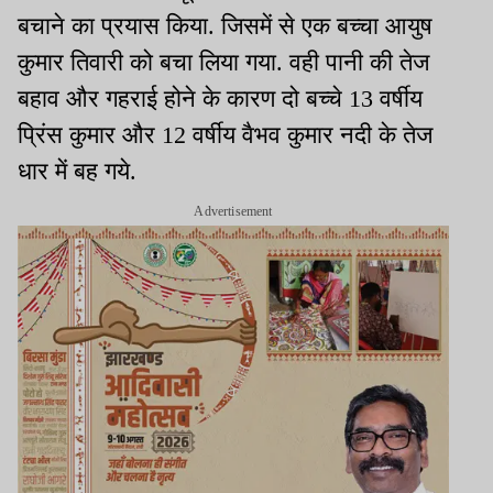
बचाने का प्रयास किया. जिसमें से एक बच्चा आयुष
कुमार तिवारी को बचा लिया गया. वही पानी की तेज
बहाव और गहराई होने के कारण दो बच्चे 13 वर्षीय
प्रिंस कुमार और 12 वर्षीय वैभव कुमार नदी के तेज
धार में बह गये.
Advertisement