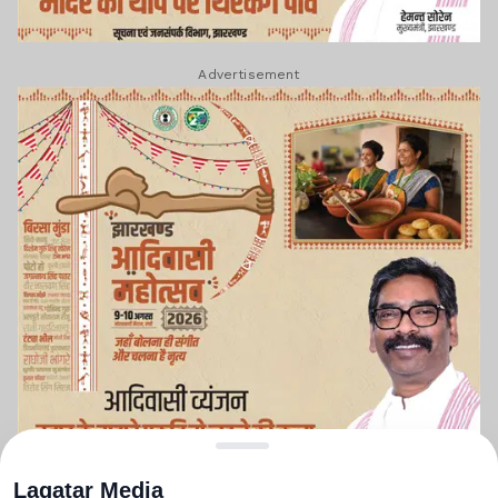
Advertisement
Lagatar Media