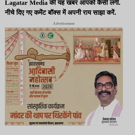
Lagatar Media की यह खबर आपको कैसी लगी.
नीचे दिए गए कमेंट बॉक्स में अपनी राय साझा करें.
Advertisement