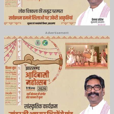
Advertisement