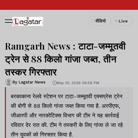
वीडियो
Live
Ramgarh News : टाटा-जम्मूतवी
ट्रेन से 88 किलो गांजा जब्त, तीन
तस्कर गिरफ्तार
By Lagatar News
May 25, 2026 06:58 PM
बरकाकाना रेलवे स्टेशन पर टाटा-जम्मूतवी एक्सप्रेस ट्रेन
की बोगी से 88 किलो गांजा जब्त किया गया है. अरपीएफ,
जीआरपी और नारकोटिक्स विभाग की टीम ने यह कार्रवाई
रविवार देर रात की. टीम ने तस्करी के लिए गांजा ले जा रहे
तीन युवकों को गिरफ्तार किया है.