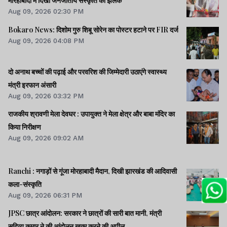
मोरहाबादी में दिखी जनजातीय संस्कृति की झलक
Aug 09, 2026 02:30 PM
Bokaro News: दिशोम गुरु शिबू सोरेन का पोस्टर हटाने पर FIR दर्ज
Aug 09, 2026 04:08 PM
दो अनाथ बच्चों की पढ़ाई और परवरिश की जिम्मेदारी उठाएंगे स्वास्थ्य
मंत्री इरफान अंसारी
Aug 09, 2026 03:32 PM
राजकीय श्रावणी मेला देवघर : उपायुक्त ने मेला क्षेत्र और बाबा मंदिर का
किया निरीक्षण
Aug 09, 2026 09:02 AM
Ranchi : नगाड़ों से गूंजा मोरहाबादी मैदान, दिखी झारखंड की आदिवासी
कला-संस्कृति
Aug 09, 2026 06:31 PM
JPSC छात्र आंदोलन: सरकार ने छात्रों की सारी बात मानी, मंत्री
सुदिव्य कुमार ने की आंदोलन खत्म करने की अपील