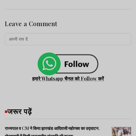
Leave a Comment
हमारे Whatsapp चैनल को Follow करें
जरूर पढ़ें
राज्यपाल व CM ने किया झारखंड आदिवासी महोत्सव का उद्घाटन,