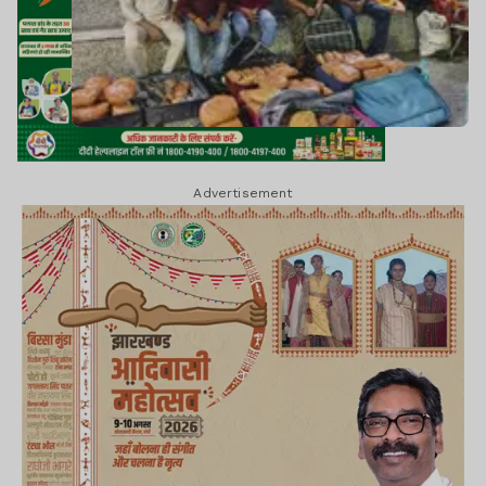
Advertisement