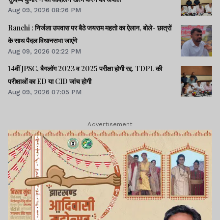
Aug 09, 2026 08:26 PM
Ranchi : निर्जला उपवास पर बैठे जयराम महतो का ऐलान, बोले- छात्रों
के साथ पैदल विधानसभा जाएंगे
Aug 09, 2026 02:22 PM
14वीं JPSC, बैगलॉग 2023 व 2025 परीक्षा होगी रद्द, TDPL की
परीक्षाओं का ED या CID जांच होगी
Aug 09, 2026 07:05 PM
Advertisement