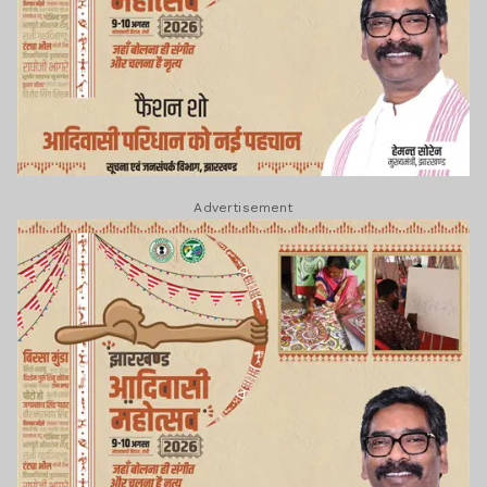
Advertisement