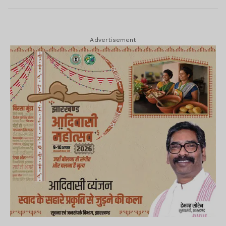
Advertisement