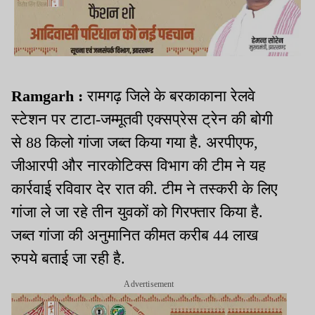
Ramgarh :
रामगढ़ जिले के बरकाकाना रेलवे
स्टेशन पर टाटा-जम्मूतवी एक्सप्रेस ट्रेन की बोगी
से 88 किलो गांजा जब्त किया गया है. अरपीएफ,
जीआरपी और नारकोटिक्स विभाग की टीम ने यह
कार्रवाई रविवार देर रात की. टीम ने तस्करी के लिए
गांजा ले जा रहे तीन युवकों को गिरफ्तार किया है.
जब्त गांजा की अनुमानित कीमत करीब 44 लाख
रुपये बताई जा रही है.
Advertisement