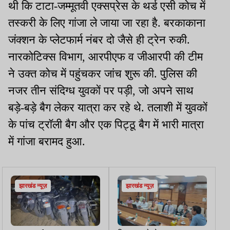
थी कि टाटा-जम्मूतवी एक्सप्रेस के थर्ड एसी कोच में
तस्करी के लिए गांजा ले जाया जा रहा है. बरकाकाना
जंक्शन के प्लेटफार्म नंबर दो जैसे ही ट्रेन रुकी.
नारकोटिक्स विभाग, आरपीएफ व जीआरपी की टीम
ने उक्त कोच में पहुंचकर जांच शुरू की. पुलिस की
नजर तीन संदिग्ध युवकों पर पड़ी, जो अपने साथ
बड़े-बड़े बैग लेकर यात्रा कर रहे थे. तलाशी में युवकों
के पांच ट्रॉली बैग और एक पिट्ठू बैग में भारी मात्रा
में गांजा बरामद हुआ.
झारखंड न्यूज़
झारखंड न्यूज़