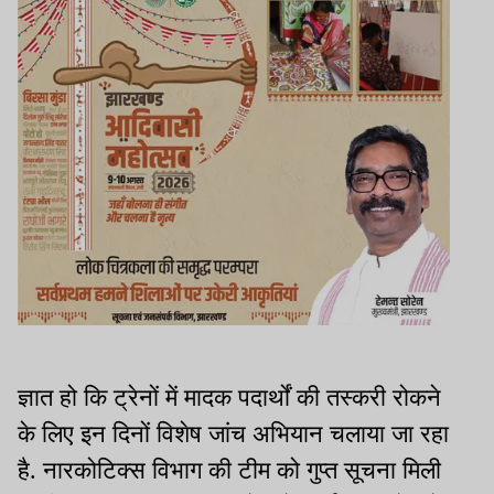
ज्ञात हो कि ट्रेनों में मादक पदार्थों की तस्करी रोकने
के लिए इन दिनों विशेष जांच अभियान चलाया जा रहा
है. नारकोटिक्स विभाग की टीम को गुप्त सूचना मिली