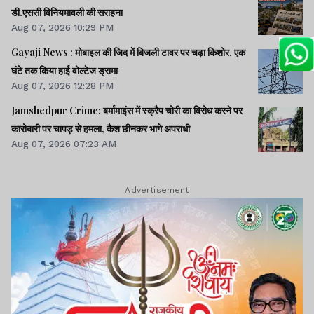
डी.एससी विनियमावली की सराहना
Aug 07, 2026 10:29 PM
Gayaji News : मोबाइल की जिद में बिजली टावर पर चढ़ा किशोर, एक
घंटे तक किया हाई वोल्टेज ड्रामा
Aug 07, 2026 12:28 PM
Jamshedpur Crime: बर्मामाइंस में स्क्रैप चोरी का विरोध करने पर
कारोबारी पर चापड़ से हमला, कैश छीनकर भागे अपराधी
Aug 07, 2026 07:23 AM
Advertisement