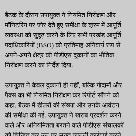
बैठक के दौरान उपायुक्त ने नियमित निरीक्षण और
मॉनिटरिंग पर जोर देते हुए समीक्षा के क्रम में आपूर्ति
व्यवस्था को सुदृढ़ करने के लिए सभी प्रखंड आपूर्ति
पदाधिकारियों (BSO) को प्रतिमाह अनिवार्य रूप से
अपने-अपने क्षेत्र की पीडीएस दुकानों का भौतिक
निरीक्षण करने का निर्देश दिया.
उपायुक्त ने केवल दुकानों ही नहीं, बल्कि गोदामों और
पैक्स का भी नियमित निरीक्षण कर रिपोर्ट सौंपने को
कहा. बैठक में डीलरों की संख्या और उनके आवंटन
की समीक्षा की गई. उपायुक्त ने खराब प्रदर्शन करने
वाले और अनियमितता बरतने वाले पीडीएस संचालकों
को चिन्हित कर उन पर सख्त कानूनी कार्रवाई करने