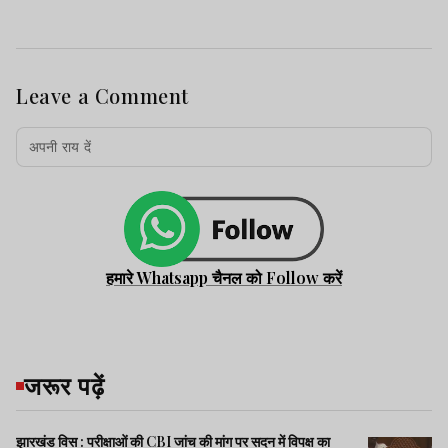
Leave a Comment
हमारे Whatsapp चैनल को Follow करें
जरूर पढ़ें
झारखंड विस : परीक्षाओं की CBI जांच की मांग पर सदन में विपक्ष का