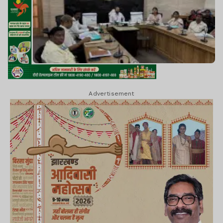
Advertisement