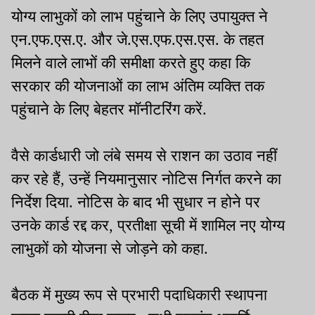
योग्य लाभुकों को लाभ पहुंचाने के लिए उपायुक्त ने
एन.एफ.एस.ए. और जे.एस.एफ.एस.एस. के तहत
मिलने वाले लाभों की समीक्षा करते हुए कहा कि
सरकार की योजनाओं का लाभ अंतिम व्यक्ति तक
पहुंचाने के लिए बेहतर मॉनीटरिंग करें.
वैसे कार्डधारी जो लंबे समय से राशन का उठाव नहीं
कर रहे हैं, उन्हें नियमानुसार नोटिस निर्गत करने का
निर्देश दिया. नोटिस के बाद भी सुधार न होने पर
उनके कार्ड रद्द कर, प्रतीक्षा सूची में शामिल नए योग्य
लाभुकों को योजना से जोड़ने को कहा.
बैठक में मुख्य रूप से प्रभारी पदाधिकारी स्थापना