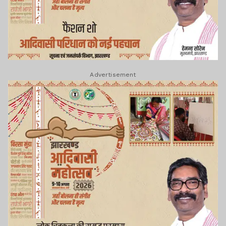
Advertisement