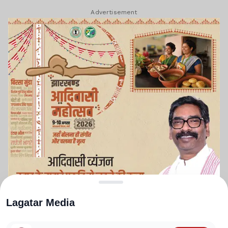
Advertisement
Lagatar Media