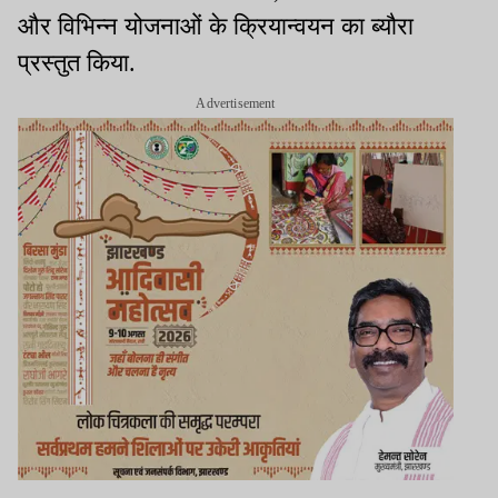
और विभिन्न योजनाओं के क्रियान्वयन का ब्यौरा
प्रस्तुत किया.
Advertisement