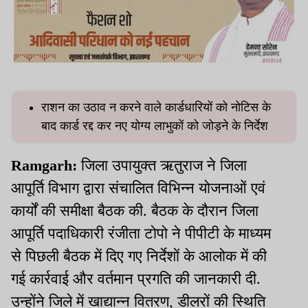
राशन का उठाव न करने वाले कार्डधारियों को नोटिस के
बाद कार्ड रद्द कर नए योग्य लाभुकों को जोड़ने के निर्देश
Ramgarh:
जिला उपायुक्त ऋतुराज ने जिला
आपूर्ति विभाग द्वारा संचालित विभिन्न योजनाओं एवं
कार्यों की समीक्षा बैठक की. बैठक के दौरान जिला
आपूर्ति पदाधिकारी रंजीता टोपो ने पीपीटी के माध्यम
से पिछली बैठक में दिए गए निर्देशों के आलोक में की
गई कार्रवाई और वर्तमान प्रगति की जानकारी दी.
उन्होंने जिले में खाद्यान्न वितरण, डीलरों की स्थिति