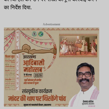
का निर्देश दिया.
Advertisement