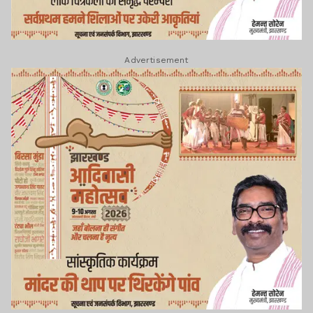
Advertisement