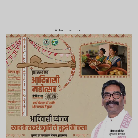
Advertisement