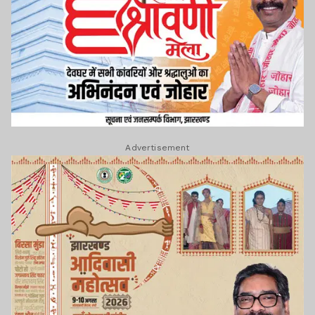
Advertisement