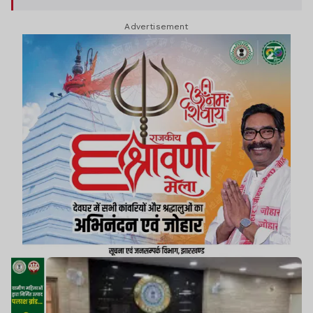
Advertisement