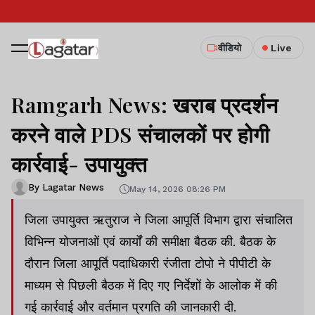
वीडियो
Live
Ramgarh News: खराब प्रदर्शन
करने वाले PDS संचालकों पर होगी
कार्रवाई- उपायुक्त
By Lagatar News
May 14, 2026 08:26 PM
जिला उपायुक्त ऋतुराज ने जिला आपूर्ति विभाग द्वारा संचालित
विभिन्न योजनाओं एवं कार्यों की समीक्षा बैठक की. बैठक के
दौरान जिला आपूर्ति पदाधिकारी रंजीता टोपो ने पीपीटी के
माध्यम से पिछली बैठक में दिए गए निर्देशों के आलोक में की
गई कार्रवाई और वर्तमान प्रगति की जानकारी दी.