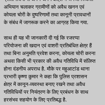
अभियान चलाकर ग्रामीणों को अवैध खनन एवं
कोयला चोरी के दुष्परिणामों तथा कानूनी प्रावधानों
के संबंध में जागरूक करने का आग्रह किया गया.
साथ ही यह भी जानकारी दी गई कि रजरप्पा
परियोजना की खदान एवं वाशरी प्रतिबंधित क्षेत्र हैं
तथा बिना अनुमति प्रवेश करना, कोयला चोरी करना
अथवा किसी भी प्रकार की अवैध गतिविधि में संलिप्त
होना दंडनीय अपराध है. मौके पर महुआटांड थाना
प्रभारी कृष्णा कुमार ने कहा कि पुलिस प्रशासन
क्षेत्र में कानून-व्यवस्था बनाए रखने तथा अवैध
गतिविधियों पर नियंत्रण के लिए प्रबंधन के साथ
हरसंभव सहयोग के लिए प्रतिबद्ध है.