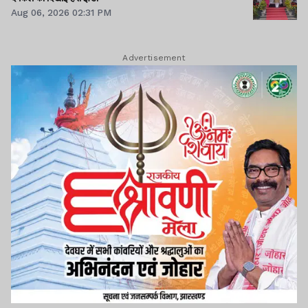
Aug 06, 2026 02:31 PM
Advertisement