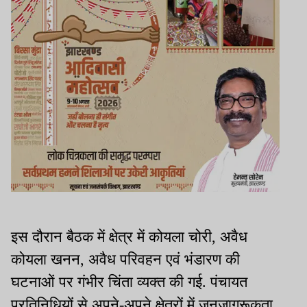
इस दौरान बैठक में क्षेत्र में कोयला चोरी, अवैध
कोयला खनन, अवैध परिवहन एवं भंडारण की
घटनाओं पर गंभीर चिंता व्यक्त की गई. पंचायत
प्रतिनिधियों से अपने-अपने क्षेत्रों में जनजागरूकता