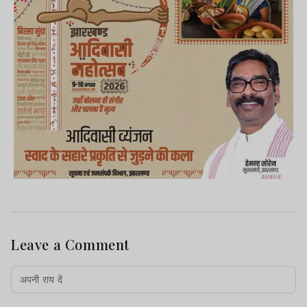
Leave a Comment