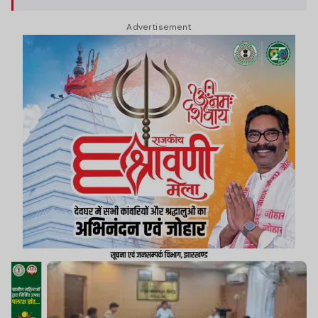
Advertisement