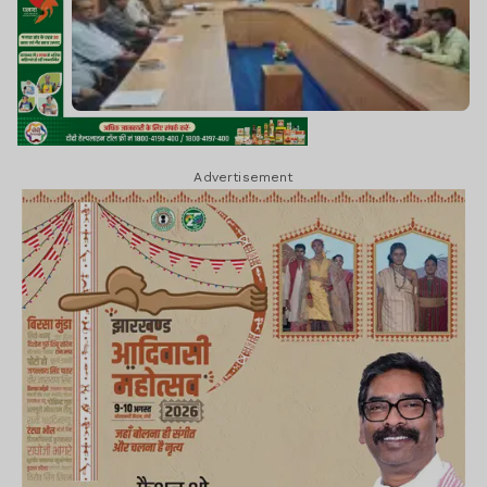
Advertisement