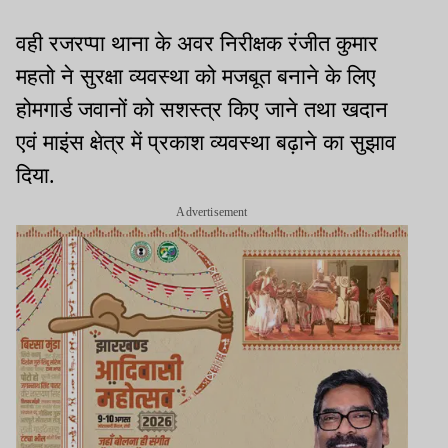
वही रजरप्पा थाना के अवर निरीक्षक रंजीत कुमार
महतो ने सुरक्षा व्यवस्था को मजबूत बनाने के लिए
होमगार्ड जवानों को सशस्त्र किए जाने तथा खदान
एवं माइंस क्षेत्र में प्रकाश व्यवस्था बढ़ाने का सुझाव
दिया.
Advertisement