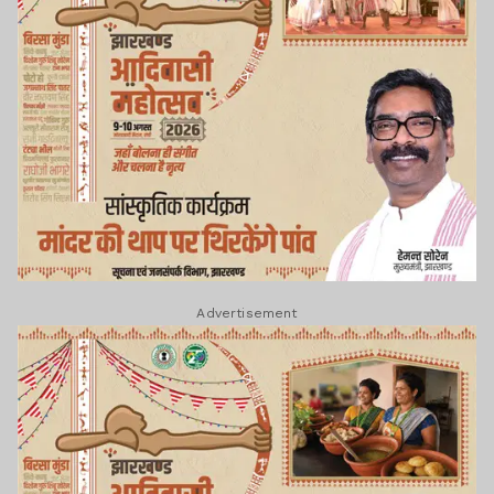
Advertisement