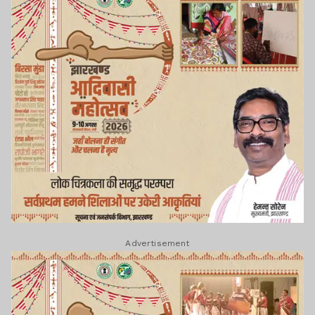
Advertisement