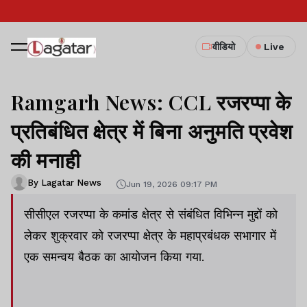
वीडियो
Live
Ramgarh News: CCL रजरप्पा के
प्रतिबंधित क्षेत्र में बिना अनुमति प्रवेश
की मनाही
By Lagatar News
Jun 19, 2026 09:17 PM
सीसीएल रजरप्पा के कमांड क्षेत्र से संबंधित विभिन्न मुद्दों को
लेकर शुक्रवार को रजरप्पा क्षेत्र के महाप्रबंधक सभागार में
एक समन्वय बैठक का आयोजन किया गया.