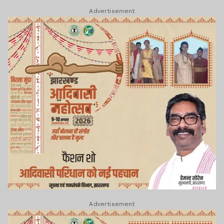
Advertisement
Advertisement