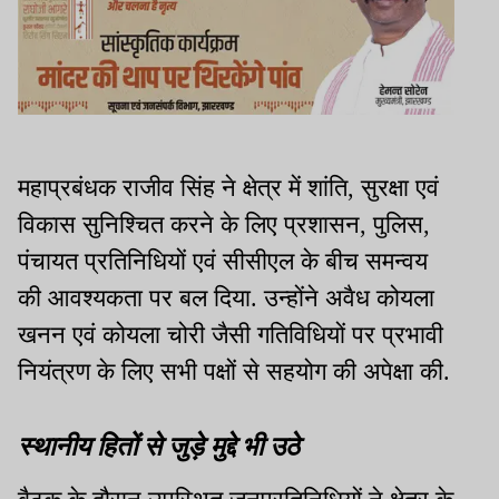
महाप्रबंधक राजीव सिंह ने क्षेत्र में शांति, सुरक्षा एवं
विकास सुनिश्चित करने के लिए प्रशासन, पुलिस,
पंचायत प्रतिनिधियों एवं सीसीएल के बीच समन्वय
की आवश्यकता पर बल दिया. उन्होंने अवैध कोयला
खनन एवं कोयला चोरी जैसी गतिविधियों पर प्रभावी
नियंत्रण के लिए सभी पक्षों से सहयोग की अपेक्षा की.
स्थानीय हितों से जुड़े मुद्दे भी उठे