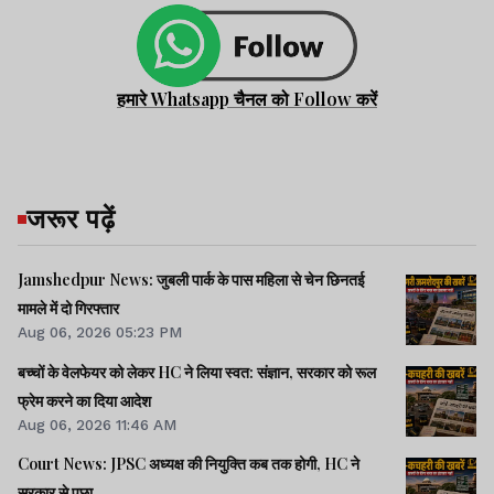
हमारे Whatsapp चैनल को Follow करें
जरूर पढ़ें
Jamshedpur News: जुबली पार्क के पास महिला से चेन छिनतई
मामले में दो गिरफ्तार
Aug 06, 2026 05:23 PM
बच्चों के वेलफेयर को लेकर HC ने लिया स्वत: संज्ञान, सरकार को रूल
फ्रेम करने का दिया आदेश
Aug 06, 2026 11:46 AM
Court News: JPSC अध्यक्ष की नियुक्ति कब तक होगी, HC ने
सरकार से पूछा