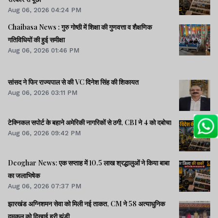
Aug 06, 2026 04:24 PM
Chaibasa News : गुरु गोष्ठी में शिक्षा की गुणवत्ता व शैक्षणिक
गतिविधियों की हुई समीक्षा
Aug 06, 2026 01:46 PM
सांसद ने फिर राज्यपाल से की VC दिनेश सिंह की शिकायत
Aug 06, 2026 03:11 PM
टेक्निकल सपोर्ट के बहाने अमेरिकी नागरिकों से ठगी, CBI ने 4 को दबोचा
Aug 06, 2026 09:42 PM
Deoghar News: एक सप्ताह में 10.5 लाख श्रद्धालुओं ने किया बाबा
का जलाभिषेक
Aug 06, 2026 07:37 PM
झारखंड अग्निशमन सेवा को मिली नई ताकत, CM ने 58 अत्याधुनिक
दमकल को दिखाई हरी झंडी