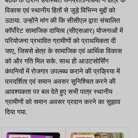
बैठक के दौरान उपस्थित जनप्रतिनिधियों ने क्षेत्र के
विकास एवं स्थानीय हितों से जुड़े विभिन्न मुद्दों को
उठाया. उन्होंने मांग की कि सीसीएल द्वारा संचालित
कॉर्पोरेट सामाजिक दायित्व (सीएसआर) योजनाओं में
परियोजना प्रभावित ग्रामीणों को प्राथमिकता दी
जाए, जिससे क्षेत्र के सामाजिक एवं आर्थिक विकास
को और गति मिल सके. साथ ही आउटसोर्सिंग
कंपनियों में रोजगार उपलब्ध कराने की प्रक्रिया में
पारदर्शिता एवं समान अवसर सुनिश्चित करने की
आवश्यकता पर बल देते हुए सभी पात्र स्थानीय
ग्रामीणों को समान अवसर प्रदान करने का सुझाव
दिया गया.