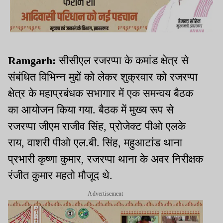
Ramgarh:
सीसीएल रजरप्पा के कमांड क्षेत्र से
संबंधित विभिन्न मुद्दों को लेकर शुक्रवार को रजरप्पा
क्षेत्र के महाप्रबंधक सभागार में एक समन्वय बैठक
का आयोजन किया गया. बैठक में मुख्य रूप से
रजरप्पा जीएम राजीव सिंह, प्रोजेक्ट पीओ एलके
राय, वाशरी पीओ एल.बी. सिंह, महुआटांड थाना
प्रभारी कृष्णा कुमार, रजरप्पा थाना के अवर निरीक्षक
रंजीत कुमार महतो मौजूद थे.
Advertisement