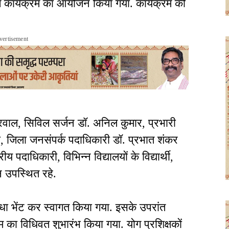
योग कार्यक्रम का आयोजन किया गया. कार्यक्रम की
vertisement
रवाल, सिविल सर्जन डॉ. अनिल कुमार, प्रभारी
ता, जिला जनसंपर्क पदाधिकारी डॉ. प्रभात शंकर
 पदाधिकारी, विभिन्न विद्यालयों के विद्यार्थी,
न उपस्थित रहे.
पौधा भेंट कर स्वागत किया गया. इसके उपरांत
रम का विधिवत शुभारंभ किया गया. योग प्रशिक्षकों