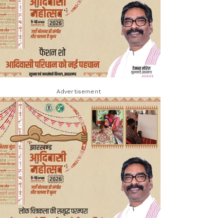
Advertisement