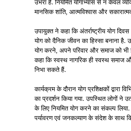
उभरा है. नियमित योगाभ्यास से न केवल व्यक्
मानसिक शांति, आत्मविश्वास और सकारात्मक 
उपायुक्त ने कहा कि अंतर्राष्ट्रीय योग दिव
योग को दैनिक जीवन का हिस्सा बनाना है. उन्ह
योग करने, अपने परिवार और समाज को भी इस
कहा कि स्वस्थ नागरिक ही स्वस्थ समाज और वि
निभा सकते हैं.
कार्यक्रम के दौरान योग प्रशिक्षकों द्वारा व
का प्रदर्शन किया गया. उपस्थित लोगों ने उत्
के लिए नियमित योग करने का संकल्प लिया. 
पर्यावरण एवं जनकल्याण के संदेश के साथ क