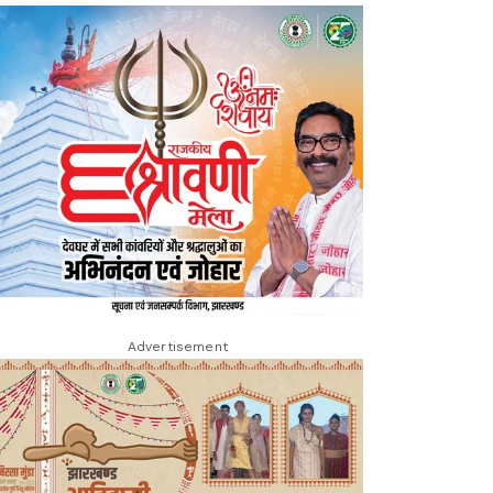
Advertisement