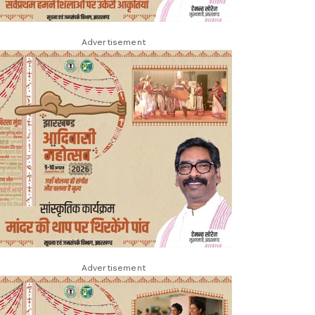
Advertisement
Advertisement