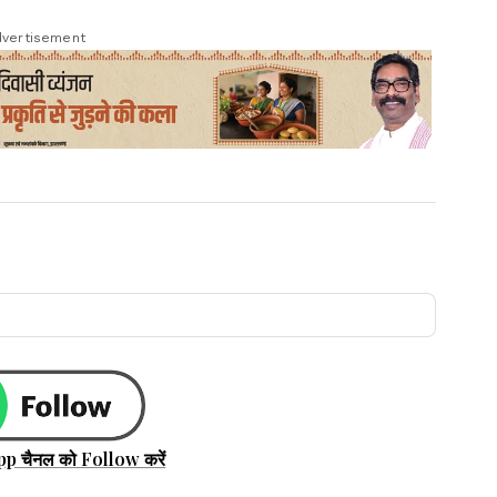
vertisement
pp चैनल को Follow करें