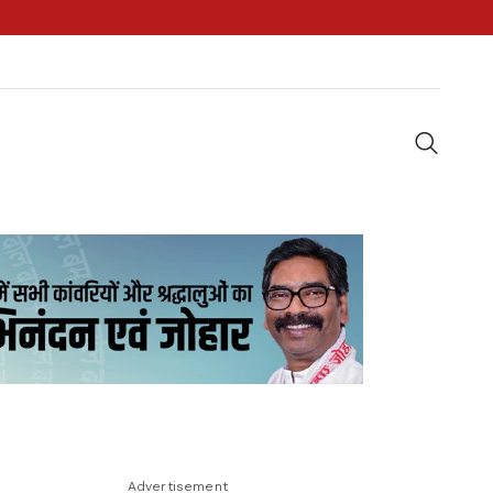
Advertisement