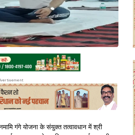
vertisement
मि गंगे योजना के संयुक्त तत्वावधान में श्री