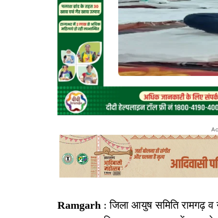
Ad
Ramgarh
: जिला आयुष समिति रामगढ़ व नमा