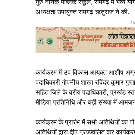
गुरु नानक पब्लिक स्कूल, रामगढ़ में भव्य 
अध्यक्षता उपायुक्त रामगढ़ ऋतुराज ने की.
Ad
कार्यक्रम में उप विकास आयुक्त आशीष अग्
पदाधिकारी गोपनीय शाखा रविंद्र कुमार गुप्
सहित जिले के वरीय पदाधिकारी, प्रखंड स्तरीय
मीडिया प्रतिनिधि और बड़ी संख्या में आमज
कार्यक्रम के प्रारंभ में सभी अतिथियों का 
अतिथियों द्वारा दीप प्रज्ज्वलित कर कार्यक्