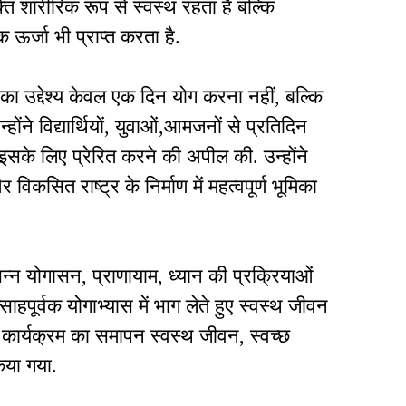
ति शारीरिक रूप से स्वस्थ रहता है बल्कि
ऊर्जा भी प्राप्त करता है.
स का उद्देश्य केवल एक दिन योग करना नहीं, बल्कि
ोंने विद्यार्थियों, युवाओं,आमजनों से प्रतिदिन
के लिए प्रेरित करने की अपील की. उन्होंने
कसित राष्ट्र के निर्माण में महत्वपूर्ण भूमिका
िभिन्न योगासन, प्राणायाम, ध्यान की प्रक्रियाओं
साहपूर्वक योगाभ्यास में भाग लेते हुए स्वस्थ जीवन
कार्यक्रम का समापन स्वस्थ जीवन, स्वच्छ
िया गया.