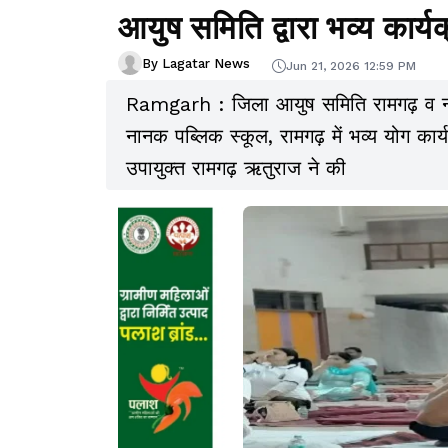
आयुष समिति द्वारा भव्य कार
By Lagatar News
Jun 21, 2026 12:59 PM
Ramgarh : जिला आयुष समिति रामगढ़ व नमामि 
नानक पब्लिक स्कूल, रामगढ़ में भव्य योग का
उपायुक्त रामगढ़ ऋतुराज ने की