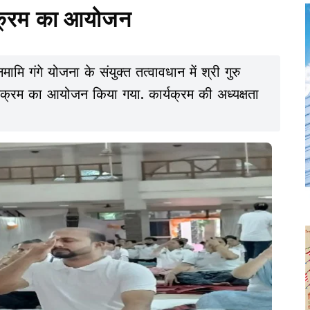
्यक्रम का आयोजन
गंगे योजना के संयुक्त तत्वावधान में श्री गुरु
र्यक्रम का आयोजन किया गया. कार्यक्रम की अध्यक्षता