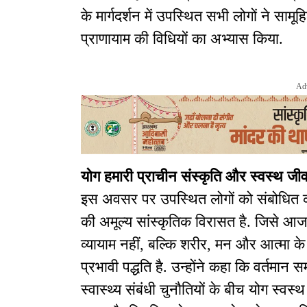
के मार्गदर्शन में उपस्थित सभी लोगों ने सा
प्राणायाम की विधियों का अभ्यास किया.
Ad
योग हमारी प्राचीन संस्कृति और स्वस्थ जी
इस अवसर पर उपस्थित लोगों को संबोधित क
की अमूल्य सांस्कृतिक विरासत है. जिसे आज
व्यायाम नहीं, बल्कि शरीर, मन और आत्मा के
प्रभावी पद्धति है. उन्होंने कहा कि वर्तमा
स्वास्थ्य संबंधी चुनौतियों के बीच योग स्