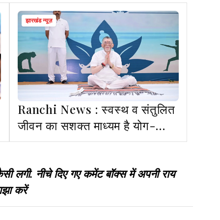
झारखंड न्यूज़
Ranchi News : स्वस्थ व संतुलित
जीवन का सशक्त माध्यम है योग-
राज्यपाल
गी. नीचे दिए गए कमेंट बॉक्स में अपनी राय
झा करें