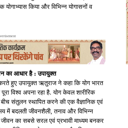
मूहिक योगाभ्यास किया और विभिन्न योगासनों व
vertisement
वन का आधार है : उपायुक्त
रते हुए उपायुक्त ऋतुराज ने कहा कि योग भारत
 पूरा विश्व अपना रहा है. योग केवल शारीरिक
 बीच संतुलन स्थापित करने की एक वैज्ञानिक एवं
न समय में बदलती जीवनशैली, तनाव और विभिन्न
वस्थ जीवन का सबसे सरल एवं प्रभावी माध्यम बनकर