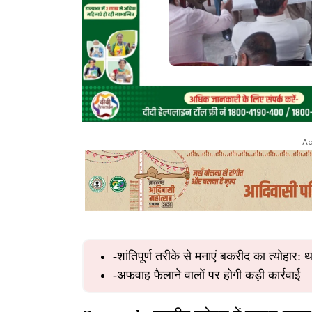
Ad
-शांतिपूर्ण तरीके से मनाएं बकरीद का त्योहार: थ
-अफवाह फैलाने वालों पर होगी कड़ी कार्रवाई