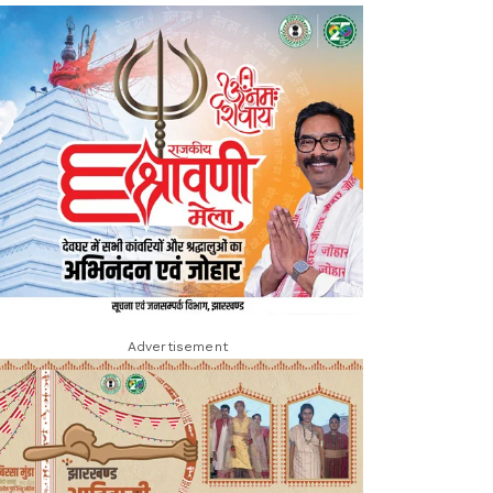
Advertisement