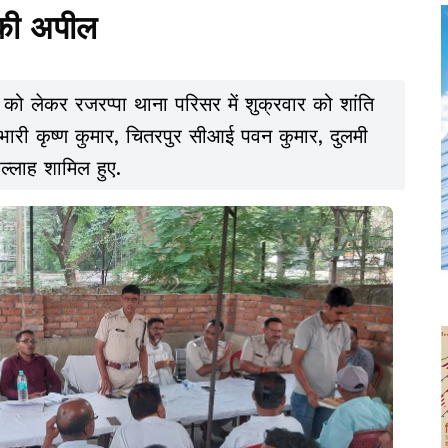
 की अपील
 को लेकर रजरप्पा थाना परिसर में शुक्रवार को शांति
रभारी कृष्ण कुमार, चितरपुर सीआई पवन कुमार, दुलमी
ल्लाह शामिल हुए.