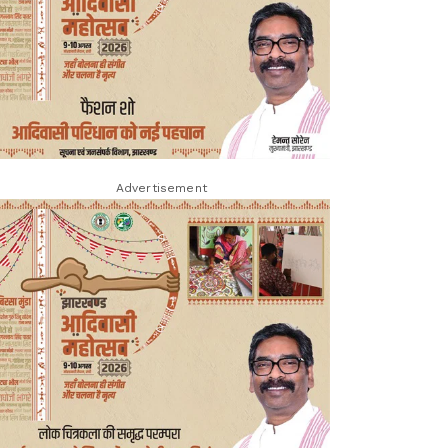
Advertisement