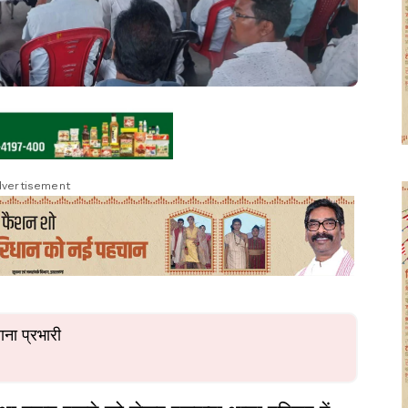
vertisement
ाना प्रभारी