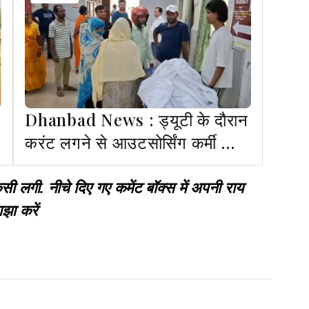
Dhanbad News : ड्यूटी के दौरान
करंट लगने से आउटसोर्सिंग कर्मी की
मौत
गी. नीचे दिए गए कमेंट बॉक्स में अपनी राय
झा करें