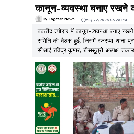
कानून-व्यवस्था बनाए रखने
By Lagatar News
May 22, 2026 08:26 PM
बकरीद त्योहार में कानून-व्यवस्था बनाए रखने
समिति की बैठक हुई. जिसमें रजरप्पा थाना प्
सीआई रविंद्र कुमार, बीससूत्री अध्यक्ष जकाउ