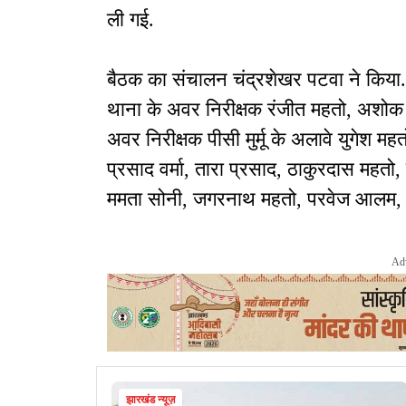
ली गई.
बैठक का संचालन चंद्रशेखर पटवा ने किया.
थाना के अवर निरीक्षक रंजीत महतो, अशोक
अवर निरीक्षक पीसी मुर्मू के अलावे युगेश मह
प्रसाद वर्मा, तारा प्रसाद, ठाकुरदास महतो,
ममता सोनी, जगरनाथ महतो, परवेज आलम, स
Ad
झारखंड न्यूज़