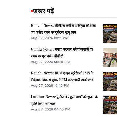
जरूर पढ़ें
Ranchi News: सीसीएल कर्मी के आश्रित को मिला
एक करोड़ रुपये का दुर्घटना मृत्यु लाभ
Aug 07, 2026 09:11 PM
Gumla News : समाज कल्याण की योजनाओं को
समय पर पूरा करें- डीडीसी
Aug 07, 2026 08:25 PM
Ranchi News: RU में एमएन जुबैरी बने IMS के
निदेशक, विकास कुमार EFM के प्रभारी डायरेक्टर
Aug 07, 2026 10:40 PM
Latehar News: पुलिस ने स्कूली बच्चों को सुरक्षा के
प्रति किया जागरूक
Aug 07, 2026 04:40 PM