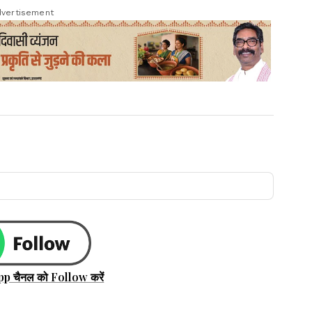
vertisement
pp चैनल को Follow करें