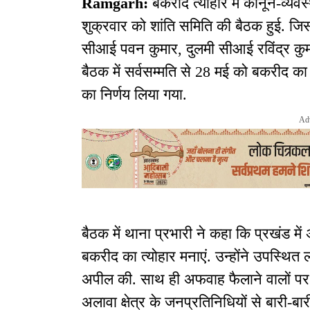
Ramgarh:
बकरीद त्योहार में कानून-व्यव
शुक्रवार को शांति समिति की बैठक हुई. जिसम
सीआई पवन कुमार, दुलमी सीआई रविंद्र कुमा
बैठक में सर्वसम्मति से 28 मई को बकरीद का त्
का निर्णय लिया गया.
Ad
बैठक में थाना प्रभारी ने कहा कि प्रखंड 
बकरीद का त्योहार मनाएं. उन्होंने उपस्थित लो
अपील की. साथ ही अफवाह फैलाने वालों पर 
अलावा क्षेत्र के जनप्रतिनिधियों से बारी-ब