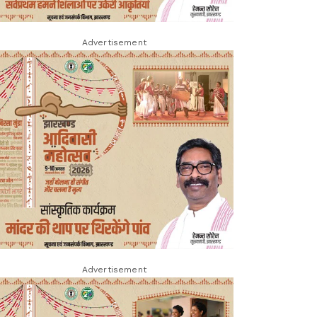
Advertisement
Advertisement