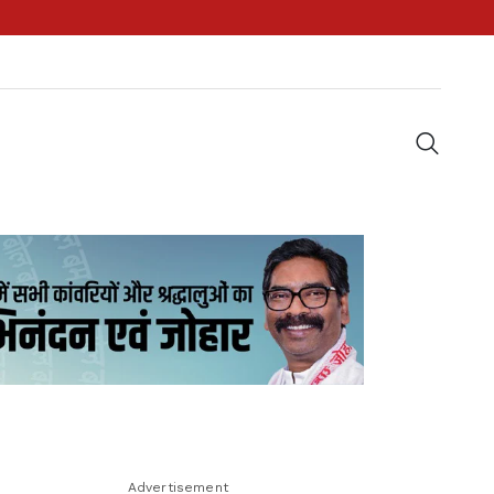
Advertisement