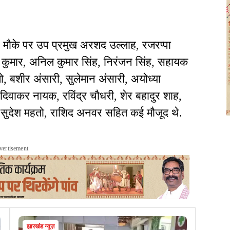
 मौके पर उप प्रमुख अरशद उल्लाह, रजरप्पा
 कुमार, अनिल कुमार सिंह, निरंजन सिंह, सहायक
तो, बशीर अंसारी, सुलेमान अंसारी, अयोध्या
 दिवाकर नायक, रविंद्र चौधरी, शेर बहादुर शाह,
ुदेश महतो, राशिद अनवर सहित कई मौजूद थे.
vertisement
झारखंड न्यूज़