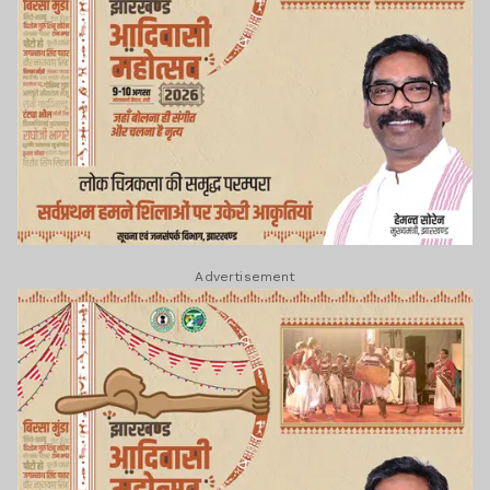
Advertisement