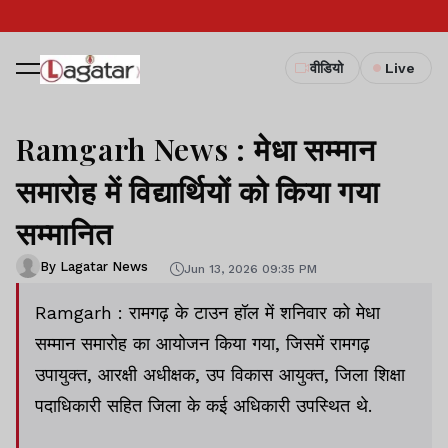
वीडियो
Live
Ramgarh News : मेधा सम्मान
समारोह में विद्यार्थियों को किया गया
सम्मानित
By Lagatar News
Jun 13, 2026 09:35 PM
Ramgarh : रामगढ़ के टाउन हॉल में शनिवार को मेधा
सम्मान समारोह का आयोजन किया गया, जिसमें रामगढ़
उपायुक्त, आरक्षी अधीक्षक, उप विकास आयुक्त, जिला शिक्षा
पदाधिकारी सहित जिला के कई अधिकारी उपस्थित थे.