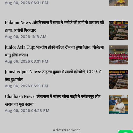
Aug 06, 2026 06:31 PM
Palamu News :अंधविश्वास में चाचा ने भतीजे की टांगी से वार कर की
हत्या, आरोपी गिरफ्तार
Aug 06, 2026 11:18 AM
Junior Asia Cup: भारतीय हॉकी महिला टीम का हुआ ऐलान, शिलेइमा
चानू होंगी कप्तान
Aug 06, 2026 03:01 PM
Jamshedpur News: टाइल्स दुकान में लाखों की चोरी, CCTV में
कैद हुआ चोर
Aug 06, 2026 05:19 PM
Chaibasa News: लोकसभा में सांसद जोबा माझी ने मनोहरपुर लौह
खदान का मुद्दा उठाया
Aug 06, 2026 04:28 PM
Advertisement