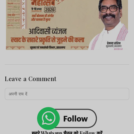
Leave a Comment
हमारे Whatsapp चैनल को Follow करें