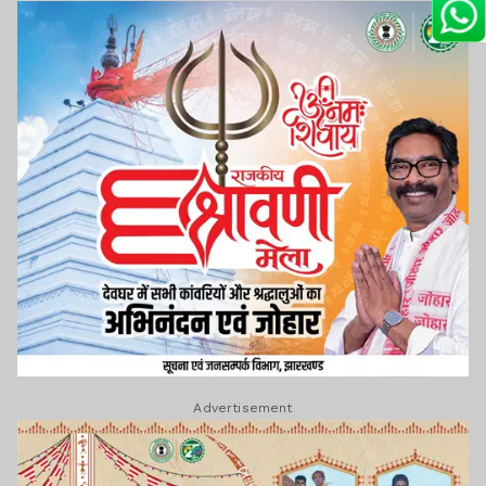
Advertisement