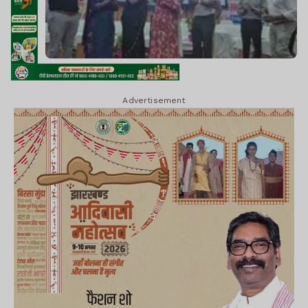
Advertisement