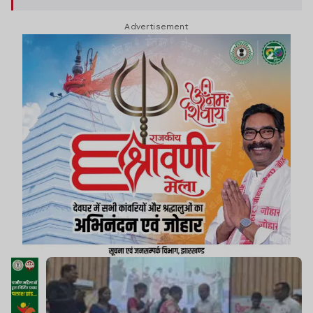
Advertisement