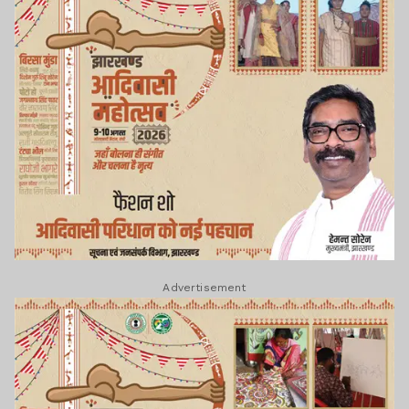
Advertisement