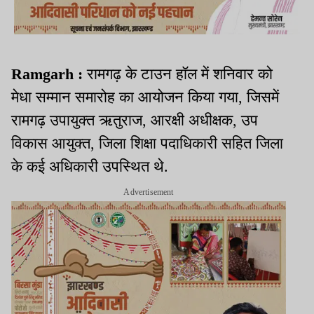
Ramgarh :
रामगढ़ के टाउन हॉल में शनिवार को
मेधा सम्मान समारोह का आयोजन किया गया, जिसमें
रामगढ़ उपायुक्त ऋतुराज, आरक्षी अधीक्षक, उप
विकास आयुक्त, जिला शिक्षा पदाधिकारी सहित जिला
के कई अधिकारी उपस्थित थे.
Advertisement