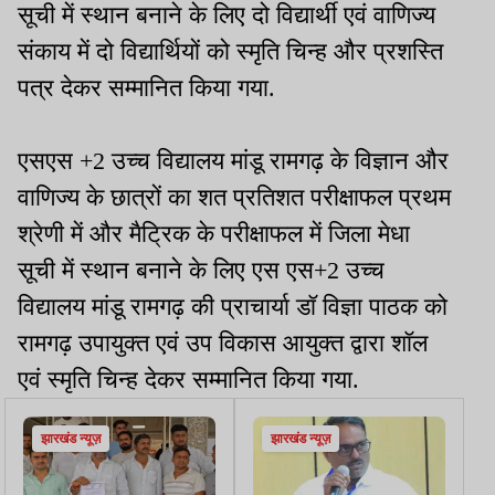
सूची में स्थान बनाने के लिए दो विद्यार्थी एवं वाणिज्य
संकाय में दो विद्यार्थियों को स्मृति चिन्ह और प्रशस्ति
पत्र देकर सम्मानित किया गया.
एसएस +2 उच्च विद्यालय मांडू रामगढ़ के विज्ञान और
वाणिज्य के छात्रों का शत प्रतिशत परीक्षाफल प्रथम
श्रेणी में और मैट्रिक के परीक्षाफल में जिला मेधा
सूची में स्थान बनाने के लिए एस एस+2 उच्च
विद्यालय मांडू रामगढ़ की प्राचार्या डॉ विज्ञा पाठक को
रामगढ़ उपायुक्त एवं उप विकास आयुक्त द्वारा शॉल
एवं स्मृति चिन्ह देकर सम्मानित किया गया.
झारखंड न्यूज़
झारखंड न्यूज़