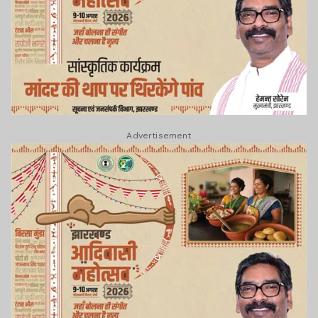
Advertisement