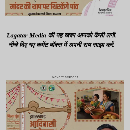
Lagatar Media की यह खबर आपको कैसी लगी.
नीचे दिए गए कमेंट बॉक्स में अपनी राय साझा करें.
Advertisement