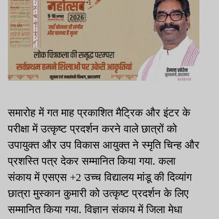
समारोह में गत माह प्रकाशित मैट्रिक और इंटर के
परीक्षा में उत्कृष्ट प्रदर्शन करने वाले छात्रों को
उपायुक्त और उप विकास आयुक्त ने स्मृति चिन्ह और
प्रशस्ति पत्र देकर सम्मानित किया गया. कला
संकाय में एसएस +2 उच्च विद्यालय मांडू की दिव्यांग
छात्रा मुस्कान कुमारी को उत्कृष्ट प्रदर्शन के लिए
सम्मानित किया गया. विज्ञान संकाय में जिला मेधा