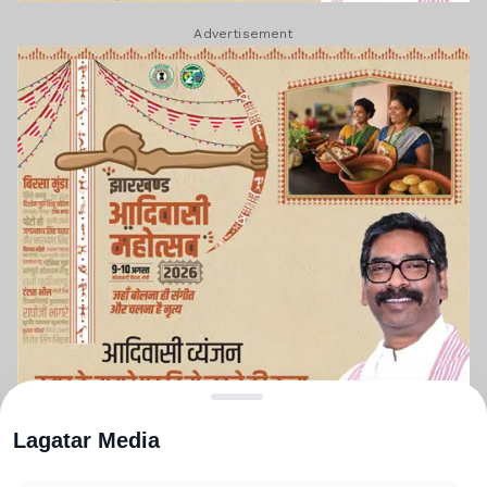
Advertisement
Lagatar Media