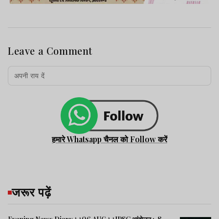
Leave a Comment
हमारे Whatsapp चैनल को Follow करें
जरूर पढ़ें