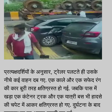
प्रत्यक्षदर्शियों के अनुसार, ट्रेलर पलटते ही उसके
नीचे कई वाहन दब गए. एक काले और एक सफेद रंग
की कार बुरी तरह क्षतिग्रस्त हो गई. जबकि पास में
खड़ा एक कंटेनर ट्रक और एक यात्री बस भी हादसे
की चपेट में आकर क्षतिग्रस्त हो गए. दुर्घटना के बाद