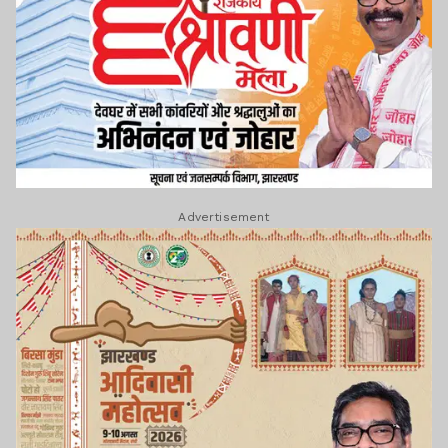
Advertisement