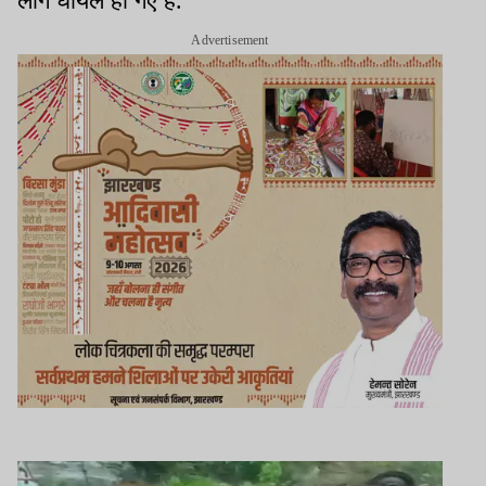
लोग घायल हो गए हैं.
Advertisement