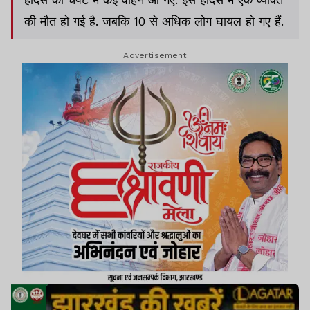
की मौत हो गई है. जबकि 10 से अधिक लोग घायल हो गए हैं.
Advertisement