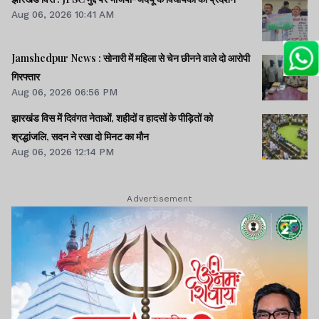
Aug 06, 2026 10:41 AM
Jamshedpur News : सोनारी में महिला से चेन छीनने वाले दो आरोपी
गिरफ्तार
Aug 06, 2026 06:56 PM
झारखंड विस में दिवंगत नेताओं, शहीदों व हादसों के पीड़ितों को
श्रद्धांजलि, सदन ने रखा दो मिनट का मौन
Aug 06, 2026 12:14 PM
Advertisement