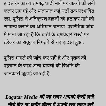
हादसे के कारण रामगढ़ घाटी मार्ग पर वाहनों की लंबी
कतार लग गई और यातायात कई घंटों तक प्रभावित
रहा. पुलिस ने क्षतिग्रस्त वाहनों को हटाकर मार्ग को
सामान्य कराने का अभियान चलाया. प्रारंभिक जांच
में माना जा रहा है कि घाटी के घुमावदार रास्ते पर
ट्रेलर का संतुलन बिगड़ने से यह हादसा हुआ.
पुलिस मामले की जांच कर रही है और मृतक की
पहचान के साथ अन्य घायलों की स्थिति की
जानकारी जुटाई जा रही है.
Lagatar Media की यह खबर आपको कैसी लगी.
नीचे दिए गए कमेंट बॉक्स में अपनी राय साझा करें