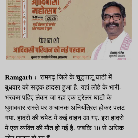
Ramgarh :
रामगढ़ जिले के चुटुपालू घाटी में
बुधवार को सड़क हादसा हुआ है. यहां लोहे के भारी-
भरकम पहिए लेकर जा रहा एक ट्रेलर घाटी के
घुमावदार रास्ते पर अचानक अनियंत्रित होकर पलट
गया. हादसे की चपेट में कई वाहन आ गए. इस हादसे
में एक व्यक्ति की मौत हो गई है. जबकि 10 से अधिक