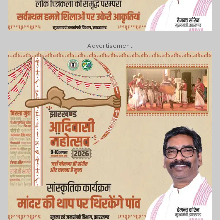
Advertisement