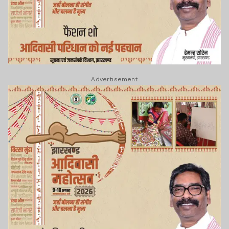
Advertisement