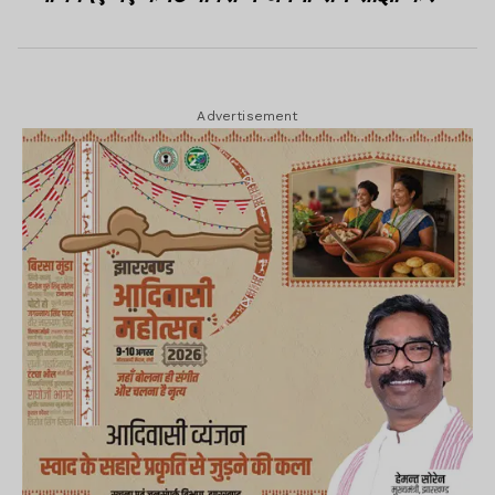
Advertisement