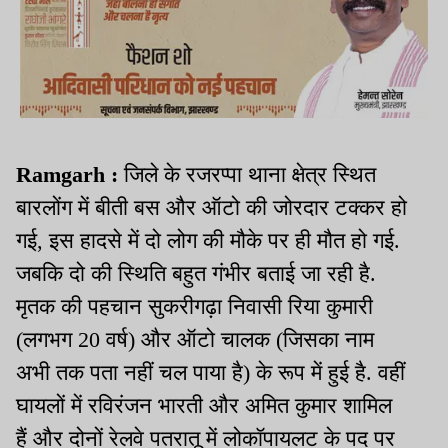
Ramgarh :
जिले के रजरप्पा थाना क्षेत्र स्थित
बारलोंग में बीती बस और ऑटो की जोरदार टक्कर हो
गई, इस हादसे में दो लोग की मौके पर ही मौत हो गई.
जबकि दो की स्थिति बहुत गंभीर बताई जा रही है.
मृतक की पहचान सुकरीगढ़ा निवासी रिया कुमारी
(लगभग 20 वर्ष) और ऑटो चालक (जिसका नाम
अभी तक पता नहीं चल पाया है) के रूप में हुई है. वहीं
घायलों में रविरंजन भारती और अमित कुमार शामिल
हैं और दोनों रेलवे पतरातू में लोकॉपायलट के पद पर