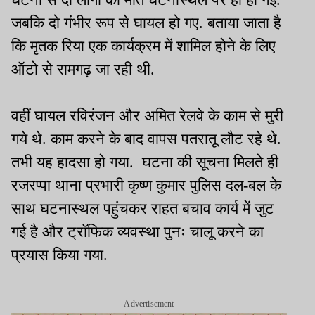
जबकि दो गंभीर रूप से घायल हो गए. बताया जाता है
कि मृतक रिया एक कार्यक्रम में शामिल होने के लिए
ऑटो से रामगढ़ जा रही थी.
वहीं घायल रविरंजन और अमित रेलवे के काम से मुरी
गये थे. काम करने के बाद वापस पतरातू लौट रहे थे.
तभी यह हादसा हो गया. घटना की सूचना मिलते ही
रजरप्पा थाना प्रभारी कृष्ण कुमार पुलिस दल-बल के
साथ घटनास्थल पहुंचकर राहत बचाव कार्य में जुट
गई है और ट्रॉफिक व्यवस्था पुनः चालू करने का
प्रयास किया गया.
Advertisement