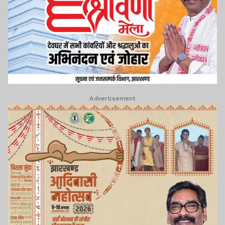
Advertisement