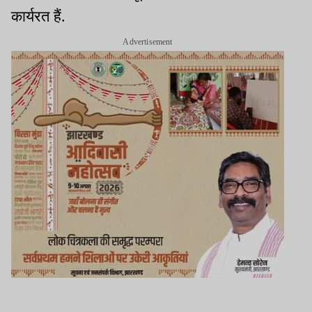
कार्यरत हैं.
Advertisement