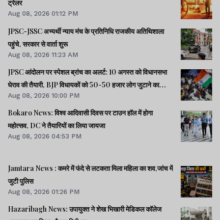
ट्रेलर
Aug 08, 2026 01:12 PM
JPSC-JSSC अभ्यर्थी न्याय मंच के प्रतिनिधि राजकीय अतिथिशाला
पहुंचे, सरकार से वार्ता शुरू
Aug 08, 2026 11:23 AM
JPSC आंदोलन पर स्पेशल ब्रांच का अलर्ट: 10 अगस्त को विधानसभा
घेराव की तैयारी, BJP विधायकों को 50-50 हजार लोग जुटाने का
Aug 08, 2026 10:00 PM
टास्क
Bokaro News: विश्व आदिवासी दिवस पर टाउन हॉल में होगा
महोत्सव, DC ने तैयारियों का लिया जायजा
Aug 08, 2026 04:53 PM
Jamtara News : कमरे में फंदे से लटकता मिला महिला का शव,जांच में
जुटी पुलिस
Aug 08, 2026 01:26 PM
Hazaribagh News: उपायुक्त ने शेख भिखारी मेडिकल कॉलेज