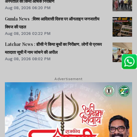
अस्पताल का किया औचक निरीक्षण
Aug 08, 2026 06:20 PM
Gumla News :विश्व आदिवासी दिवस पर ऑनलाइन जनजातीय
क्विज की पहल
Aug 08, 2026 02:22 PM
Latehar News : डीसी ने किया बूथों का निरीक्षण, लोगों से प्ररूप
मतदाता सूची में नाम जांचने की अपील
Aug 08, 2026 08:02 PM
Advertisement