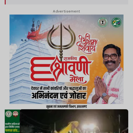
तक पता नहीं चल पाया है) के रूप में हुई है. वहीं घायलों में
Advertisement
रविरंजन भारती और अमित कुमार शामिल हैं और दोनों रेलवे
पतरातू में लोकॉपायलट के पद पर कार्यरत हैं.