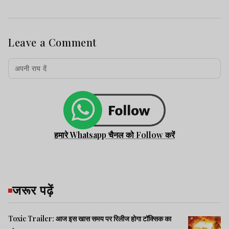
Leave a Comment
हमारे Whatsapp चैनल को Follow करें
जरूर पढ़ें
Toxic Trailer: आज इस खास समय पर रिलीज होगा टॉक्सिक का