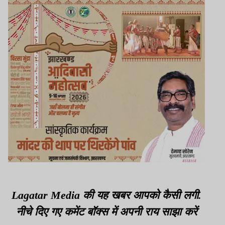
Lagatar Media की यह खबर आपको कैसी लगी.
नीचे दिए गए कमेंट बॉक्स में अपनी राय साझा करें