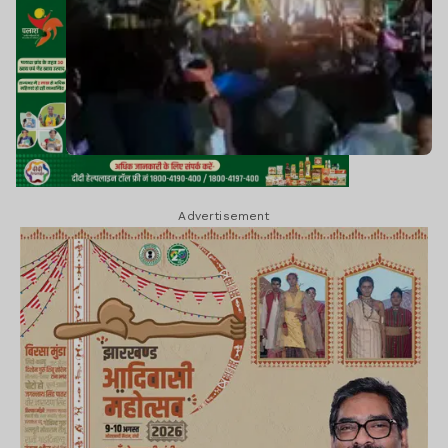
Advertisement