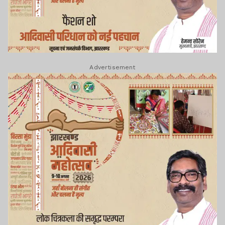
Advertisement