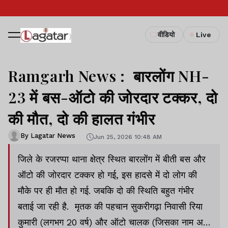
वीडियो
Live
Ramgarh News : बारलोंग NH-
23 में बस-ऑटो की जोरदार टक्कर, दो
की मौत, दो की हालत गंभीर
By Lagatar News
Jun 25, 2026 10:48 AM
जिले के रजरप्पा थाना क्षेत्र स्थित बारलोंग में बीती बस और
ऑटो की जोरदार टक्कर हो गई, इस हादसे में दो लोग की
मौके पर ही मौत हो गई. जबकि दो की स्थिति बहुत गंभीर
बताई जा रही है. मृतक की पहचान सुकरीगढ़ा निवासी रिया
कुमारी (लगभग 20 वर्ष) और ऑटो चालक (जिसका नाम अभी