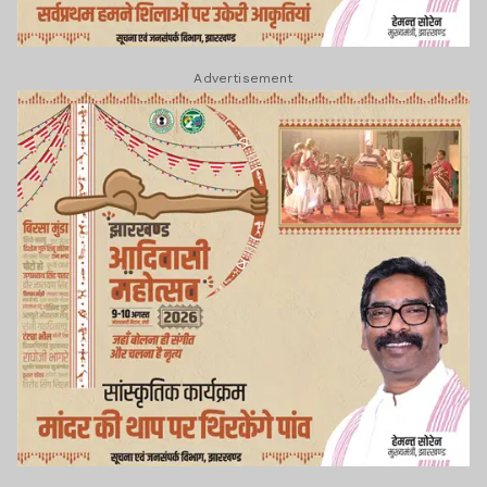
Advertisement