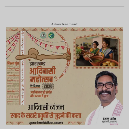
Advertisement