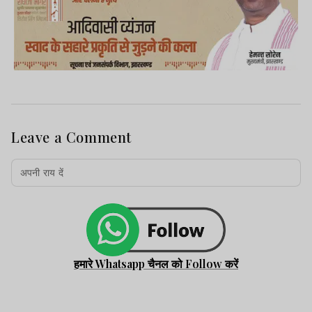
Leave a Comment
हमारे Whatsapp चैनल को Follow करें