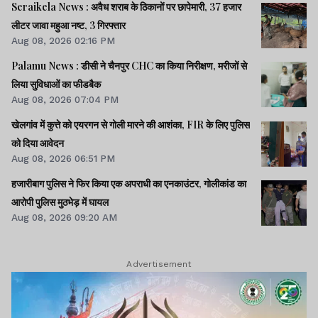
Seraikela News : अवैध शराब के ठिकानों पर छापेमारी, 37 हजार
लीटर जावा महुआ नष्ट, 3 गिरफ्तार
Aug 08, 2026 02:16 PM
Palamu News : डीसी ने चैनपुर CHC का किया निरीक्षण, मरीजों से
लिया सुविधाओं का फीडबैक
Aug 08, 2026 07:04 PM
खेलगांव में कुत्ते को एयरगन से गोली मारने की आशंका, FIR के लिए पुलिस
को दिया आवेदन
Aug 08, 2026 06:51 PM
हजारीबाग पुलिस ने फिर किया एक अपराधी का एनकाउंटर, गोलीकांड का
आरोपी पुलिस मुठभेड़ में घायल
Aug 08, 2026 09:20 AM
Advertisement