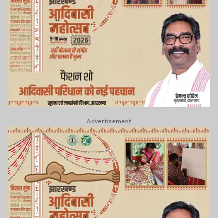
Advertisement