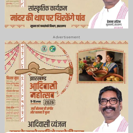
Advertisement