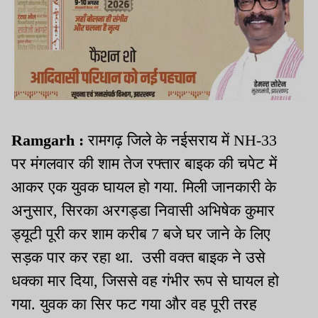
Ramgarh :
रामगढ़ जिले के नईसराय में NH-33
पर मंगलवार की शाम तेज रफ्तार बाइक की चपेट में
आकर एक युवक घायल हो गया. मिली जानकारी के
अनुसार, सिरका अरगड्डा निवासी अभिषेक कुमार
ड्यूटी पूरी कर शाम करीब 7 बजे घर जाने के लिए
सड़क पार कर रहा था. उसी वक्त बाइक ने उसे
धक्का मार दिया, जिससे वह गंभीर रूप से घायल हो
गया. युवक का सिर फट गया और वह पूरी तरह