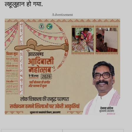
लहूलुहान हो गया.
Advertisement