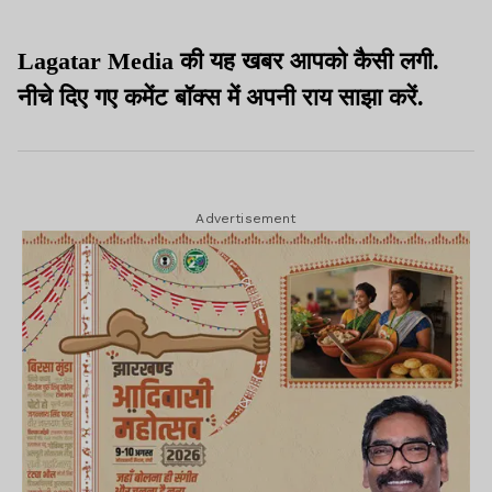
Lagatar Media की यह खबर आपको कैसी लगी.
नीचे दिए गए कमेंट बॉक्स में अपनी राय साझा करें.
Advertisement