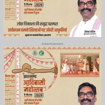
Advertisement