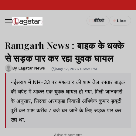
वीडियो
Live
Ramgarh News : बाइक के धक्के
से सड़क पार कर रहा युवक घायल
By Lagatar News
May 12, 2026 08:52 PM
नईसराय में NH-33 पर मंगलवार की शाम तेज रफ्तार बाइक
की चपेट में आकर एक युवक घायल हो गया. मिली जानकारी
के अनुसार, सिरका अरगड्डा निवासी अभिषेक कुमार ड्यूटी
पूरी कर शाम करीब 7 बजे घर जाने के लिए सड़क पार कर
रहा था.
Advertisement