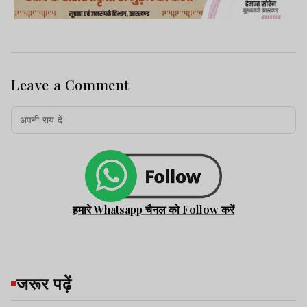
Leave a Comment
हमारे Whatsapp चैनल को Follow करें
जरूर पढ़ें