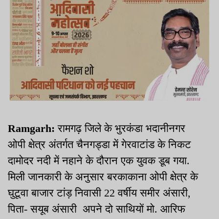
Ramgarh:
रामगढ़ जिले के भुरकंडा भदानीनगर
ओपी क्षेत्र अंतर्गत चैनगड्डा में गेरवाटांड के निकट
दामोदर नदी में नहाने के दौरान एक युवक डूब गया.
मिली जानकारी के अनुसार बरकाकाना ओपी क्षेत्र के
घुटूवा बाजार टांड़ निवासी 22 वर्षीय समीर अंसारी,
पिता- सयूब अंसारी अपने दो साथियों मो. आरिफ