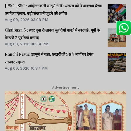
JPSC-JSSC : आंदोलनकारी छात्रों ने 10 अगस्त को विधानसभा घेराव
का किया ऐलान, बड़ी संख्या में जुटने की अपील
Aug 09, 2026 03:08 PM
Chaibasa News: गुवा से लापता युवतियों मामले में कार्रवाई, यूपी के
मेरठ से 3 युवतियां बरामद
Aug 09, 2026 06:34 PM
Ranchi News: झामुमो ने कहा, छात्रों की 98% मांगों पर हेमंत
सरकार सहमत
Aug 09, 2026 10:37 PM
Advertisement