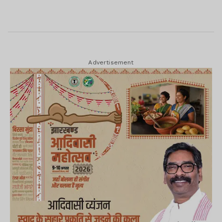
Advertisement