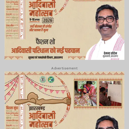
Advertisement