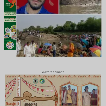
Advertisement