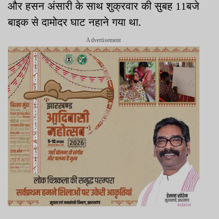
और हसन अंसारी के साथ शुक्रवार की सुबह 11बजे
बाइक से दामोदर घाट नहाने गया था.
Advertisement