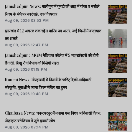
Jamshedpur News: बालीगुमा में गुमटी की आड़ में गांजा व नशीले
सिरप के धंधे पर कार्रवाई, एक गिरफ्तार
Aug 09, 2026 03:53 PM
झारखंड में 12 अगस्त तक रहेगा बारिश का असर, कई जिलों में वज्रपात
का अलर्ट
Aug 09, 2026 12:47 PM
Jamshedpur : MGM मेडिकल कॉलेज में 5 नए डॉक्टरों की होगी
तैनाती, शिशु रोग विभाग को मिलेगी राहत
Aug 09, 2026 01:18 PM
Ranchi News: मोरहाबादी में फिल्मों के जरिए दिखी आदिवासी
संस्कृति, युवाओं ने जाना फिल्म मेकिंग का हुनर
Aug 09, 2026 10:48 PM
Chaibasa News: चक्रधरपुर में मनाया गया विश्व आदिवासी दिवस,
पोड़ाहाट स्टेडियम में जुटे हजारों लोग
Aug 09, 2026 07:14 PM