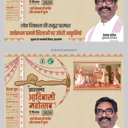
Advertisement