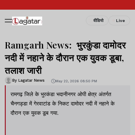
वीडियो
Live
Ramgarh News: भुरकुंडा दामोदर
नदी में नहाने के दौरान एक युवक डूबा,
तलाश जारी
By Lagatar News
May 22, 2026 08:50 PM
रामगढ़ जिले के भुरकंडा भदानीनगर ओपी क्षेत्र अंतर्गत
चैनगड्डा में गेरवाटांड के निकट दामोदर नदी में नहाने के
दौरान एक युवक डूब गया.