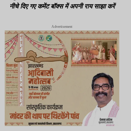
नीचे दिए गए कमेंट बॉक्स में अपनी राय साझा करें
Advertisement