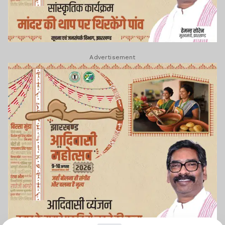
Advertisement