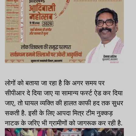
लोगों को बताया जा रहा है कि अगर समय पर
सीपीआर दे दिया जाए या सामान्य फर्स्ट ऐड कर दिया
जाए, तो घायल व्यक्ति की हालत काफी हद तक सुधर
सकती है. इसी के लिए आपदा मित्र टीम नुक्कड़
नाटक के जरिए भी ग्रामीणों को जागरूक कर रही है.