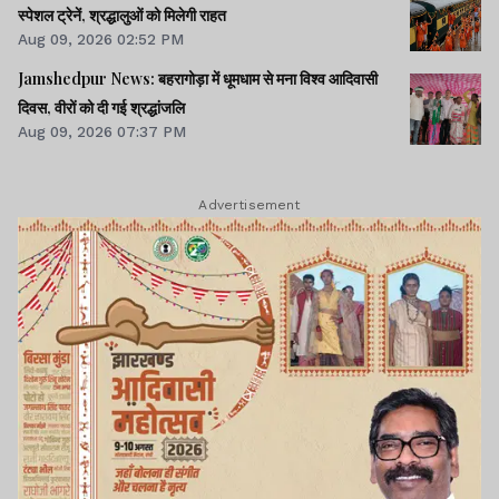
स्पेशल ट्रेनें, श्रद्धालुओं को मिलेगी राहत
Aug 09, 2026 02:52 PM
Jamshedpur News: बहरागोड़ा में धूमधाम से मना विश्व आदिवासी
दिवस, वीरों को दी गई श्रद्धांजलि
Aug 09, 2026 07:37 PM
Advertisement