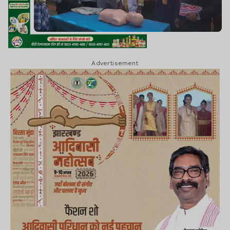
Advertisement