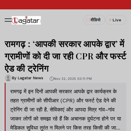
वीडियो
Live
रामगढ़ : ‘आपकी सरकार आपके द्वार’ में
ग्रामीणों को दी जा रही CPR और फर्स्ट
ऐड की ट्रेनिंग
By Lagatar News
Nov 22, 2025 03:11 PM
रामगढ़ में इन दिनों आपकी सरकार आपके द्वार कार्यक्रम के
तहत ग्रामीणों को सीपीआर (CPR) और फर्स्ट ऐड देने की
ट्रेनिंग दी जा रही है. सेविकाएं और आपदा मित्र गांव–गांव
जाकर लोगों को समझा रहे हैं कि अचानक दुर्घटना होने पर या
मेडिकल सुविधा तुरंत न मिलने पर किस तरह किसी की जान