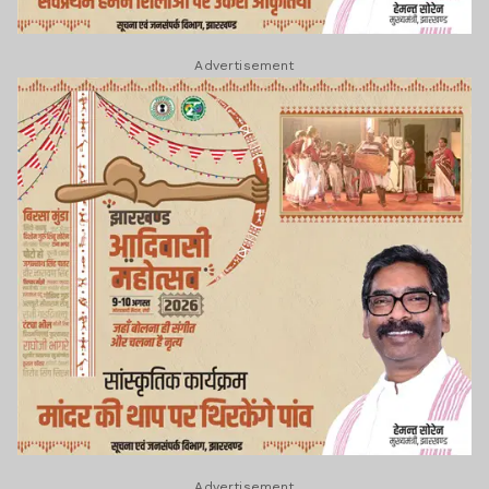
Advertisement
Advertisement