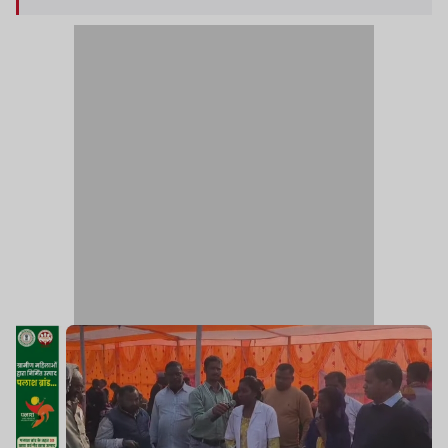
बचाई जा सकती है.