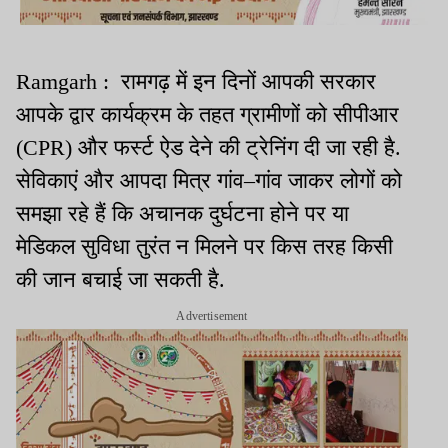
Ramgarh : रामगढ़ में इन दिनों आपकी सरकार
आपके द्वार कार्यक्रम के तहत ग्रामीणों को सीपीआर
(CPR) और फर्स्ट ऐड देने की ट्रेनिंग दी जा रही है.
सेविकाएं और आपदा मित्र गांव–गांव जाकर लोगों को
समझा रहे हैं कि अचानक दुर्घटना होने पर या
मेडिकल सुविधा तुरंत न मिलने पर किस तरह किसी
की जान बचाई जा सकती है.
Advertisement