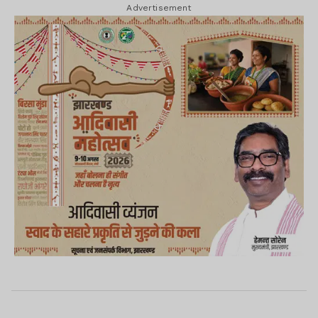
Advertisement