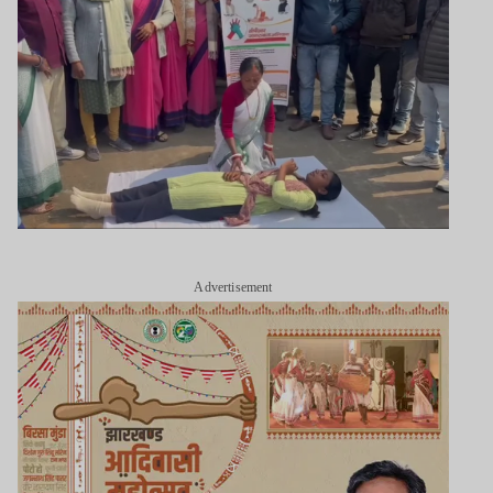
Advertisement