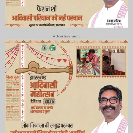
Advertisement