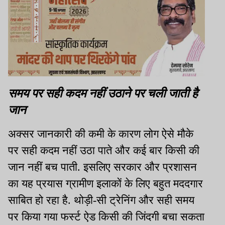
समय पर सही कदम नहीं उठाने पर चली जाती है
जान
अक्सर जानकारी की कमी के कारण लोग ऐसे मौके
पर सही कदम नहीं उठा पाते और कई बार किसी की
जान नहीं बच पाती. इसलिए सरकार और प्रशासन
का यह प्रयास ग्रामीण इलाकों के लिए बहुत मददगार
साबित हो रहा है. थोड़ी-सी ट्रेनिंग और सही समय
पर किया गया फर्स्ट ऐड किसी की जिंदगी बचा सकता