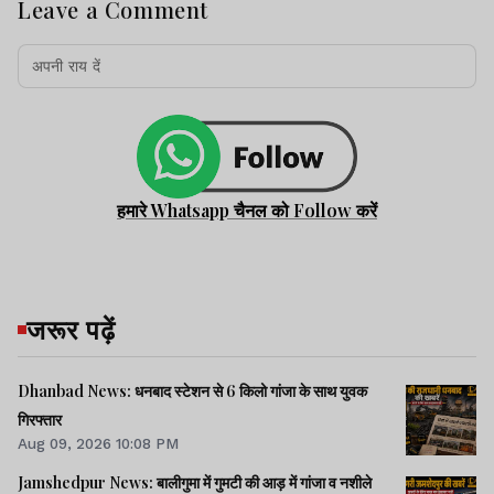
Leave a Comment
हमारे Whatsapp चैनल को Follow करें
जरूर पढ़ें
Dhanbad News: धनबाद स्टेशन से 6 किलो गांजा के साथ युवक
गिरफ्तार
Aug 09, 2026 10:08 PM
Jamshedpur News: बालीगुमा में गुमटी की आड़ में गांजा व नशीले