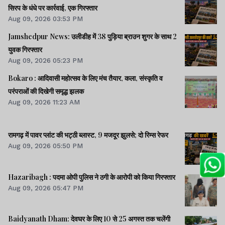
सिरप के धंधे पर कार्रवाई, एक गिरफ्तार
Aug 09, 2026 03:53 PM
Jamshedpur News: उलीडीह में 38 पुड़िया ब्राउन शुगर के साथ 2
युवक गिरफ्तार
Aug 09, 2026 05:23 PM
Bokaro : आदिवासी महोत्सव के लिए मंच तैयार, कला, संस्कृति व
परंपराओं की दिखेगी समृद्ध झलक
Aug 09, 2026 11:23 AM
रामगढ़ में पावर प्लांट की भट्ठी ब्लास्ट, 9 मजदूर झुलसे; दो रिम्स रेफर
Aug 09, 2026 05:50 PM
Hazaribagh : पदमा ओपी पुलिस ने ठगी के आरोपी को किया गिरफ्तार
Aug 09, 2026 05:47 PM
Baidyanath Dham: देवघर के लिए 10 से 25 अगस्त तक चलेंगी