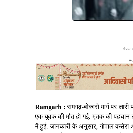
गोपाल 
Ad
Ramgarh :
रामगढ़-बोकारो मार्ग पर लारी
एक युवक की मौत हो गई. मृतक की पहचान ला
में हुई. जानकारी के अनुसार, गोपाल कसेर