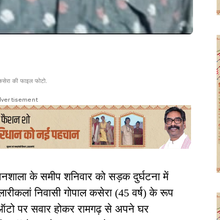
कसेरा की फाइल फोटो.
vertisement
 पनशाला के समीप शनिवार को सड़क दुर्घटना में
रीकलां निवासी गोपाल कसेरा (45 वर्ष) के रूप
ा ऑटो पर सवार होकर रामगढ़ से अपने घर