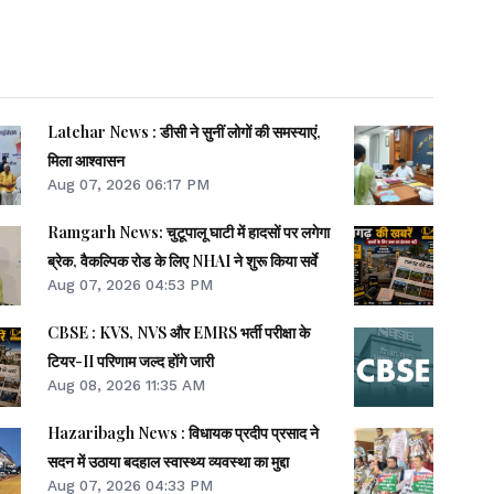
Latehar News : डीसी ने सुनीं लोगों की समस्याएं,
मिला आश्वासन
Aug 07, 2026 06:17 PM
Ramgarh News: चुटूपालू घाटी में हादसों पर लगेगा
ब्रेक, वैकल्पिक रोड के लिए NHAI ने शुरू किया सर्वे
Aug 07, 2026 04:53 PM
CBSE : KVS, NVS और EMRS भर्ती परीक्षा के
टियर-II परिणाम जल्द होंगे जारी
Aug 08, 2026 11:35 AM
Hazaribagh News : विधायक प्रदीप प्रसाद ने
सदन में उठाया बदहाल स्वास्थ्य व्यवस्था का मुद्दा
Aug 07, 2026 04:33 PM