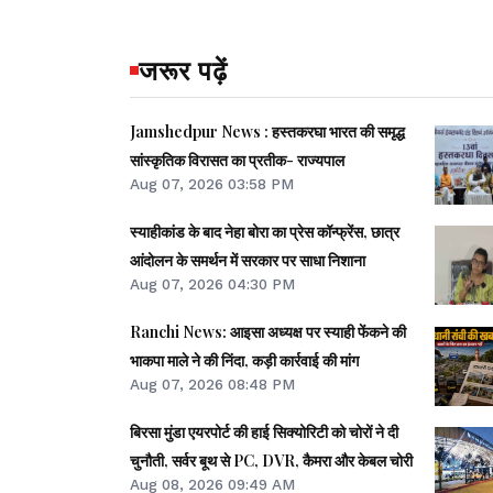
जरूर पढ़ें
Jamshedpur News : हस्तकरघा भारत की समृद्ध
सांस्कृतिक विरासत का प्रतीक- राज्यपाल
Aug 07, 2026 03:58 PM
स्याहीकांड के बाद नेहा बोरा का प्रेस कॉन्फ्रेंस, छात्र
आंदोलन के समर्थन में सरकार पर साधा निशाना
Aug 07, 2026 04:30 PM
Ranchi News: आइसा अध्यक्ष पर स्याही फेंकने की
भाकपा माले ने की निंदा, कड़ी कार्रवाई की मांग
Aug 07, 2026 08:48 PM
बिरसा मुंडा एयरपोर्ट की हाई सिक्योरिटी को चोरों ने दी
चुनौती, सर्वर बूथ से PC, DVR, कैमरा और केबल चोरी
Aug 08, 2026 09:49 AM