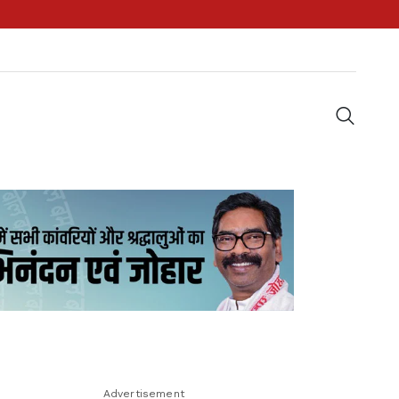
Advertisement