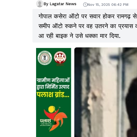
By Lagatar News
Nov 15, 2025 06:42 PM
गोपाल कसेरा ऑटो पर सवार होकर रामगढ़ से 
समीप ऑटो रुकने पर वह उतरने का प्रयास कर
आ रही बाइक ने उसे धक्का मार दिया.