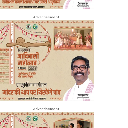
Advertisement
Advertisement