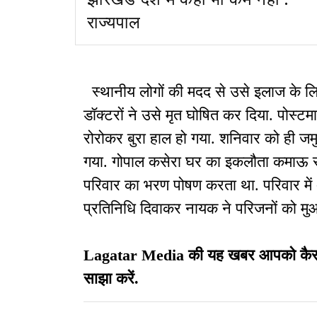
राज्यपाल
स्थानीय लोगों की मदद से उसे इलाज के ल
डॉक्टरों ने उसे मृत घोषित कर दिया. पोस्टमा
रोरोकर बुरा हाल हो गया. शनिवार को ही जम
गया. गोपाल कसेरा घर का इकलौता कमाऊ
परिवार का भरण पोषण करता था. परिवार में अप
प्रतिनिधि दिवाकर नायक ने परिजनों को मुआव
Lagatar Media की यह खबर आपको कैसी लग
साझा करें.