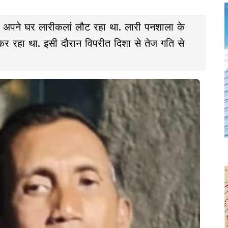
अपने घर लारीकलां लौट रहा था. लारी पनशाला के
 रहा था. इसी दौरान विपरीत दिशा से तेज गति से