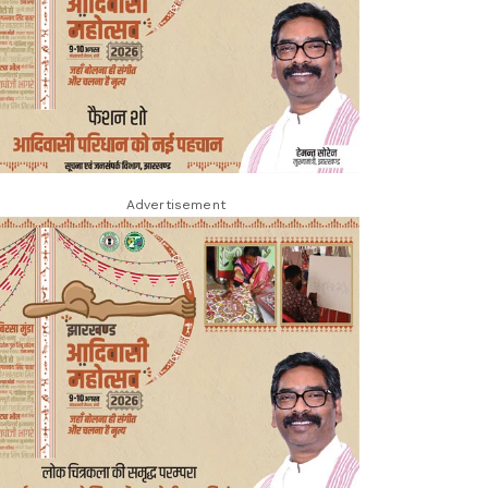
Advertisement