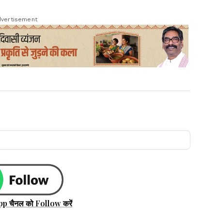
vertisement
pp चैनल को Follow करें