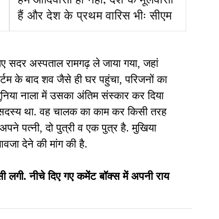
हैं और देश के प्रथम वारिस भीः सीएम
िए सदर अस्पताल रामगढ़ ले जाया गया, जहां
र्टम के बाद शव जैसे ही घर पहुंचा, परिजनों का
ुनिया नाला में उसका अंतिम संस्कार कर दिया
 सदस्य था. वह चालक का काम कर किसी तरह
ने पत्नी, दो पुत्री व एक पुत्र है. मुखिया
जा देने की मांग की है.
ी. नीचे दिए गए कमेंट बॉक्स में अपनी राय