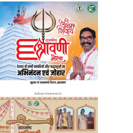
Advertisement