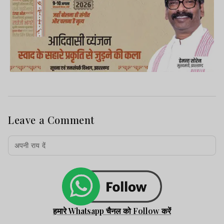
Leave a Comment
हमारे Whatsapp चैनल को Follow करें