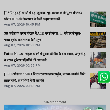
JPSC गड़बड़ी मामले में बड़ा खुलासा: पूर्व अध्यक्ष के कंप्यूटर ऑपरेटर
और TDPL के लेखापाल से मिली अहम जानकारी
Aug 07, 2026 10:45 PM
38 करोड़ के शराब घोटाले में ACB का शिकंजा, IT मैनेजर से पूछा-
गलत ब्रांड बाजार तक कैसे पहुंचा
Aug 07, 2026 10:58 PM
Patna News : सड़क हादसे में युवक की मौत के बाद बवाल, उग्र भीड़
ने बस व पुलिस गाड़ियों में की आगजनी
Aug 07, 2026 02:25 PM
JPSC आंदोलन : SDO फिर धरनास्थल पर पहुंचे, बताया-वार्ता में सिर्फ
छात्र रहेंगे, अभ्यर्थियों ने दी सहमति
Aug 07, 2026 03:19 PM
Advertisement