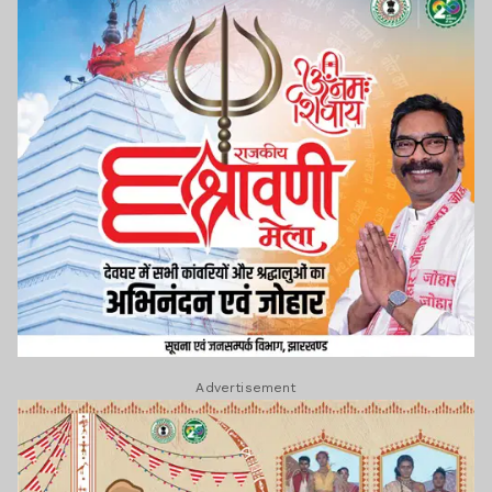
Advertisement