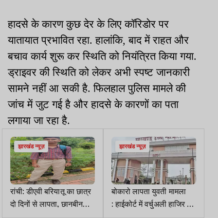
हादसे के कारण कुछ देर के लिए कॉरिडोर पर
यातायात प्रभावित रहा. हालांकि, बाद में राहत और
बचाव कार्य शुरू कर स्थिति को नियंत्रित किया गया.
ड्राइवर की स्थिति को लेकर अभी स्पष्ट जानकारी
सामने नहीं आ सकी है. फिलहाल पुलिस मामले की
जांच में जुट गई है और हादसे के कारणों का पता
लगाया जा रहा है.
झारखंड न्यूज़
झारखंड न्यूज़
रांची: डीएवी बरियातू का छात्र
बोकारो लापता युवती मामला
दो दिनों से लापता, छानबीन
: हाईकोर्ट में वर्चुअली हाजिर हुईं
जारी
DGP, मारपीट घटना की