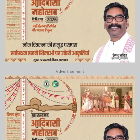
Advertisement