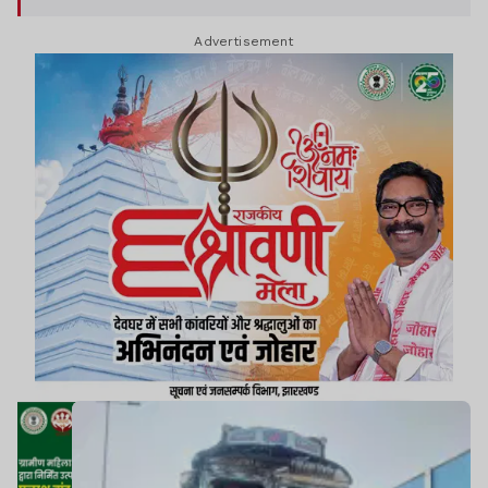
Advertisement