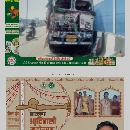
Advertisement