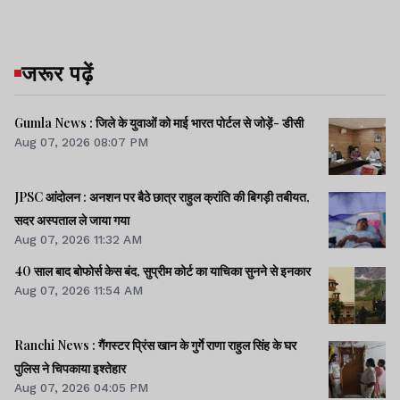
जरूर पढ़ें
Gumla News : जिले के युवाओं को माई भारत पोर्टल से जोड़ें- डीसी
Aug 07, 2026 08:07 PM
JPSC आंदोलन : अनशन पर बैठे छात्र राहुल क्रांति की बिगड़ी तबीयत,
सदर अस्पताल ले जाया गया
Aug 07, 2026 11:32 AM
40 साल बाद बोफोर्स केस बंद, सुप्रीम कोर्ट का याचिका सुनने से इनकार
Aug 07, 2026 11:54 AM
Ranchi News : गैंगस्टर प्रिंस खान के गुर्गे राणा राहुल सिंह के घर
पुलिस ने चिपकाया इश्तेहार
Aug 07, 2026 04:05 PM