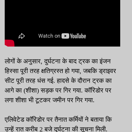
लोगों के अनुसार, दुर्घटना के बाद ट्रक का इंजन
हिस्सा पूरी तरह क्षतिग्रस्त हो गया, जबकि ड्राइवर
सीट पूरी तरह धंस गई. हादसे के दौरान ट्रक का
आगे का (शीशा) सड़क पर गिर गया. कॉरिडोर पर
लगा शीशा भी टूटकर जमीन पर गिर गया.
एलिवेटेड कॉरिडोर पर तैनात कर्मियों ने बताया कि
उन्हें रात करीब 2 बजे दुर्घटना की सूचना मिली.