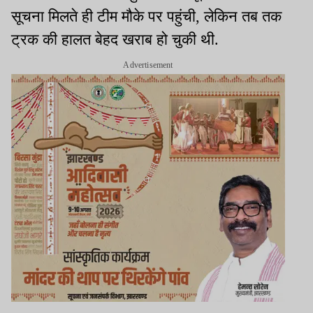
सूचना मिलते ही टीम मौके पर पहुंची, लेकिन तब तक
ट्रक की हालत बेहद खराब हो चुकी थी.
Advertisement