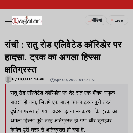
वीडियो
Live
रांची : रातु रोड एलिवेटेड कॉरिडोर पर
हादसा, ट्रक का अगला हिस्सा
क्षतिग्रस्त
By Lagatar News
Apr 09, 2026 01:47 PM
रातु रोड एलिवेटेड कॉरिडोर पर देर रात एक भीषण सड़क
हादसा हो गया, जिसमें एक बारह चक्का ट्रक बुरी तरह
दुर्घटनाग्रस्त हो गया. हादसा इतना भयंकरथा कि ट्रक का
अगला हिस्सा पूरी तरह क्षतिग्रस्त हो गया और ड्राइवर
केबिन पूरी तरह से क्षतिग्रसत हो गया है.