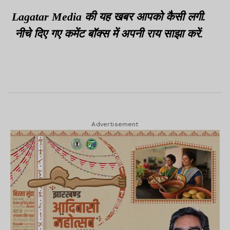
सीलबंद रिपोर्ट मांगी
Lagatar Media की यह खबर आपको कैसी लगी.
नीचे दिए गए कमेंट बॉक्स में अपनी राय साझा करें.
Advertisement