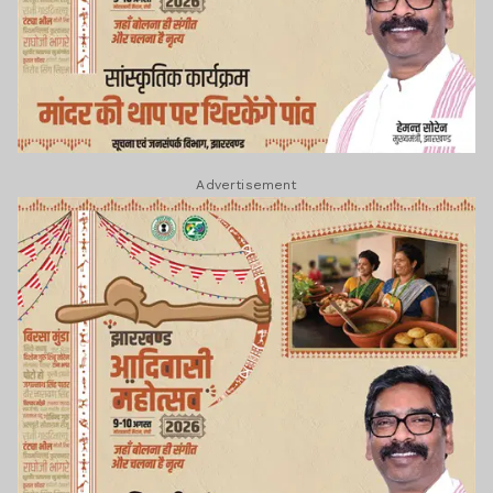
Advertisement