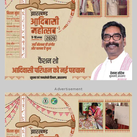
Advertisement