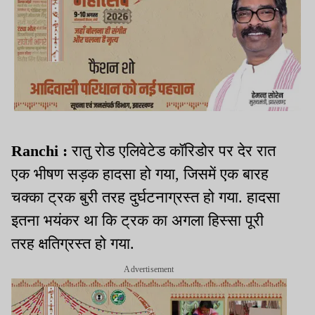
Ranchi :
रातु रोड एलिवेटेड कॉरिडोर पर देर रात
एक भीषण सड़क हादसा हो गया, जिसमें एक बारह
चक्का ट्रक बुरी तरह दुर्घटनाग्रस्त हो गया. हादसा
इतना भयंकर था कि ट्रक का अगला हिस्सा पूरी
तरह क्षतिग्रस्त हो गया.
Advertisement