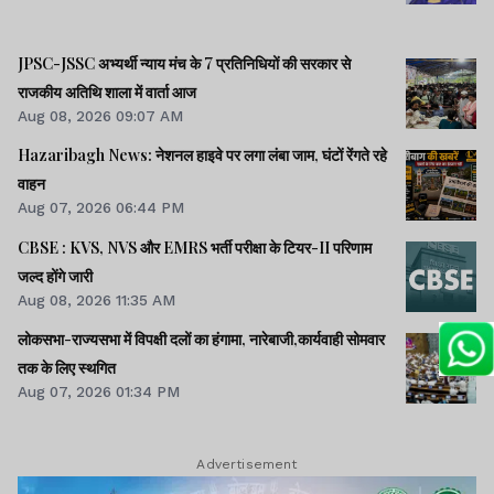
JPSC-JSSC अभ्यर्थी न्याय मंच के 7 प्रतिनिधियों की सरकार से
राजकीय अतिथि शाला में वार्ता आज
Aug 08, 2026 09:07 AM
Hazaribagh News: नेशनल हाइवे पर लगा लंबा जाम, घंटों रेंगते रहे
वाहन
Aug 07, 2026 06:44 PM
CBSE : KVS, NVS और EMRS भर्ती परीक्षा के टियर-II परिणाम
जल्द होंगे जारी
Aug 08, 2026 11:35 AM
लोकसभा-राज्यसभा में विपक्षी दलों का हंगामा, नारेबाजी,कार्यवाही सोमवार
तक के लिए स्थगित
Aug 07, 2026 01:34 PM
Advertisement