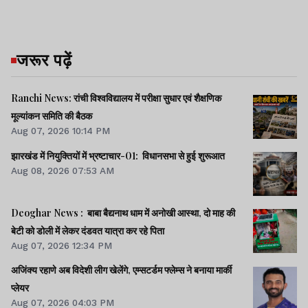
जरूर पढ़ें
Ranchi News: रांची विश्वविद्यालय में परीक्षा सुधार एवं शैक्षणिक
मूल्यांकन समिति की बैठक
Aug 07, 2026 10:14 PM
झारखंड में नियुक्तियों में भ्रष्टाचार-01: विधानसभा से हुई शुरूआत
Aug 08, 2026 07:53 AM
Deoghar News : बाबा बैद्यनाथ धाम में अनोखी आस्था, दो माह की
बेटी को डोली में लेकर दंडवत यात्रा कर रहे पिता
Aug 07, 2026 12:34 PM
अजिंक्य रहाणे अब विदेशी लीग खेलेंगे, एम्सटर्डम फ्लेम्स ने बनाया मार्की
प्लेयर
Aug 07, 2026 04:03 PM