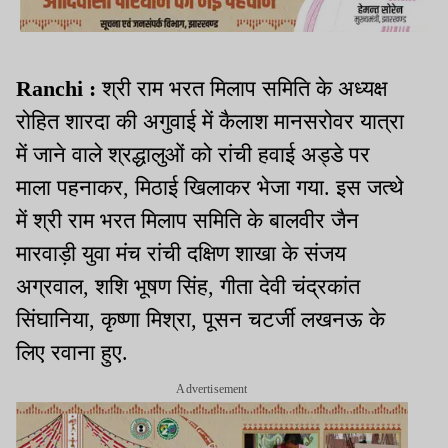
Ranchi :
श्री राम भरत मिलाप समिति के अध्यक्ष
रोहित शारदा की अगुवाई में कैलाश मानसरोवर यात्रा
में जाने वाले श्रद्धालुओं को रांची हवाई अड्डे पर
माला पहनाकर, मिठाई खिलाकर भेजा गया. इस जत्थे
में श्री राम भरत मिलाप समिति के बालवीर जैन
मारवाड़ी युवा मंच रांची दक्षिण शाखा के संजय
अग्रवाल, शशि भूषण सिंह, गीता देवी चंद्रकांत
सिंघानिया, कृष्णा मिश्रा, पूसन चटर्जी लखनऊ के
लिए रवाना हुए.
Advertisement