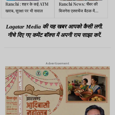
Ranchi : शहर के कई ATM
Ranchi News: चैंबर की
खराब, सुरक्षा पर भी सवाल
बिजनेस एक्सचेंज बैठक में
व्यापारिक नेटवर्किंग पर जोर
Lagatar Media की यह खबर आपको कैसी लगी.
नीचे दिए गए कमेंट बॉक्स में अपनी राय साझा करें.
Advertisement