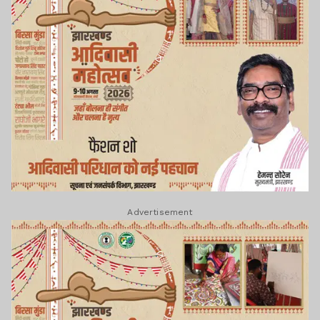
Advertisement