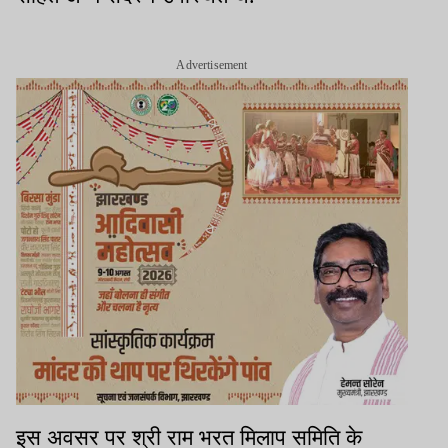
Advertisement
इस अवसर पर श्री राम भरत मिलाप समिति के