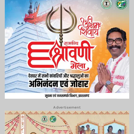
Advertisement