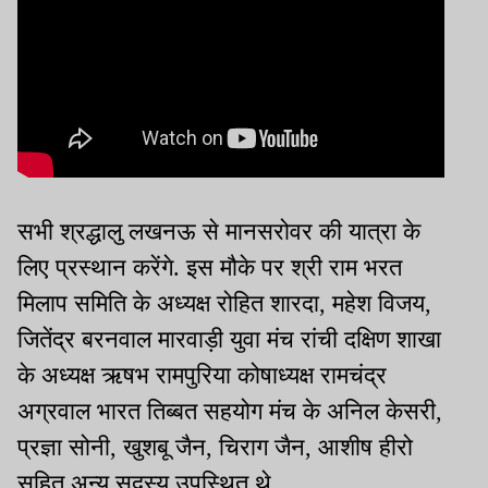
सभी श्रद्धालु लखनऊ से मानसरोवर की यात्रा के
लिए प्रस्थान करेंगे. इस मौके पर श्री राम भरत
मिलाप समिति के अध्यक्ष रोहित शारदा, महेश विजय,
जितेंद्र बरनवाल मारवाड़ी युवा मंच रांची दक्षिण शाखा
के अध्यक्ष ऋषभ रामपुरिया कोषाध्यक्ष रामचंद्र
अग्रवाल भारत तिब्बत सहयोग मंच के अनिल केसरी,
प्रज्ञा सोनी, खुशबू जैन, चिराग जैन, आशीष हीरो
सहित अन्य सदस्य उपस्थित थे.