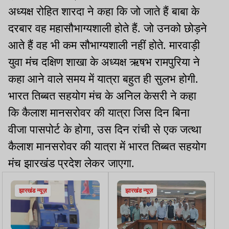
अध्यक्ष रोहित शारदा ने कहा कि जो जाते हैं बाबा के
दरबार वह महासौभाग्यशाली होते हैं. जो उनको छोड़ने
आते हैं वह भी कम सौभाग्यशाली नहीं होते. मारवाड़ी
युवा मंच दक्षिण शाखा के अध्यक्ष ऋषभ रामपुरिया ने
कहा आने वाले समय में यात्रा बहुत ही सुलभ होगी.
भारत तिब्बत सहयोग मंच के अनिल केसरी ने कहा
कि कैलाश मानसरोवर की यात्रा जिस दिन बिना
वीजा पासपोर्ट के होगा, उस दिन रांची से एक जत्था
कैलाश मानसरोवर की यात्रा में भारत तिब्बत सहयोग
मंच झारखंड प्रदेश लेकर जाएगा.
झारखंड न्यूज़
झारखंड न्यूज़