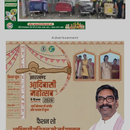
Advertisement