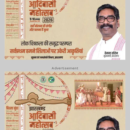
Advertisement