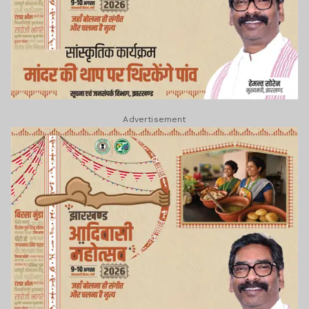
Advertisement