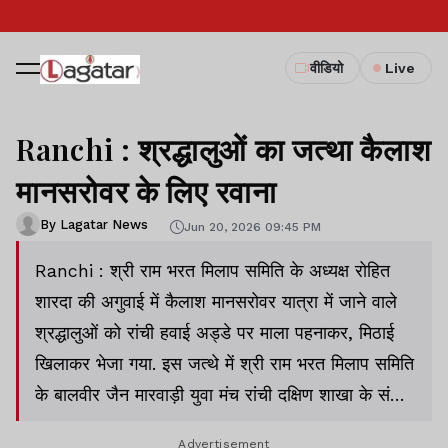
वीडियो
Live
Ranchi : श्रद्धालुओं का जत्था कैलाश
मानसरोवर के लिए रवाना
By Lagatar News
Jun 20, 2026 09:45 PM
Ranchi : श्री राम भरत मिलाप समिति के अध्यक्ष रोहित
शारदा की अगुवाई में कैलाश मानसरोवर यात्रा में जाने वाले
श्रद्धालुओं को रांची हवाई अड्डे पर माला पहनाकर, मिठाई
खिलाकर भेजा गया. इस जत्थे में श्री राम भरत मिलाप समिति
के बालवीर जैन मारवाड़ी युवा मंच रांची दक्षिण शाखा के संजय
अग्रवाल, शशि भूषण सिंह, गीता देवी चंद्रकांत सिंघानिया,
Advertisement