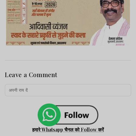
Leave a Comment
हमारे Whatsapp चैनल को Follow करें