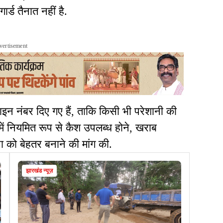
ार्ड तैनात नहीं है.
vertisement
लाइन नंबर दिए गए हैं, ताकि किसी भी परेशानी की
 में नियमित रूप से कैश उपलब्ध होने, खराब
्था को बेहतर बनाने की मांग की.
झारखंड न्यूज़