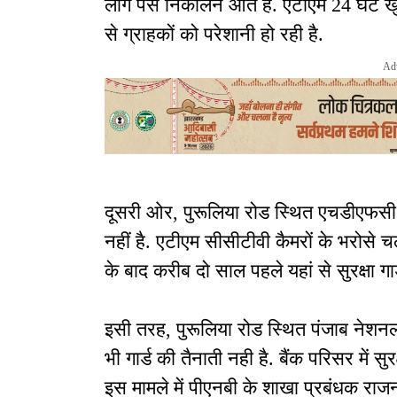
लोग पैसे निकालने आते हैं. एटीएम 24 घंटे
से ग्राहकों को परेशानी हो रही है.
Ad
दूसरी ओर, पुरूलिया रोड स्थित एचडीएफसी बै
नहीं है. एटीएम सीसीटीवी कैमरों के भरोसे च
के बाद करीब दो साल पहले यहां से सुरक्षा गा
इसी तरह, पुरूलिया रोड स्थित पंजाब नेशनल ब
भी गार्ड की तैनाती नही है. बैंक परिसर में सुर
इस मामले में पीएनबी के शाखा प्रबंधक राज