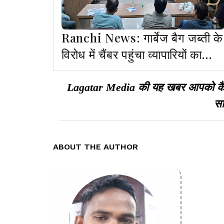
Ranchi News: गार्बेज बैग जब्ती के
विरोध में चैंबर पहुंचा व्यापारियों का
प्रतिनिधिमंडल, समाधान की मांग
Lagatar Media की यह खबर आपको कैसी ल
सा
ABOUT THE AUTHOR