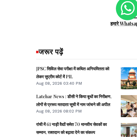
हमारे Whatsa
जरूर पढ़ें
JPSC सिविल सेवा परीक्षा में कथित अनियमितता को
लेकर सुप्रीम कोर्ट में PIL
Aug 08, 2026 03:40 PM
Latehar News : डीसी ने किया बूथों का निरीक्षण,
लोगों से प्ररूप मतदाता सूची में नाम जांचने की अपील
Aug 08, 2026 08:02 PM
रांची में 61 नाड़ी वैद्यों समेत 70 मानवीय सेवकों का
सम्मान, रक्तदान को बढ़ावा देने का संकल्प