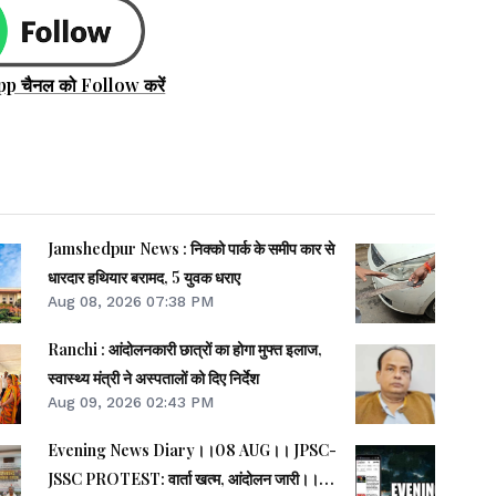
pp चैनल को Follow करें
Jamshedpur News : निक्को पार्क के समीप कार से
धारदार हथियार बरामद, 5 युवक धराए
Aug 08, 2026 07:38 PM
Ranchi : आंदोलनकारी छात्रों का होगा मुफ्त इलाज,
स्वास्थ्य मंत्री ने अस्पतालों को दिए निर्देश
Aug 09, 2026 02:43 PM
Evening News Diary।।08 AUG।। JPSC-
JSSC PROTEST: वार्ता खत्म, आंदोलन जारी।।