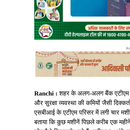
Ad
Ranchi :
शहर के अलग-अलग बैंक एटीएम में
और सुरक्षा व्यवस्था की कमियों जैसी दिक्कत
एसबीआई के एटीएम परिसर में लगी चार मशीनों म
बताया कि कुछ मशीनें पिछले करीब एक महीने स