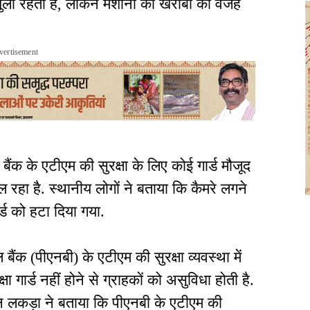
 खुला रहता है, लेकिन मशीनों की खराबी की वजह
vertisement
ंक के एटीएम की सुरक्षा के लिए कोई गार्ड मौजूद
ल रहा है. स्थानीय लोगों ने बताया कि कैमरे लगने
र्ड को हटा दिया गया.
ैंक (पीएनबी) के एटीएम की सुरक्षा व्यवस्था में
क्षा गार्ड नहीं होने से ग्राहकों को असुविधा होती है.
न लकड़ा ने बताया कि पीएनबी के एटीएम की