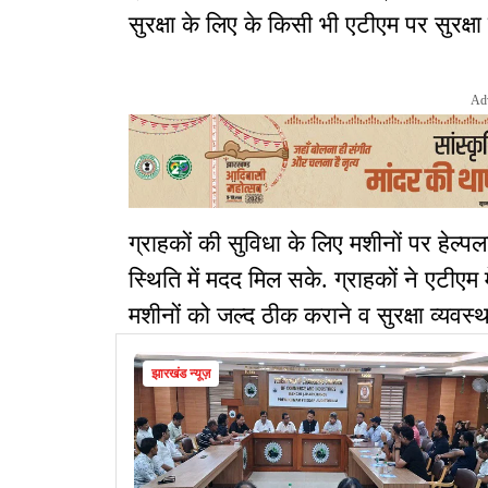
सुरक्षा के लिए के किसी भी एटीएम पर सुरक्षा ग
Ad
ग्राहकों की सुविधा के लिए मशीनों पर हेल्प
स्थिति में मदद मिल सके. ग्राहकों ने एटीएम
मशीनों को जल्द ठीक कराने व सुरक्षा व्यवस
झारखंड न्यूज़