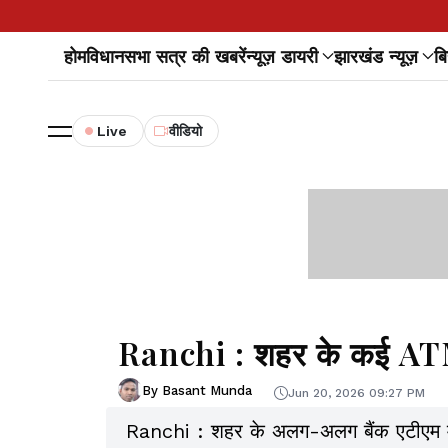
होम
विधानसभा सत्र की खबरें
न्यूज़ डायरी
झारखंड न्यूज़
बि
Live
वीडियो
Ranchi : शहर के कई ATM 
By Basant Munda
Jun 20, 2026 09:27 PM
Ranchi : शहर के अलग-अलग बैंक एटीएम में