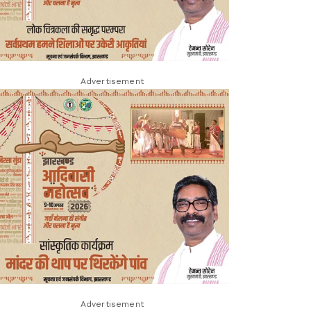
Advertisement
Advertisement