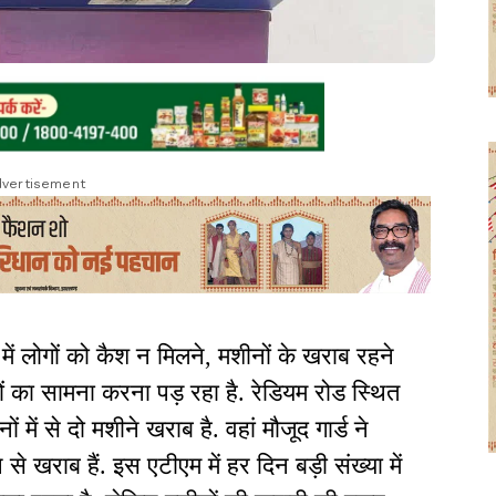
vertisement
 लोगों को कैश न मिलने, मशीनों के खराब रहने
ों का सामना करना पड़ रहा है. रेडियम रोड स्थित
ें से दो मशीने खराब है. वहां मौजूद गार्ड ने
े खराब हैं. इस एटीएम में हर दिन बड़ी संख्या में