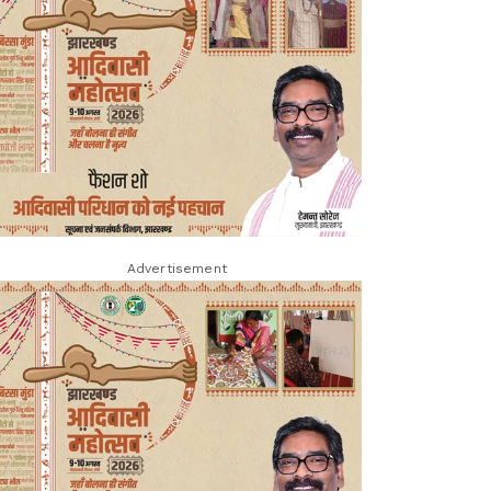
Advertisement