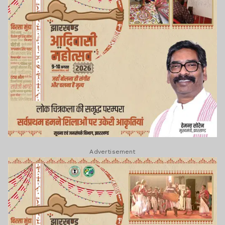
Advertisement