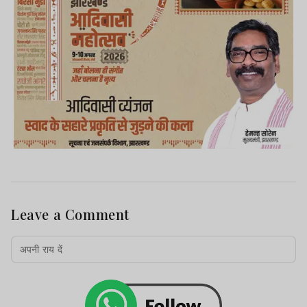
Leave a Comment