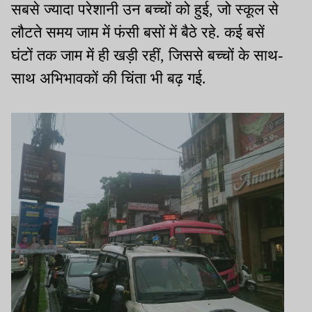
सबसे ज्यादा परेशानी उन बच्चों को हुई
,
जो स्कूल से
लौटते समय जाम में फंसी बसों में बैठे रहे. कई बसें
घंटों तक जाम में ही खड़ी रहीं
,
जिससे बच्चों के साथ-
साथ अभिभावकों की चिंता भी बढ़ गई.