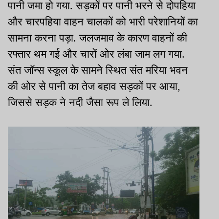
पानी जमा हो गया. सड़कों पर पानी भरने से दोपहिया
और चारपहिया वाहन चालकों को भारी परेशानियों का
सामना करना पड़ा. जलजमाव के कारण वाहनों की
रफ्तार थम गई और चारों ओर लंबा जाम लग गया.
संत जॉन्स स्कूल के सामने स्थित संत मरिया भवन
की ओर से पानी का तेज बहाव सड़कों पर आया
,
जिससे सड़क ने नदी जैसा रूप ले लिया.