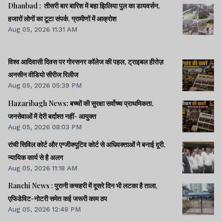
Dhanbad : तीसरी बार बारिश में बहा झिलिया पुल का डायवर्सन,
हजारों लोगों का टूटा संपर्क, ग्रामीणों में आक्रोश
Aug 05, 2026 11:31 AM
विश्व आदिवासी दिवस पर गोस्सनर कॉलेज की पहल, ट्राइबल हीरोज़
अनसीन वीडियो सीरीज रिलीज
Aug 05, 2026 05:39 PM
Hazaribagh News: बच्चों की सुरक्षा सर्वोच्च प्राथमिकता,
जनसेवाओं में देरी बर्दाश्त नहीं- आयुक्त
Aug 05, 2026 08:03 PM
रांची सिविल कोर्ट और एग्जीक्यूटिव कोर्ट से अधिवक्ताओं ने बनाई दूरी,
न्यायिक कार्य से है अलग
Aug 05, 2026 11:18 AM
Ranchi News : पुरानी कचहरी में दूसरे दिन भी लटका है ताला,
एफिडेविट-नोटरी समेत कई जरूरी काम ठप
Aug 05, 2026 12:48 PM