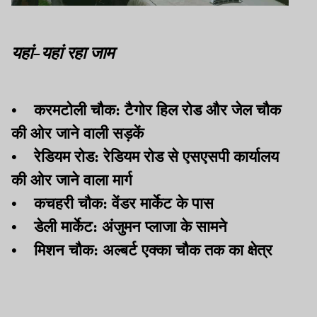
यहां-यहां रहा जाम
•
करमटोली चौक: टैगोर हिल रोड और जेल चौक
की ओर जाने वाली सड़कें
•
रेडियम रोड: रेडियम रोड से एसएसपी कार्यालय
की ओर जाने वाला मार्ग
•
कचहरी चौक: वेंडर मार्केट के पास
•
डेली मार्केट: अंजुमन प्लाजा के सामने
•
मिशन चौक: अल्बर्ट एक्का चौक तक का क्षेत्र