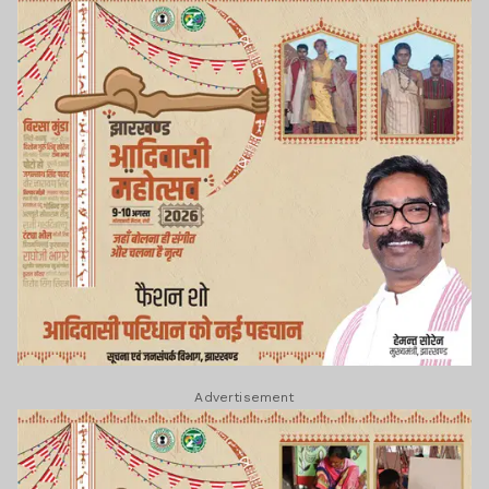
Advertisement