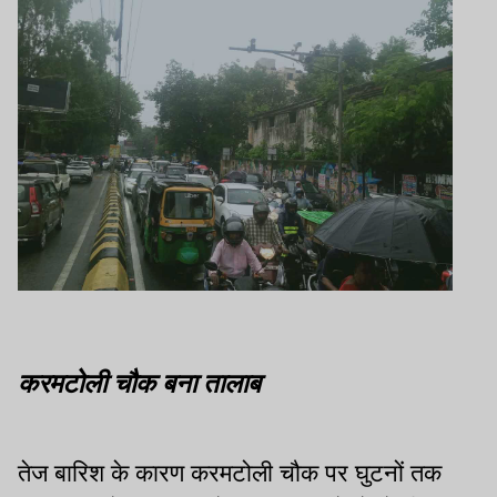
करमटोली चौक बना तालाब
तेज बारिश के कारण करमटोली चौक पर घुटनों तक