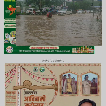
Advertisement