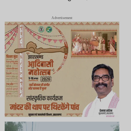
Advertisement