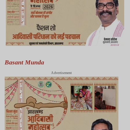
Basant Munda
Advertisement