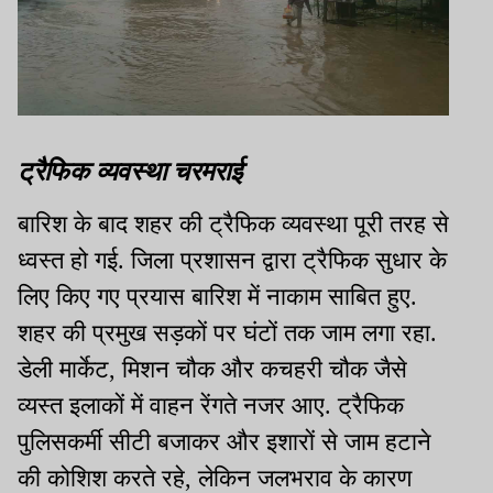
ट्रैफिक व्यवस्था चरमराई
बारिश के बाद शहर की ट्रैफिक व्यवस्था पूरी तरह से
ध्वस्त हो गई. जिला प्रशासन द्वारा ट्रैफिक सुधार के
लिए किए गए प्रयास बारिश में नाकाम साबित हुए.
शहर की प्रमुख सड़कों पर घंटों तक जाम लगा रहा.
डेली मार्केट
,
मिशन चौक और कचहरी चौक जैसे
व्यस्त इलाकों में वाहन रेंगते नजर आए. ट्रैफिक
पुलिसकर्मी सीटी बजाकर और इशारों से जाम हटाने
की कोशिश करते रहे
,
लेकिन जलभराव के कारण