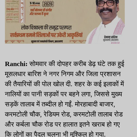
Ranchi:
सोमवार की दोपहर करीब डेढ़ घंटे तक हुई
मूसलधार बारिश ने नगर निगम और जिला प्रशासन
की तैयारियों की पोल खोल दी. शहर के कई इलाकों में
नालियों का पानी सड़कों पर बहने लगा
,
जिससे मुख्य
सड़कें तालाब में तब्दील हो गईं. मोरहाबादी बाजार
,
करमटोली चौक
,
रेडियम रोड
,
करमटोली तालाब रोड
और कर्बला चौक रोड पर हालात इतने खराब हो गए
कि लोगों का पैदल चलना भी मुश्किल हो गया.