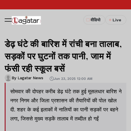
वीडियो
Live
डेढ़ घंटे की बारिश में रांची बना तालाब,
सड़कों पर घुटनों तक पानी, जाम में
फंसी रही स्कूल बसें
By Lagatar News
Jun 23, 2025 12:00 AM
सोमवार की दोपहर करीब डेढ़ घंटे तक हुई मूसलधार बारिश ने
नगर निगम और जिला प्रशासन की तैयारियों की पोल खोल
दी. शहर के कई इलाकों में नालियों का पानी सड़कों पर बहने
लगा, जिससे मुख्य सड़कें तालाब में तब्दील हो गईं