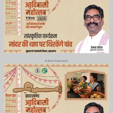
Advertisement