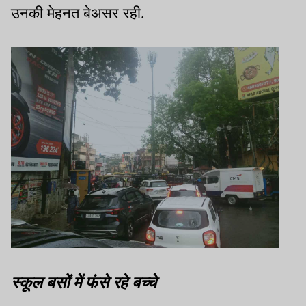
उनकी मेहनत बेअसर रही.
स्कूल बसों में फंसे रहे बच्चे