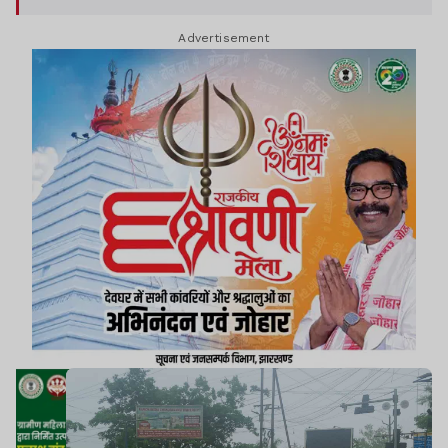
Advertisement