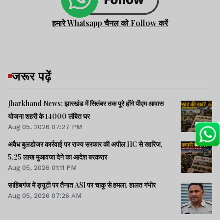
हमारे Whatsapp चैनल को Follow करें
जरूर पढ़ें
Jharkhand News: झारखंड में सितंबर तक पूरे होंगे पीएम आवास
योजना शहरी के 14000 लंबित घर
Aug 05, 2026 07:27 PM
अवैध बुलडोजर कार्रवाई पर राज्य सरकार की अपील HC से खारिज,
5.25 लाख मुआवजा देने का आदेश बरकरार
Aug 05, 2026 01:11 PM
साहिबगंज में ड्यूटी पर तैनात ASI पर चाकू से हमला, हालत गंभीर
Aug 05, 2026 07:26 AM