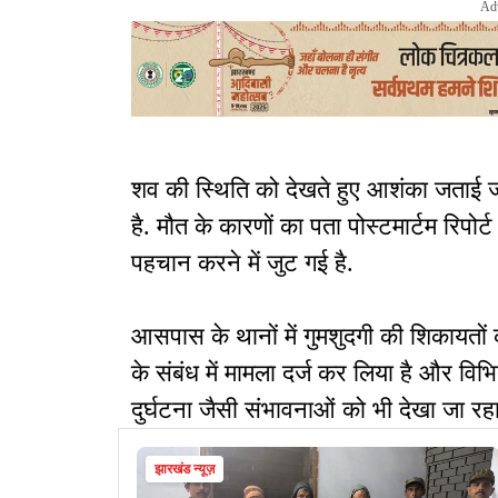
Ad
शव की स्थिति को देखते हुए आशंका जताई जा र
है. मौत के कारणों का पता पोस्टमार्टम रिपो
पहचान करने में जुट गई है.
आसपास के थानों में गुमशुदगी की शिकायतों 
के संबंध में मामला दर्ज कर लिया है और विभि
दुर्घटना जैसी संभावनाओं को भी देखा जा रहा
झारखंड न्यूज़