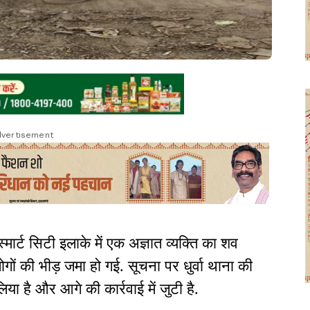
vertisement
 स्मार्ट सिटी इलाके में एक अज्ञात व्यक्ति का शव
गों की भीड़ जमा हो गई. सूचना पर धुर्वा थाना की
िया है और आगे की कार्रवाई में जुटी है.