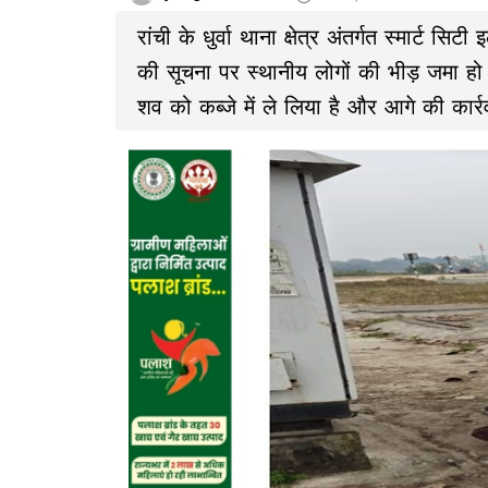
रांची के धुर्वा थाना क्षेत्र अंतर्गत स्मार्ट स
की सूचना पर स्थानीय लोगों की भीड़ जमा हो 
शव को कब्जे में ले लिया है और आगे की कार्रवा