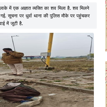
िटी इलाके में एक अज्ञात व्यक्ति का शव मिला है. शव मिलने
गई. सूचना पर धुर्वा थाना की पुलिस मौके पर पहुंचकर
ई में जुटी है.