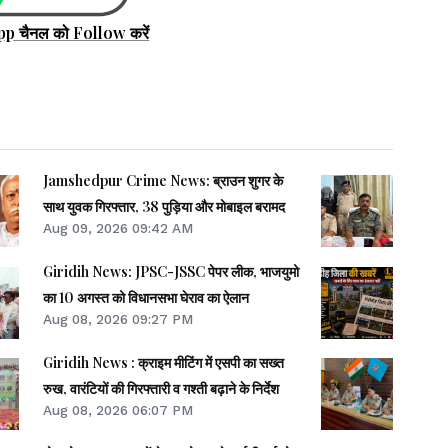
pp चैनल को Follow करें
Jamshedpur Crime News: ब्राउन शुगर के
साथ युवक गिरफ्तार, 38 पुड़िया और मोबाइल बरामद
Aug 09, 2026 09:42 AM
Giridih News: JPSC-JSSC पेपर लीक, भाजयुमो
का 10 अगस्त को विधानसभा घेराव का ऐलान
Aug 08, 2026 09:27 PM
Giridih News : क्राइम मीटिंग में एसपी का सख्त
रुख, वारंटियों की गिरफ्तारी व गश्ती बढ़ाने के निर्देश
Aug 08, 2026 06:07 PM