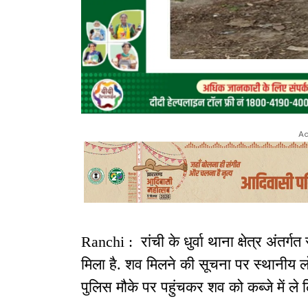
Ad
Ranchi : रांची के धुर्वा थाना क्षेत्र अंतर्गत
मिला है. शव मिलने की सूचना पर स्थानीय लो
पुलिस मौके पर पहुंचकर शव को कब्जे में ले ल