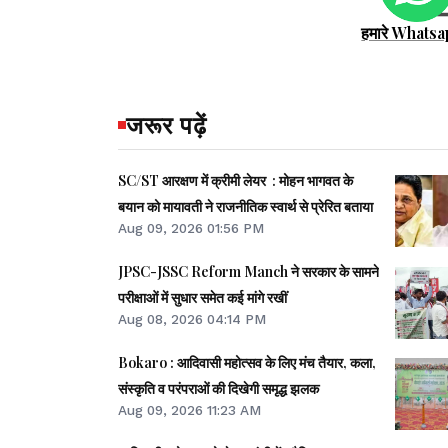
हमारे Whatsa
जरूर पढ़ें
SC/ST आरक्षण में क्रीमी लेयर : मोहन भागवत के
बयान को मायावती ने राजनीतिक स्वार्थ से प्रेरित बताया
Aug 09, 2026 01:56 PM
JPSC-JSSC Reform Manch ने सरकार के सामने
परीक्षाओं में सुधार समेत कई मांगे रखीं
Aug 08, 2026 04:14 PM
Bokaro : आदिवासी महोत्सव के लिए मंच तैयार, कला,
संस्कृति व परंपराओं की दिखेगी समृद्ध झलक
Aug 09, 2026 11:23 AM