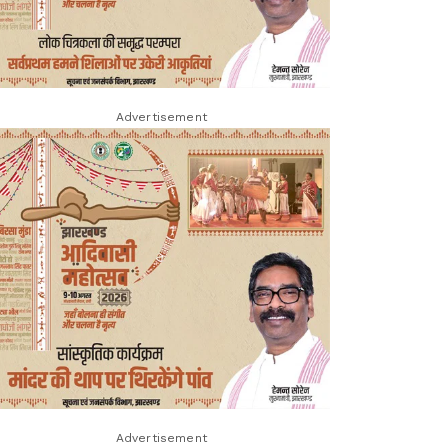
Advertisement
Advertisement