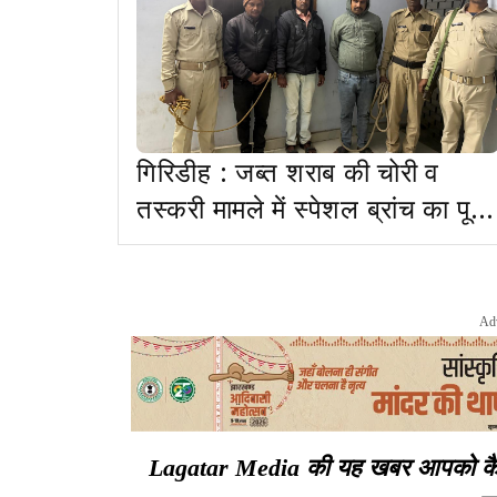
गिरिडीह : जब्त शराब की चोरी व
तस्करी मामले में स्पेशल ब्रांच का पूर्व
कर्मी सहित तीन गिरफ्तार
Ad
Lagatar Media की यह खबर आपको कैसी ल