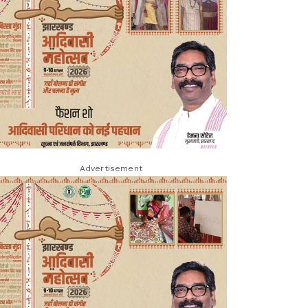
Advertisement