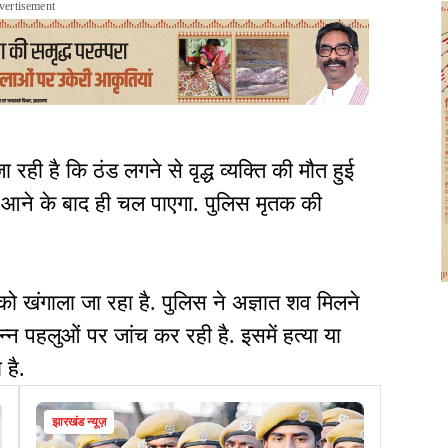
vertisement
ही है कि ठंड लगने से वृद्ध व्यक्ति की मौत हुई
र्ट आने के बाद ही चल पाएगा. पुलिस मृतक की
को खंगाला जा रहा है. पुलिस ने अज्ञात शव मिलने
न्न पहलुओं पर जांच कर रही है. इसमें हत्या या
 है.
झारखंड न्यूज़