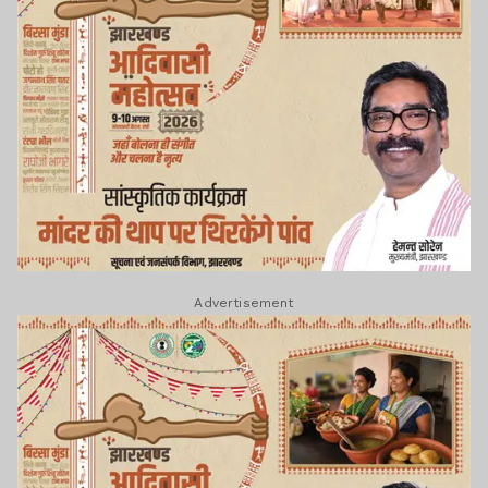
Advertisement