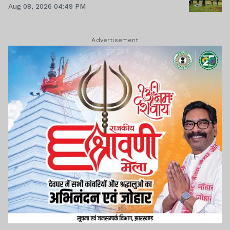
Aug 08, 2026 04:49 PM
Advertisement