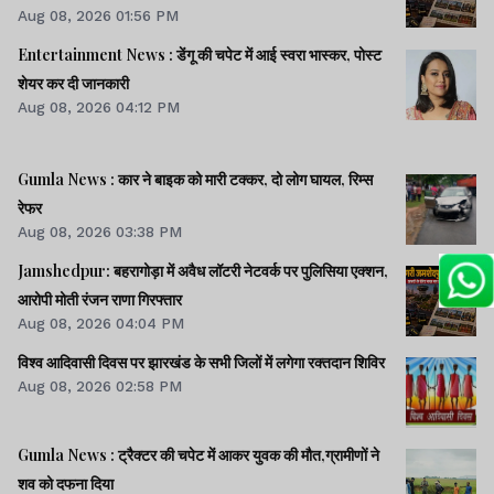
Aug 08, 2026 01:56 PM
Entertainment News : डेंगू की चपेट में आई स्वरा भास्कर, पोस्ट
शेयर कर दी जानकारी
Aug 08, 2026 04:12 PM
Gumla News : कार ने बाइक को मारी टक्कर, दो लोग घायल, रिम्स
रेफर
Aug 08, 2026 03:38 PM
Jamshedpur: बहरागोड़ा में अवैध लॉटरी नेटवर्क पर पुलिसिया एक्शन,
आरोपी मोती रंजन राणा गिरफ्तार
Aug 08, 2026 04:04 PM
विश्व आदिवासी दिवस पर झारखंड के सभी जिलों में लगेगा रक्तदान शिविर
Aug 08, 2026 02:58 PM
Gumla News : ट्रैक्टर की चपेट में आकर युवक की मौत,ग्रामीणों ने
शव को दफना दिया