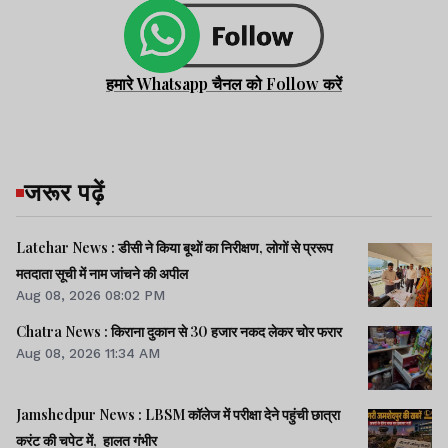
हमारे Whatsapp चैनल को Follow करें
जरूर पढ़ें
Latehar News : डीसी ने किया बूथों का निरीक्षण, लोगों से प्ररूप
मतदाता सूची में नाम जांचने की अपील
Aug 08, 2026 08:02 PM
Chatra News : किराना दुकान से 30 हजार नकद लेकर चोर फरार
Aug 08, 2026 11:34 AM
Jamshedpur News : LBSM कॉलेज में परीक्षा देने पहुंची छात्रा
करंट की चपेट में, हालत गंभीर