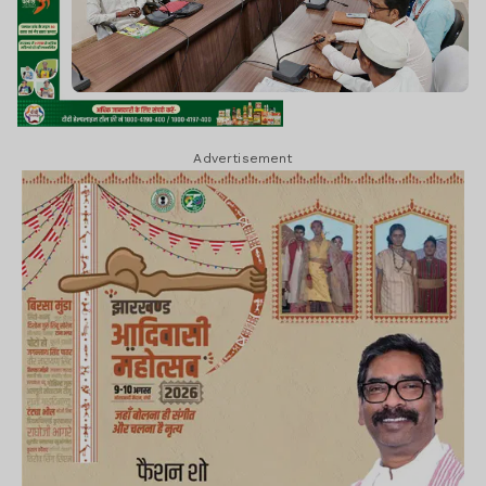
Advertisement