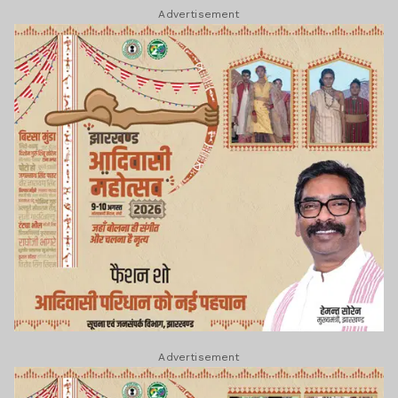
Advertisement
Advertisement