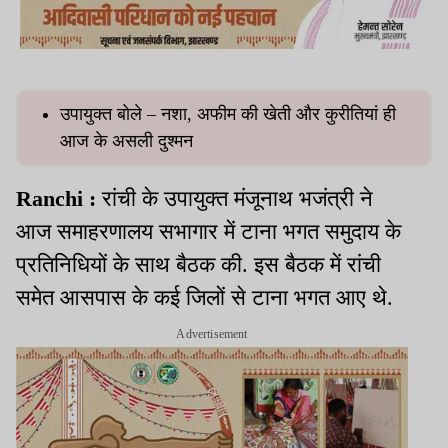
उपायुक्त बोले – नशा, अफीम की खेती और कुरीतियां ही
आज के असली दुश्मन
Ranchi :
रांची के उपायुक्त मंजूनाथ भजंत्री ने
आज समाहरणालय सभागार में टाना भगत समुदाय के
प्रतिनिधियों के साथ बैठक की. इस बैठक में रांची
समेत आसपास के कई जिलों से टाना भगत आए थे.
Advertisement