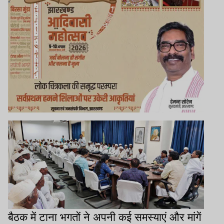
बैठक में टाना भगतों ने अपनी कई समस्याएं और मांगें