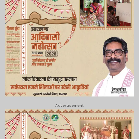
Advertisement