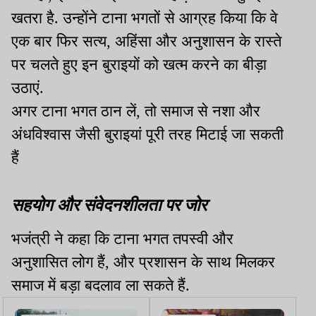
खतरा है. उन्होंने टाना भगतों से आग्रह किया कि वे
एक बार फिर सत्य, अहिंसा और अनुशासन के रास्ते
पर चलते हुए इन बुराइयों को खत्म करने का बीड़ा
उठाएं.
अगर टाना भगत ठान लें, तो समाज से नशा और
अंधविश्वास जैसी बुराइयां पूरी तरह मिटाई जा सकती
हैं
सहयोग और संवेदनशीलता पर जोर
भजंत्री ने कहा कि टाना भगत तपस्वी और
अनुशासित लोग हैं, और प्रशासन के साथ मिलकर
समाज में बड़ा बदलाव ला सकते हैं.