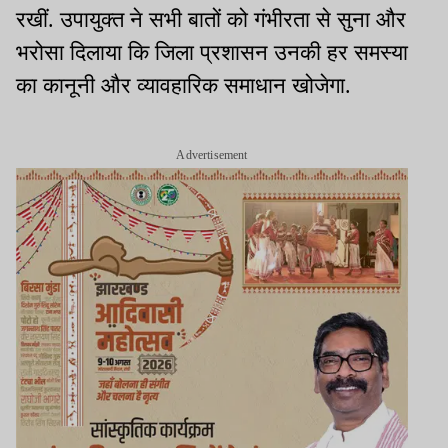
रखीं. उपायुक्त ने सभी बातों को गंभीरता से सुना और
भरोसा दिलाया कि जिला प्रशासन उनकी हर समस्या
का कानूनी और व्यावहारिक समाधान खोजेगा.
Advertisement