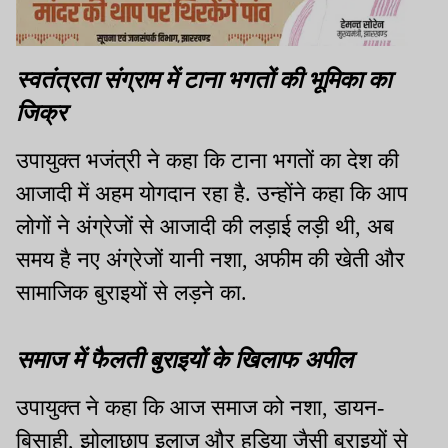
स्वतंत्रता संग्राम में टाना भगतों की भूमिका का
जिक्र
उपायुक्त भजंत्री ने कहा कि टाना भगतों का देश की
आजादी में अहम योगदान रहा है. उन्होंने कहा कि आप
लोगों ने अंग्रेजों से आजादी की लड़ाई लड़ी थी, अब
समय है नए अंग्रेजों यानी नशा, अफीम की खेती और
सामाजिक बुराइयों से लड़ने का.
समाज में फैलती बुराइयों के खिलाफ अपील
उपायुक्त ने कहा कि आज समाज को नशा, डायन-
बिसाही, झोलाछाप इलाज और हड़िया जैसी बुराइयों से