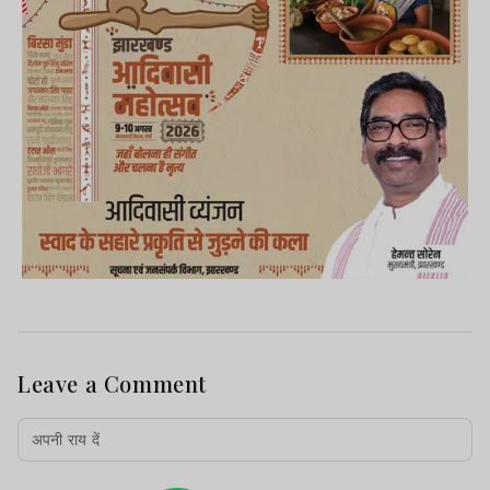
Leave a Comment