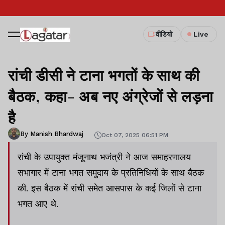
वीडियो
Live
रांची डीसी ने टाना भगतों के साथ की
बैठक, कहा- अब नए अंग्रेजों से लड़ना
है
By Manish Bhardwaj
Oct 07, 2025 06:51 PM
रांची के उपायुक्त मंजूनाथ भजंत्री ने आज समाहरणालय
सभागार में टाना भगत समुदाय के प्रतिनिधियों के साथ बैठक
की. इस बैठक में रांची समेत आसपास के कई जिलों से टाना
भगत आए थे.