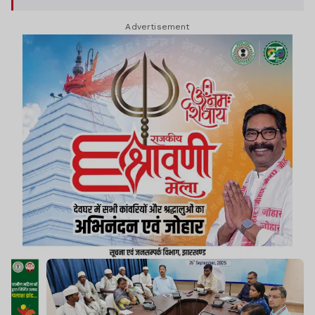
Advertisement