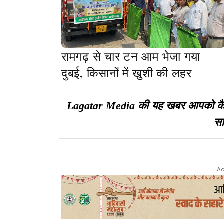
रामगढ़ से चार टन आम भेजा गया
दुबई, किसानों में खुशी की लहर
Lagatar Media की यह खबर आपको कैसी ल
सा
Ad