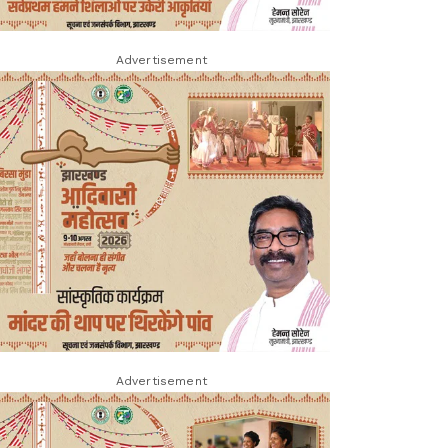
Advertisement
Advertisement