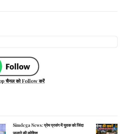
pp चैनल को Follow करें
Simdega News: प्रेम प्रसंग में युवक को जिंदा
जलाने की कोशिश