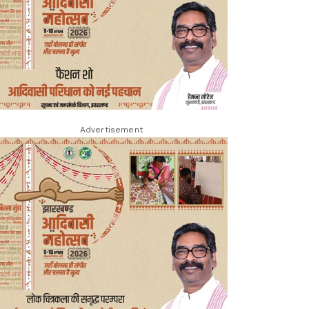
Advertisement