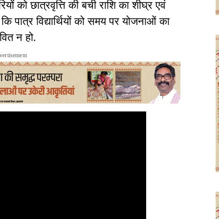
ों को छात्रवृत्ति की बची राशि का शीघ्र एवं
ा कि पात्र विद्यार्थियों को समय पर योजनाओं का
वित न हो.
vertisement