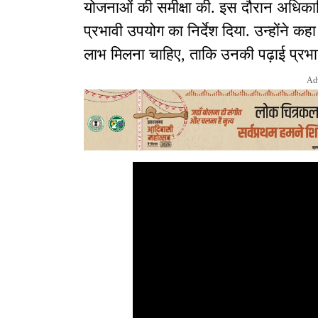
योजनाओं की समीक्षा की. इस दौरान अधिकारिय
प्रभावी उपयोग का निर्देश दिया. उन्होंने कह
लाभ मिलना चाहिए, ताकि उनकी पढ़ाई प्रभा
Ad