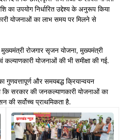
 का उपयोग निर्धारित उद्देश्य के अनुरूप किया
याणकारी योजनाओं का लाभ समय पर मिलने से
, मुख्यमंत्री रोजगार सृजन योजना, मुख्यमंत्री
 कल्याणकारी योजनाओं की भी समीक्षा की गई.
 गुणवत्तापूर्ण और समयबद्ध क्रियान्वयन
े कहा कि सरकार की जनकल्याणकारी योजनाओं का
सन की सर्वोच्च प्राथमिकता है.
झारखंड न्यूज़