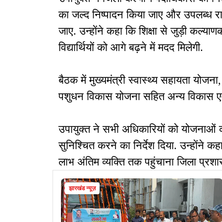
का जल्द निष्पादन किया जाए और उपलब्ध राशि
जाए. उन्होंने कहा कि शिक्षा से जुड़ी कल्
विद्यार्थियों को आगे बढ़ने में मदद मिलेगी.
बैठक में मुख्यमंत्री स्वास्थ्य सहायता योजना
पशुधन विकास योजना सहित अन्य विकास एवं
उपायुक्त ने सभी अधिकारियों को योजनाओं का
सुनिश्चित करने का निर्देश दिया. उन्होंन
लाभ अंतिम व्यक्ति तक पहुंचाना जिला प्रशा
झारखंड न्यूज़