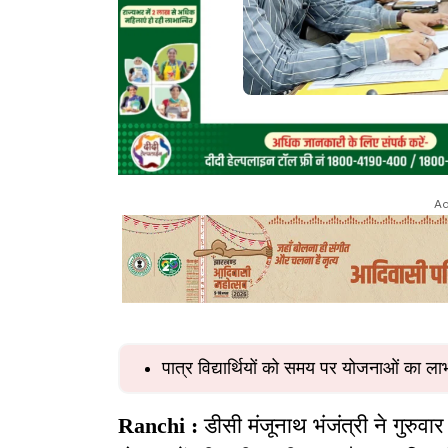
Ad
पात्र विद्यार्थियों को समय पर योजनाओं का ला
Ranchi :
डीसी मंजूनाथ भंजंत्री ने गुरुवार