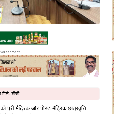
vertisement
भ मिले- डीसी
 को प्री-मैट्रिक और पोस्ट-मैट्रिक छात्रवृत्ति