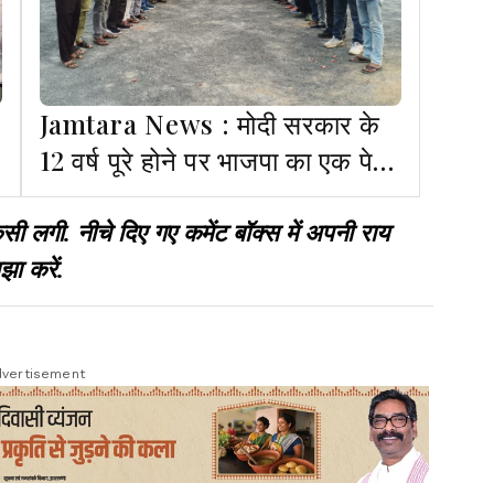
Jamtara News : मोदी सरकार के
12 वर्ष पूरे होने पर भाजपा का एक पेड़
मां के नाम अभियान
गी. नीचे दिए गए कमेंट बॉक्स में अपनी राय
झा करें.
vertisement