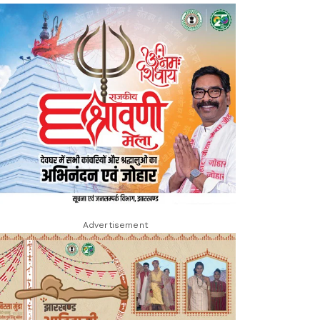
Advertisement