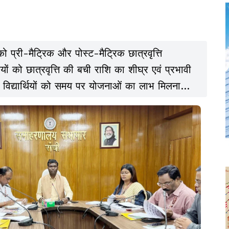
ो प्री-मैट्रिक और पोस्ट-मैट्रिक छात्रवृत्ति
ं को छात्रवृत्ति की बची राशि का शीघ्र एवं प्रभावी
्र विद्यार्थियों को समय पर योजनाओं का लाभ मिलना