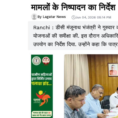
मामलों के निष्पादन का निर्देश
By Lagatar News
Jun 04, 2026 08:14 PM
Ranchi : डीसी मंजूनाथ भंजंत्री ने गुरुवार क
योजनाओं की समीक्षा की. इस दौरान अधिकारियो
उपयोग का निर्देश दिया. उन्होंने कहा कि पात
चाहिए, ताकि उनकी पढ़ाई प्रभावित न हो.