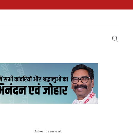
Advertisement