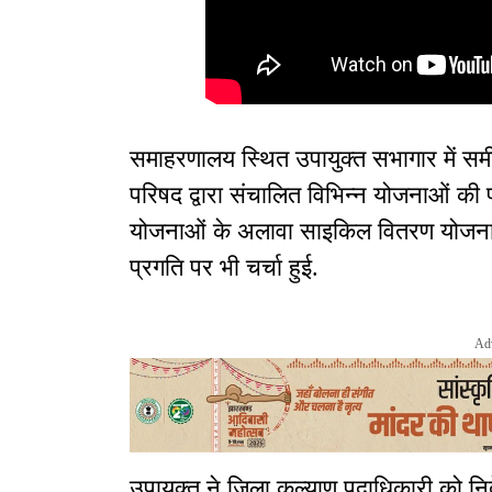
समाहरणालय स्थित उपायुक्त सभागार में सम
परिषद द्वारा संचालित विभिन्न योजनाओं की प
योजनाओं के अलावा साइकिल वितरण योजना
प्रगति पर भी चर्चा हुई.
Ad
उपायुक्त ने जिला कल्याण पदाधिकारी को निर्