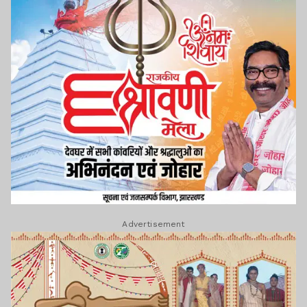
Advertisement