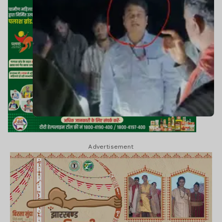
Advertisement