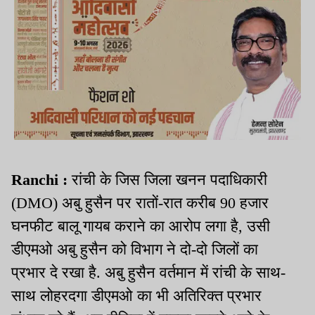
Ranchi :
रांची के जिस जिला खनन पदाधिकारी
(DMO) अबु हुसैन पर रातों-रात करीब 90 हजार
घनफीट बालू गायब कराने का आरोप लगा है, उसी
डीएमओ अबु हुसैन को विभाग ने दो-दो जिलों का
प्रभार दे रखा है. अबु हुसैन वर्तमान में रांची के साथ-
साथ लोहरदगा डीएमओ का भी अतिरिक्त प्रभार