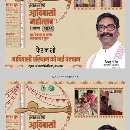
Advertisement