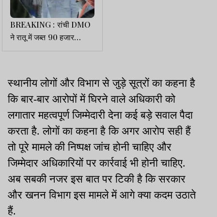
BREAKING : रांची DMO
ने रातू में जब्त 90 हजार
घनफीट बालू करा दिया गायब
स्थानीय लोगों और विभाग से जुड़े सूत्रों का कहना है
कि बार-बार आरोपों में घिरने वाले अधिकारी को
लगातार महत्वपूर्ण जिम्मेदारी देना कई बड़े सवाल पैदा
करता है. लोगों का कहना है कि अगर आरोप सही हैं
तो पूरे मामले की निष्पक्ष जांच होनी चाहिए और
जिम्मेदार अधिकारियों पर कार्रवाई भी होनी चाहिए.
अब सबकी नजर इस बात पर टिकी है कि सरकार
और खनन विभाग इस मामले में आगे क्या कदम उठाते
हैं.