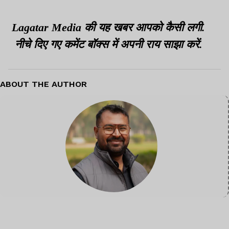
Lagatar Media की यह खबर आपको कैसी लगी.
नीचे दिए गए कमेंट बॉक्स में अपनी राय साझा करें.
ABOUT THE AUTHOR