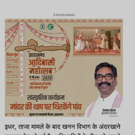
Advertisement
इधर, ताजा मामले के बाद खनन विभाग के अंदरखाने