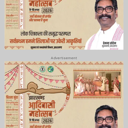
Advertisement