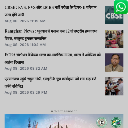
CBSE : KVS, NVS और EMRS भर्ती परीक्षा के टियर-II परिणाम
जल्द होंगे जारी
Aug 08, 2026 11:35 AM
Ramghar News : धूमधाम से मनाया गया 12वां राष्ट्रीय हथकरघा
दिवस, उत्कृष्ट बुनकर सम्मानित
Aug 08, 2026 11:04 AM
FCRA संशोधन विधेयक भारत का आतंरिक मामला, भारत ने अमेरिका को
आईना दिखाया
Aug 08, 2026 08:32 AM
प्रयागराज पहुंचे राहुल गांधी, छात्रों के गूंज कार्यक्रम को शाम छह बजे
करेंगे संबोधित
Aug 08, 2026 03:26 PM
Advertisement