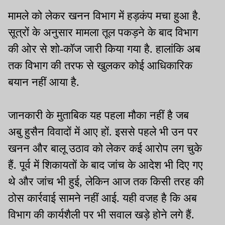
मामले को लेकर खनन विभाग में हड़कंप मचा हुआ है.
सूत्रों के अनुसार मामला तूल पकड़ने के बाद विभाग
की ओर से शो-कॉज जारी किया गया है. हालांकि अब
तक विभाग की तरफ से खुलकर कोई आधिकारिक
बयान नहीं आया है.
जानकारी के मुताबिक यह पहला मौका नहीं है जब
अबु हुसैन विवादों में आए हों. इससे पहले भी उन पर
खनन और बालू उठाव को लेकर कई आरोप लग चुके
हैं. पूर्व में शिकायतों के बाद जांच के आदेश भी दिए गए
थे और जांच भी हुई, लेकिन आज तक किसी तरह की
ठोस कार्रवाई सामने नहीं आई. यही वजह है कि अब
विभाग की कार्यशैली पर भी सवाल खड़े होने लगे हैं.