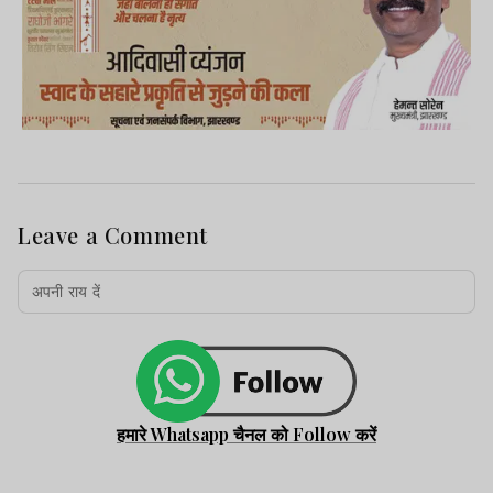
Leave a Comment
हमारे Whatsapp चैनल को Follow करें