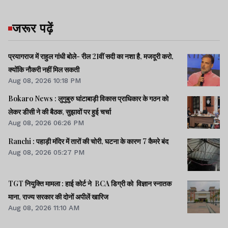
जरूर पढ़ें
प्रयागराज में राहुल गांधी बोले- रील 21वीं सदी का नशा है, मजदूरी करो,
क्योंकि नौकरी नहीं मिल सकती
Aug 08, 2026 10:18 PM
Bokaro News : लुगुबुरु घांटाबाड़ी विकास प्राधिकार के गठन को
लेकर डीसी ने की बैठक, सुझावों पर हुई चर्चा
Aug 08, 2026 06:26 PM
Ranchi : पहाड़ी मंदिर में तारों की चोरी, घटना के कारण 7 कैमरे बंद
Aug 08, 2026 05:27 PM
TGT नियुक्ति मामला : हाई कोर्ट ने BCA डिग्री को विज्ञान स्नातक
माना, राज्य सरकार की दोनों अपीलें खारिज
Aug 08, 2026 11:10 AM