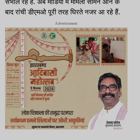
संभाल रहे हैं. अब मीडिया में मामला सामने आने के
बाद रांची डीएमओ पूरी तरह घिरते नजर आ रहे हैं.
Advertisement