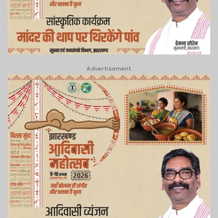
Advertisement