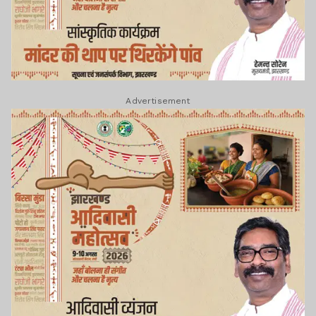
Advertisement