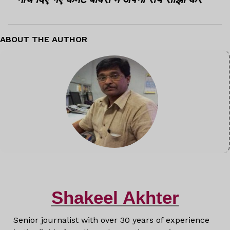
ABOUT THE AUTHOR
Shakeel Akhter
Senior journalist with over 30 years of experience