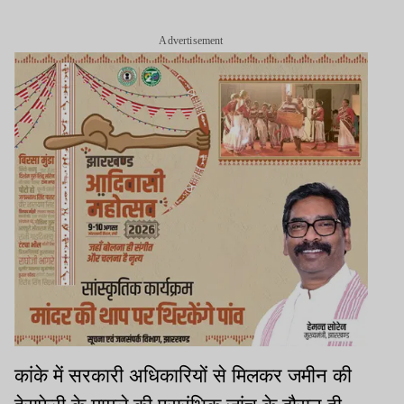
Advertisement
कांके में सरकारी अधिकारियों से मिलकर जमीन की