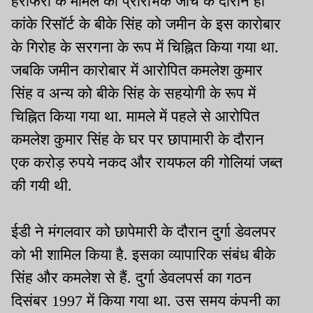
हेराफेरी के मामले की प्रारंभिक जांच के दौरान ही
कांके रिसॉर्ट के बीके सिंह को जमीन के इस कारोबार
के गिरोह के सरगना के रूप में चिह्नित किया गया था.
जबकि जमीन कारोबार में आरोपित कमलेश कुमार
सिंह व अन्य को बीके सिंह के सहयोगी के रूप में
चिह्नित किया गया था. मामले में पहले से आरोपित
कमलेश कुमार सिंह के घर पर छापामारी के दौरान
एक करोड़ रुपये नकद और रायफल की गोलियां जब्त
की गयी थी.
ईडी ने मंगलवार को छापेमारी के दौरान दुर्गा डेवलपर
को भी शामिल किया है. इसका व्यापारिक संबंध बीके
सिंह और कमलेश से हैं. दुर्गा डेवलपर्स का गठन
दिसंबर 1997 में किया गया था. उस समय कंपनी का