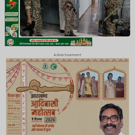
Advertisement