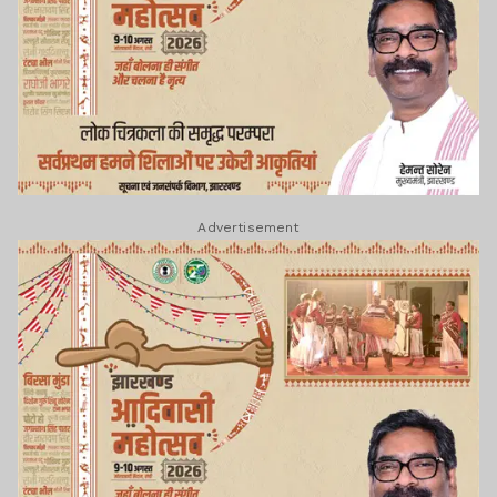
Advertisement