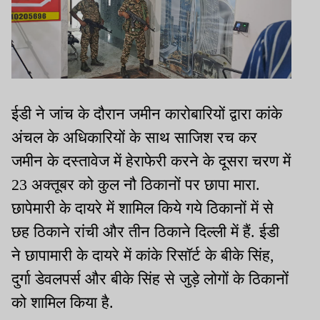
ईडी ने जांच के दौरान जमीन कारोबारियों द्वारा कांके
अंचल के अधिकारियों के साथ साजिश रच कर
जमीन के दस्तावेज में हेराफेरी करने के दूसरा चरण में
23 अक्तूबर को कुल नौ ठिकानों पर छापा मारा.
छापेमारी के दायरे में शामिल किये गये ठिकानों में से
छह ठिकाने रांची और तीन ठिकाने दिल्ली में हैं. ईडी
ने छापामारी के दायरे में कांके रिसॉर्ट के बीके सिंह,
दुर्गा डेवलपर्स और बीके सिंह से जुड़े लोगों के ठिकानों
को शामिल किया है.