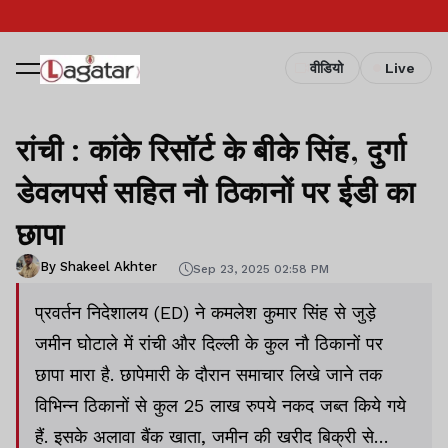
वीडियो
Live
रांची : कांके रिसॉर्ट के बीके सिंह, दुर्गा
डेवलपर्स सहित नौ ठिकानों पर ईडी का
छापा
By Shakeel Akhter
Sep 23, 2025 02:58 PM
प्रवर्तन निदेशालय (ED) ने कमलेश कुमार सिंह से जुड़े
जमीन घोटाले में रांची और दिल्ली के कुल नौ ठिकानों पर
छापा मारा है. छापेमारी के दौरान समाचार लिखे जाने तक
विभिन्न ठिकानों से कुल 25 लाख रुपये नकद जब्त किये गये
हैं. इसके अलावा बैंक खाता, जमीन की खरीद बिक्री से