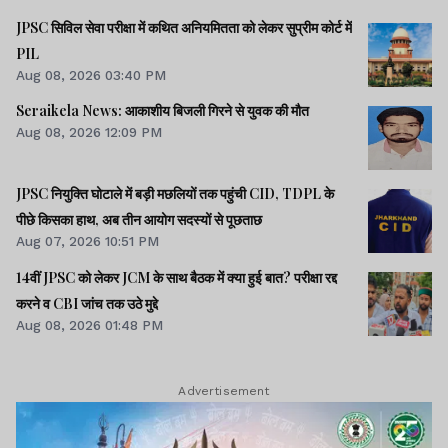
JPSC सिविल सेवा परीक्षा में कथित अनियमितता को लेकर सुप्रीम कोर्ट में
PIL
Aug 08, 2026 03:40 PM
Seraikela News: आकाशीय बिजली गिरने से युवक की मौत
Aug 08, 2026 12:09 PM
JPSC नियुक्ति घोटाले में बड़ी मछलियों तक पहुंची CID, TDPL के
पीछे किसका हाथ, अब तीन आयोग सदस्यों से पूछताछ
Aug 07, 2026 10:51 PM
14वीं JPSC को लेकर JCM के साथ बैठक में क्या हुई बात? परीक्षा रद्द
करने व CBI जांच तक उठे मुद्दे
Aug 08, 2026 01:48 PM
Advertisement