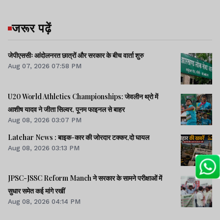
जरूर पढ़ें
जेपीएससीः आंदोलनरत छात्रों और सरकार के बीच वार्ता शुरु
Aug 07, 2026 07:58 PM
U20 World Athletics Championships: जेवलीन थ्रो में
आशीष यादव ने जीता सिल्वर, पूनम फाइनल से बाहर
Aug 08, 2026 03:07 PM
Latehar News : बाइक-कार की जोरदार टक्‍कर,दो घायल
Aug 08, 2026 03:13 PM
JPSC-JSSC Reform Manch ने सरकार के सामने परीक्षाओं में
सुधार समेत कई मांगे रखीं
Aug 08, 2026 04:14 PM