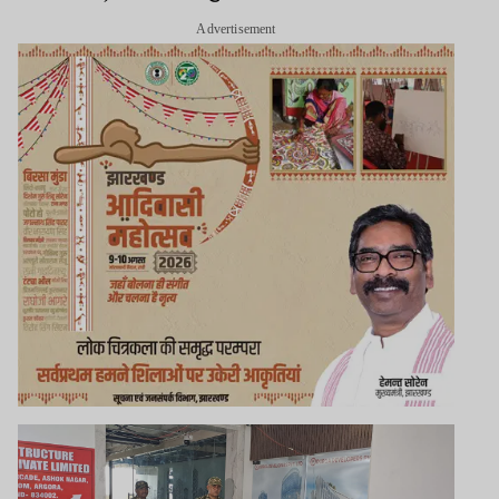
Advertisement