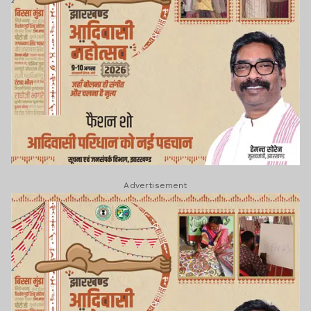
Advertisement