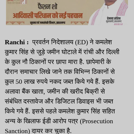
Ranchi :
प्रवर्तन निदेशालय (ED) ने कमलेश
कुमार सिंह से जुड़े जमीन घोटाले में रांची और दिल्ली
के कुल नौ ठिकानों पर छापा मारा है. छापेमारी के
दौरान समाचार लिखे जाने तक विभिन्न ठिकानों से
कुल 50 लाख रुपये नकद जब्त किये गये हैं. इसके
अलावा बैंक खाता, जमीन की खरीद बिक्री से
संबंधित दस्तावेज और डिजिटल डिवाइस भी जब्त
किये गये हैं. इससे पहले कमलेश कुमार सिंह सहित
अन्य के खिलाफ ईडी आरोप पत्र (Prosecution
Sanction) दायर कर चुका है.