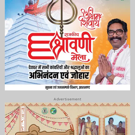
Advertisement