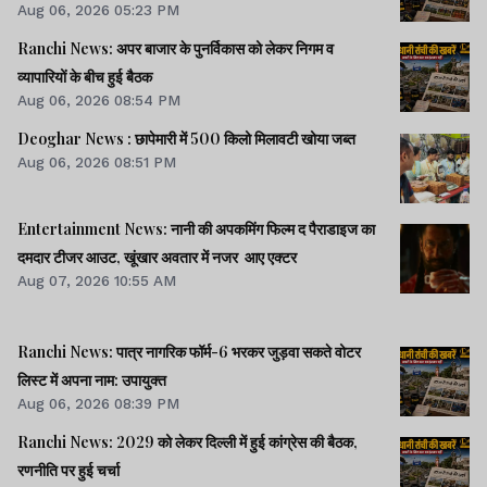
Aug 06, 2026 05:23 PM
Ranchi News: अपर बाजार के पुनर्विकास को लेकर निगम व
व्यापारियों के बीच हुई बैठक
Aug 06, 2026 08:54 PM
Deoghar News : छापेमारी में 500 किलो मिलावटी खोया जब्त
Aug 06, 2026 08:51 PM
Entertainment News: नानी की अपकमिंग फिल्म द पैराडाइज का
दमदार टीजर आउट, खूंखार अवतार में नजर आए एक्टर
Aug 07, 2026 10:55 AM
Ranchi News: पात्र नागरिक फॉर्म-6 भरकर जुड़वा सकते वोटर
लिस्ट में अपना नाम: उपायुक्त
Aug 06, 2026 08:39 PM
Ranchi News: 2029 को लेकर दिल्ली में हुई कांग्रेस की बैठक,
रणनीति पर हुई चर्चा