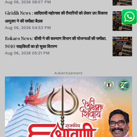
Aug 06, 2026 08:07 PM
Giridih News : आदिवासी महोत्सव की तैयारियों को लेकर उप विकास
आयुक्त ने की समीक्षा बैठक
Aug 06, 2026 04:53 PM
Bokaro News: डीसी ने की कल्याण विभाग की योजनाओं की समीक्षा,
9010 साइकिलों का हो चुका वितरण
Aug 06, 2026 05:21 PM
Advertisement