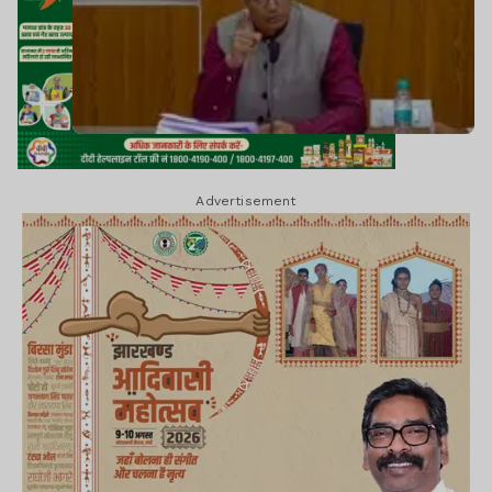
Advertisement