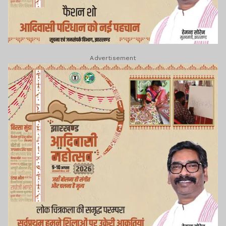
Advertisement