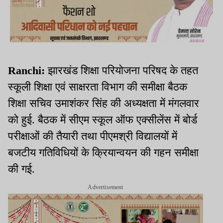
Ranchi:
झारखंड शिक्षा परियोजना परिषद के तहत
स्कूली शिक्षा एवं साक्षरता विभाग की समीक्षा बैठक
शिक्षा सचिव उमाशंकर सिंह की अध्यक्षता में मंगलवार
को हुई. बैठक में सीएम स्कूल ऑफ एक्सीलेंस में बोर्ड
परीक्षाओं की तैयारी तथा पीएमश्री विद्यालयों में
बजटीय गतिविधियों के क्रियान्वयन की गहन समीक्षा
की गई.
Advertisement