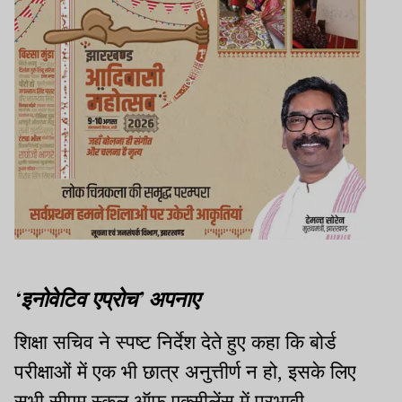
‘इनोवेटिव एप्रोच’ अपनाए
शिक्षा सचिव ने स्पष्ट निर्देश देते हुए कहा कि बोर्ड
परीक्षाओं में एक भी छात्र अनुत्तीर्ण न हो, इसके लिए
सभी सीएम स्कूल ऑफ एक्सीलेंस में प्रभावी