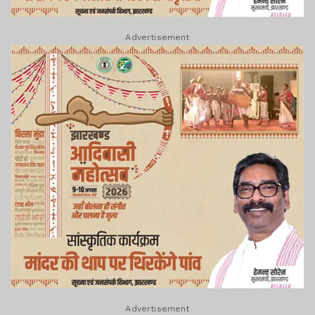
Advertisement
Advertisement