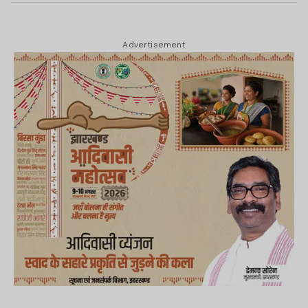
Advertisement