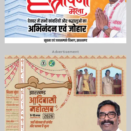
Advertisement