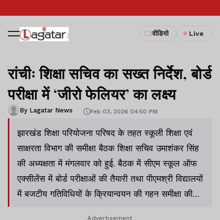
वीडियो
Live
रांचीः शिक्षा सचिव का सख्त निर्देश, बोर्ड
परीक्षा में ‘जीरो फेलियर’ का लक्ष्य
By Lagatar News
Feb 03, 2026 04:50 PM
झारखंड शिक्षा परियोजना परिषद के तहत स्कूली शिक्षा एवं
साक्षरता विभाग की समीक्षा बैठक शिक्षा सचिव उमाशंकर सिंह
की अध्यक्षता में मंगलवार को हुई. बैठक में सीएम स्कूल ऑफ
एक्सीलेंस में बोर्ड परीक्षाओं की तैयारी तथा पीएमश्री विद्यालयों
में बजटीय गतिविधियों के क्रियान्वयन की गहन समीक्षा की
गई.
Advertisement