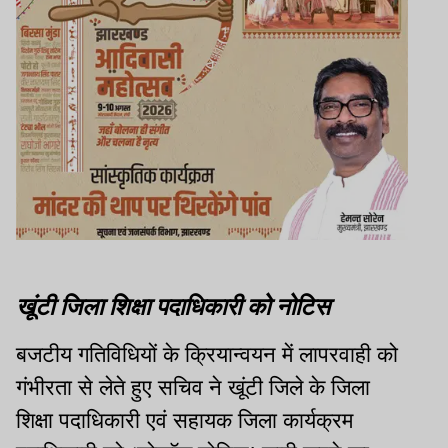
खूंटी जिला शिक्षा पदाधिकारी को नोटिस
बजटीय गतिविधियों के क्रियान्वयन में लापरवाही को
गंभीरता से लेते हुए सचिव ने खूंटी जिले के जिला
शिक्षा पदाधिकारी एवं सहायक जिला कार्यक्रम