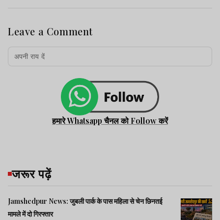
Leave a Comment
हमारे Whatsapp चैनल को Follow करें
जरूर पढ़ें
Jamshedpur News: जुबली पार्क के पास महिला से चेन छिनतई
मामले में दो गिरफ्तार