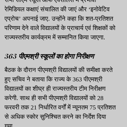
रेमिडियल कक्षाएं संचालित की जाएं और ‘इनोवेटिव
एप्रोच’ अपनाई जाए. उन्होंने कहा कि शत-प्रतिशत
परिणाम देने वाले विद्यालयों के प्राचार्य एवं शिक्षकों को
राज्यस्तरीय कार्यक्रम में सम्मानित किया जाएगा.
363 पीएमश्री स्कूलों का होगा निरीक्षण
बैठक के दौरान पीएमश्री विद्यालयों की समीक्षा करते
हुए सचिव ने बताया कि राज्य के 363 पीएमश्री
विद्यालयों का शीघ्र ही राज्यस्तरीय टीम निरीक्षण
करेगी. साथ ही सभी पीएमश्री विद्यालयों को 28
फरवरी तक 21 निर्धारित वर्गों में न्यूनतम 75 प्रतिशत
से अधिक स्कोर सुनिश्चित करने का निर्देश दिया
गया.