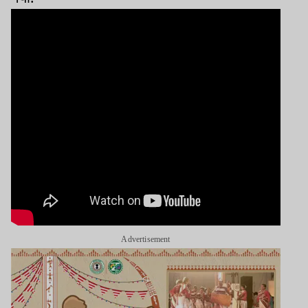
Advertisement