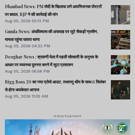
Dhanbad News: PM मोदी के खिलाफ लगे आपत्तिजनक पोस्टरों
पर बवाल, BJP ने की कार्रवाई की मांग
Aug 05, 2026 05:12 PM
Gumla News: अंधविश्वास की अफवाह पर जुटे सैकड़ों ग्रामीण,
मामला पहुंचा घाघरा थाना
Aug 05, 2026 04:32 PM
Deoghar News : श्रावणी मेला में पहली सोमवारी के अनुभव के
आधार पर व्यवस्था दुरुस्त करने में जुटा प्रशासन
Aug 05, 2026 06:56 PM
Bigg Boss 20 का नया प्रोमो आउट, तथास्तु थीम के साथ 6 सितंबर
से होगा धमाकेदार आगाज
Aug 05, 2026 11:05 AM
Advertisement