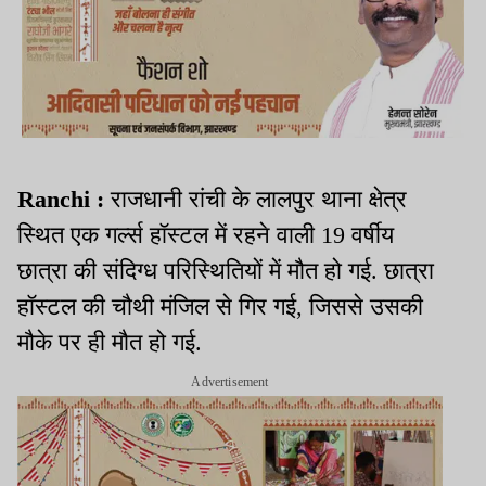
Ranchi :
राजधानी रांची के लालपुर थाना क्षेत्र
स्थित एक गर्ल्स हॉस्टल में रहने वाली 19 वर्षीय
छात्रा की संदिग्ध परिस्थितियों में मौत हो गई. छात्रा
हॉस्टल की चौथी मंजिल से गिर गई, जिससे उसकी
मौके पर ही मौत हो गई.
Advertisement