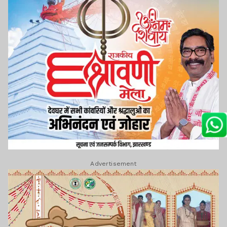
Advertisement