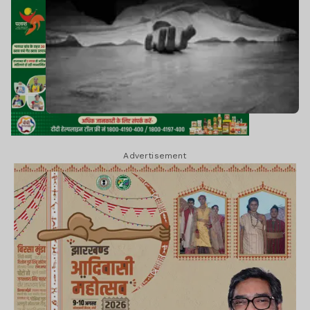
Advertisement