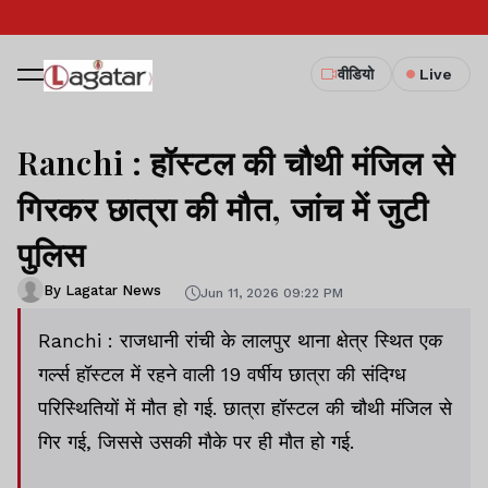
वीडियो
Live
Ranchi : हॉस्टल की चौथी मंजिल से
गिरकर छात्रा की मौत, जांच में जुटी
पुलिस
By Lagatar News
Jun 11, 2026 09:22 PM
Ranchi : राजधानी रांची के लालपुर थाना क्षेत्र स्थित एक
गर्ल्स हॉस्टल में रहने वाली 19 वर्षीय छात्रा की संदिग्ध
परिस्थितियों में मौत हो गई. छात्रा हॉस्टल की चौथी मंजिल से
गिर गई, जिससे उसकी मौके पर ही मौत हो गई.