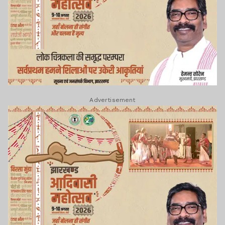
Advertisement