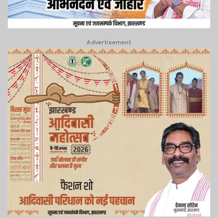
Advertisement