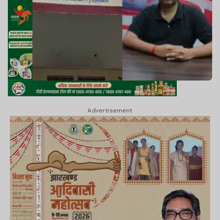
Advertisement