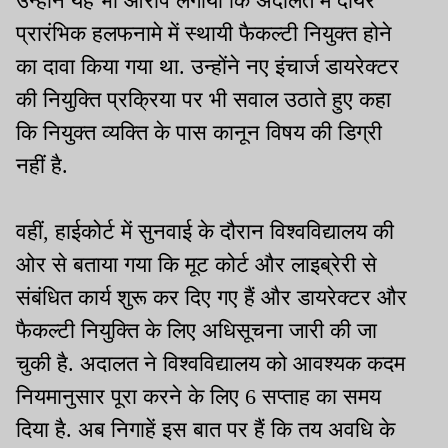
उन्होंने यह भी आरोप लगाया कि अदालत में दायर
प्रारंभिक हलफनामे में स्थायी फैकल्टी नियुक्त होने
का दावा किया गया था. उन्होंने नए इंचार्ज डायरेक्टर
की नियुक्ति प्रक्रिया पर भी सवाल उठाते हुए कहा
कि नियुक्त व्यक्ति के पास कानून विषय की डिग्री
नहीं है.
वहीं, हाईकोर्ट में सुनवाई के दौरान विश्वविद्यालय की
ओर से बताया गया कि मूट कोर्ट और लाइब्रेरी से
संबंधित कार्य शुरू कर दिए गए हैं और डायरेक्टर और
फैकल्टी नियुक्ति के लिए अधिसूचना जारी की जा
चुकी है. अदालत ने विश्वविद्यालय को आवश्यक कदम
नियमानुसार पूरा करने के लिए 6 सप्ताह का समय
दिया है. अब निगाहें इस बात पर हैं कि तय अवधि के