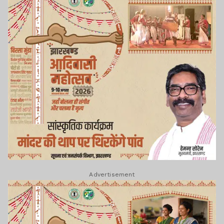
Advertisement