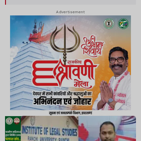
संस्थान की व्यवस्था को लेकर गंभीर आरोप लगाए हैं.
Advertisement