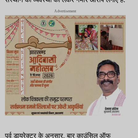
Advertisement
पूर्व डायरेक्टर के अनुसार, बार काउंसिल ऑफ