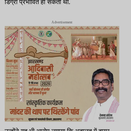
डिग्री प्रभावित हो सकती थी.
Advertisement