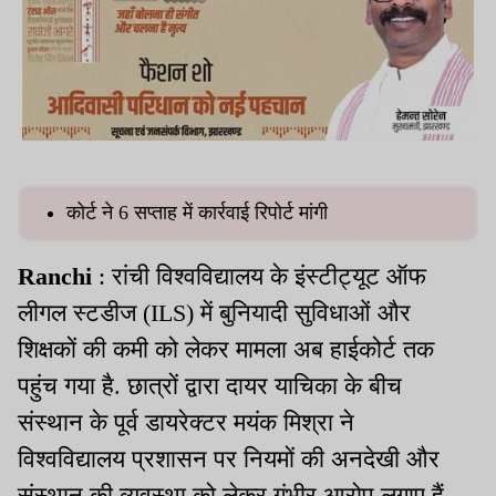
कोर्ट ने 6 सप्ताह में कार्रवाई रिपोर्ट मांगी
Ranchi
: रांची विश्वविद्यालय के इंस्टीट्यूट ऑफ
लीगल स्टडीज (ILS) में बुनियादी सुविधाओं और
शिक्षकों की कमी को लेकर मामला अब हाईकोर्ट तक
पहुंच गया है. छात्रों द्वारा दायर याचिका के बीच
संस्थान के पूर्व डायरेक्टर मयंक मिश्रा ने
विश्वविद्यालय प्रशासन पर नियमों की अनदेखी और
संस्थान की व्यवस्था को लेकर गंभीर आरोप लगाए हैं.