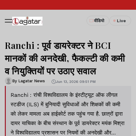
वीडियो
Live
Ranchi : पूर्व डायरेक्टर ने BCI
मानकों की अनदेखी, फैकल्टी की कमी
व नियुक्तियों पर उठाए सवाल
By Lagatar News
Jun 13, 2026 09:51 PM
Ranchi : रांची विश्वविद्यालय के इंस्टीट्यूट ऑफ लीगल
स्टडीज (ILS) में बुनियादी सुविधाओं और शिक्षकों की कमी
को लेकर मामला अब हाईकोर्ट तक पहुंच गया है. छात्रों द्वारा
दायर याचिका के बीच संस्थान के पूर्व डायरेक्टर मयंक मिश्रा
ने विश्वविद्यालय प्रशासन पर नियमों की अनदेखी और