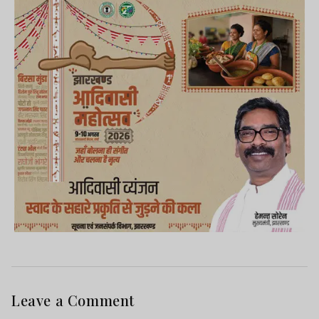
Leave a Comment