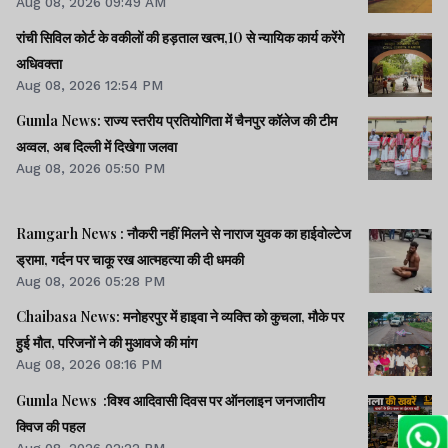
Aug 08, 2026 09:49 AM
रांची सिविल कोर्ट के वकीलों की हड़ताल खत्म,10 से न्यायिक कार्य करेंगे
अधिवक्ता
Aug 08, 2026 12:54 PM
Gumla News: राज्य स्तरीय प्रतियोगिता में चैनपुर कॉलेज की टीम
अव्वल, अब दिल्ली में दिखेगा जलवा
Aug 08, 2026 05:50 PM
Ramgarh News : नौकरी नहीं मिलने से नाराज युवक का हाईवोल्टेज
ड्रामा, गर्दन पर चाकू रख आत्महत्या की दी धमकी
Aug 08, 2026 05:28 PM
Chaibasa News: मनोहरपुर में हाइवा ने व्यक्ति को कुचला, मौके पर
हुई मौत, परिजनों ने की मुआवजे की मांग
Aug 08, 2026 08:16 PM
Gumla News :विश्व आदिवासी दिवस पर ऑनलाइन जनजातीय
क्विज की पहल
Aug 08, 2026 02:22 PM