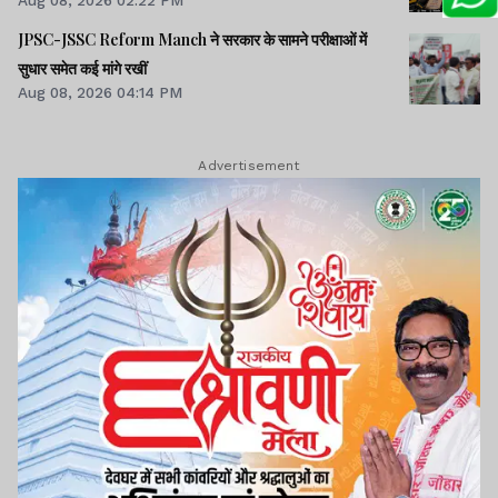
JPSC-JSSC Reform Manch ने सरकार के सामने परीक्षाओं में
सुधार समेत कई मांगे रखीं
Aug 08, 2026 04:14 PM
Advertisement