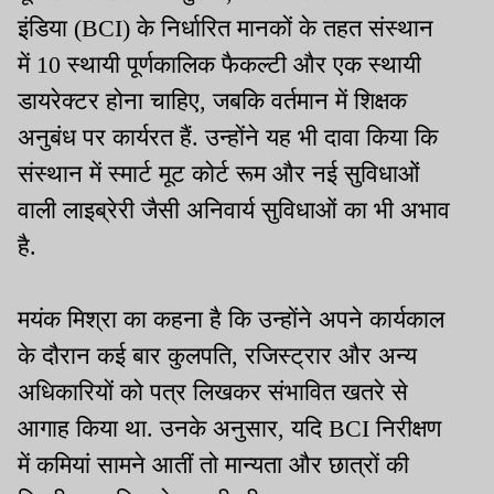
इंडिया (BCI) के निर्धारित मानकों के तहत संस्थान
में 10 स्थायी पूर्णकालिक फैकल्टी और एक स्थायी
डायरेक्टर होना चाहिए, जबकि वर्तमान में शिक्षक
अनुबंध पर कार्यरत हैं. उन्होंने यह भी दावा किया कि
संस्थान में स्मार्ट मूट कोर्ट रूम और नई सुविधाओं
वाली लाइब्रेरी जैसी अनिवार्य सुविधाओं का भी अभाव
है.
मयंक मिश्रा का कहना है कि उन्होंने अपने कार्यकाल
के दौरान कई बार कुलपति, रजिस्ट्रार और अन्य
अधिकारियों को पत्र लिखकर संभावित खतरे से
आगाह किया था. उनके अनुसार, यदि BCI निरीक्षण
में कमियां सामने आतीं तो मान्यता और छात्रों की