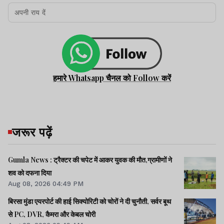
हमारे Whatsapp चैनल को Follow करें
जरूर पढ़ें
Gumla News : ट्रैक्टर की चपेट में आकर युवक की मौत,ग्रामीणों ने
शव को दफना दिया
Aug 08, 2026 04:49 PM
बिरसा मुंडा एयरपोर्ट की हाई सिक्योरिटी को चोरों ने दी चुनौती, सर्वर बूथ
से PC, DVR, कैमरा और केबल चोरी