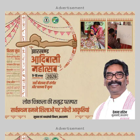
Advertisement
Advertisement