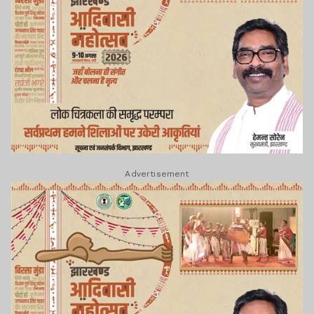
Advertisement