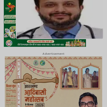
Advertisement