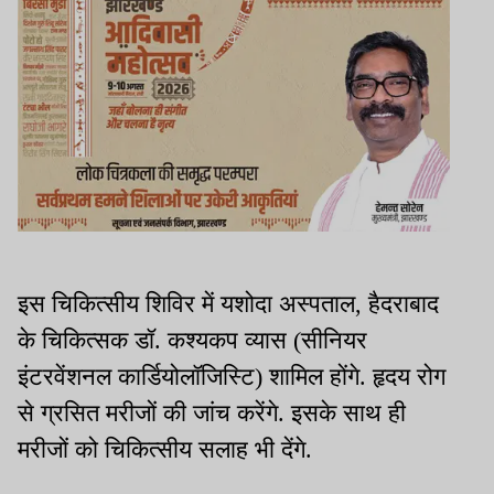
इस चिकित्सीय शिविर में यशोदा अस्पताल, हैदराबाद
के चिकित्सक डॉ. कश्यकप व्यास (सीनियर
इंटरवेंशनल कार्डियोलॉजिस्टि) शामिल होंगे. हृदय रोग
से ग्रसित मरीजों की जांच करेंगे. इसके साथ ही
मरीजों को चिकित्सीय सलाह भी देंगे.