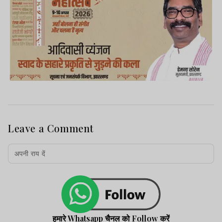
Leave a Comment
हमारे Whatsapp चैनल को Follow करें