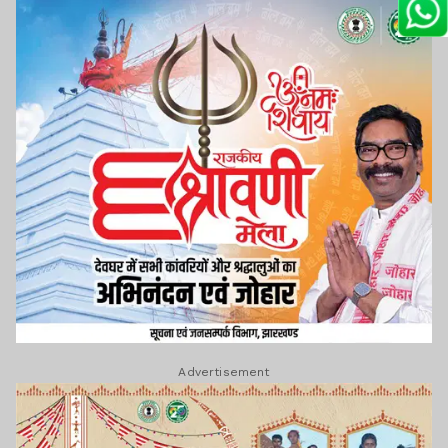
Advertisement