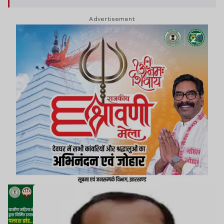
Advertisement