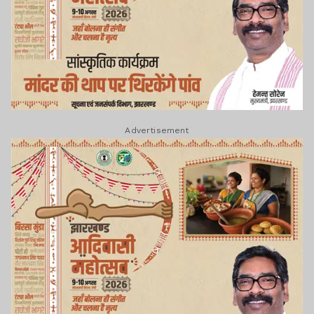
Advertisement