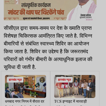
सीसीएल द्वारा समय-समय पर देश के ख्याति प्राप्त
विशेषज्ञ चि‍कित्सक आमंत्रित किए जाते है. विभिन्न
बीमारियों से संबंधित स्वास्थ्य शिविर का आयोजन
किया जाता है. शिविर का उद्देश्य है कि जरूरतमंद
परिवारों को गंभीर बीमारी के अत्याधुनिक इलाज की
सुविधा दी जाती है.
झारखंड न्यूज़
झारखंड न्यूज़
धनबाद नगर निगम में सैरात दर
TCS इग्नाइट में मारवाड़ी