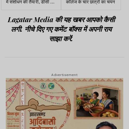
में संशोधन की तैयारी, डीसी ने
कॉलेज के चार छात्रों का चयन
दिए निर्देश
Lagatar Media की यह खबर आपको कैसी
लगी. नीचे दिए गए कमेंट बॉक्स में अपनी राय
साझा करें.
Advertisement