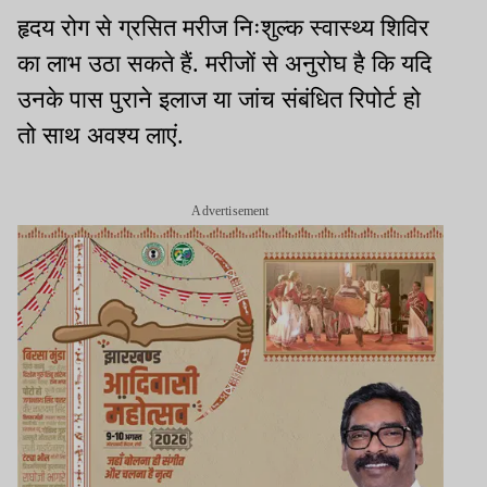
हृदय रोग से ग्रसित मरीज निःशुल्क स्वास्थ्य शिविर
का लाभ उठा सकते हैं. मरीजों से अनुरोघ है कि यदि
उनके पास पुराने इलाज या जांच संबंधित रिपोर्ट हो
तो साथ अवश्य लाएं.
Advertisement