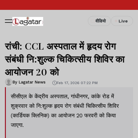
वीडियो
Live
रांची: CCL अस्पताल में हृदय रोग
संबंधी नि:शुल्क चिकित्सीय शिविर का
आयोजन 20 को
By Lagatar News
Feb 17, 2026 07:22 PM
सीसीएल के केंद्रीय अस्पताल, गांधीनगर, कांके रोड में
शुक्रवार को नि:शुल्क हृदय रोग संबंधी चिकित्सीय शिविर
(कार्डियक क्लिनिक) का आयोजन 20 फरवरी को किया
जाएगा.