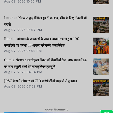
Aug 07, 2026 10:20 PM
Latehar News: कुएं में मिला युवती का शव, शौच के लिए निकली थी
घर से
Aug 07, 2026 05:07 PM
Ranchi: बोलबम के जयकारों के साथ बाबाधाम रवाना हुआ 100
कांवड़ियों का जत्था, 13 अगस्त को करेंगे जलाभिषेक
Aug 07, 2026 05:02 PM
Gumla News : स्वतंत्रता दिवस की तैयारियां तेज, नगर भवन में 14
की शाम स्कूली बच्चे देंगे सांस्कृतिक प्रस्तुति
Aug 07, 2026 04:54 PM
JPSC केस में सोमवार को CID करेगी तीनों सदस्यों से पूछताछ
Aug 07, 2026 07:28 PM
Advertisement