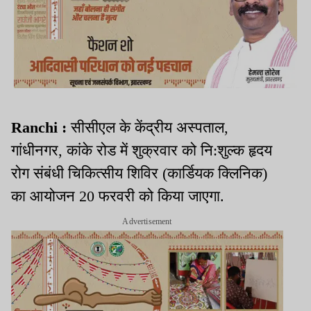
Ranchi :
सीसीएल के केंद्रीय अस्पताल,
गांधीनगर, कांके रोड में शुक्रवार को नि:शुल्क हृदय
रोग संबंधी चिकित्सीय शिविर (कार्डियक क्लिनिक)
का आयोजन 20 फरवरी को किया जाएगा.
Advertisement