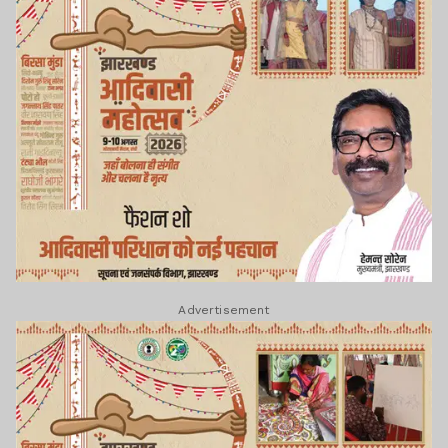
Advertisement