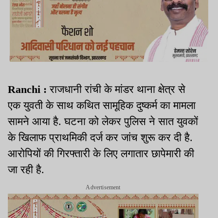
Ranchi :
राजधानी रांची के मांडर थाना क्षेत्र से
एक युवती के साथ कथित सामूहिक दुष्कर्म का मामला
सामने आया है. घटना को लेकर पुलिस ने सात युवकों
के खिलाफ प्राथमिकी दर्ज कर जांच शुरू कर दी है.
आरोपियों की गिरफ्तारी के लिए लगातार छापेमारी की
जा रही है.
Advertisement