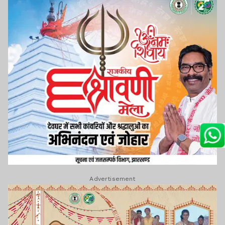
Advertisement