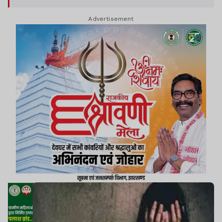
Advertisement