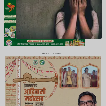
Advertisement