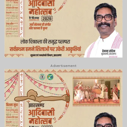
Advertisement