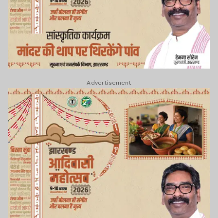
Advertisement