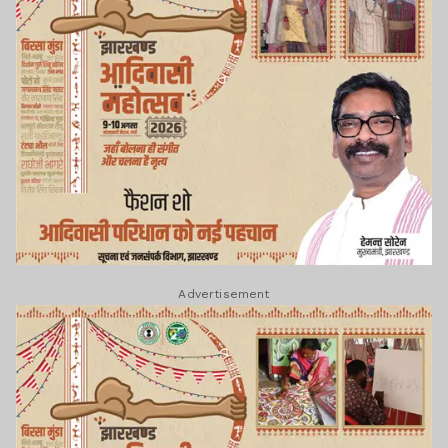
Advertisement