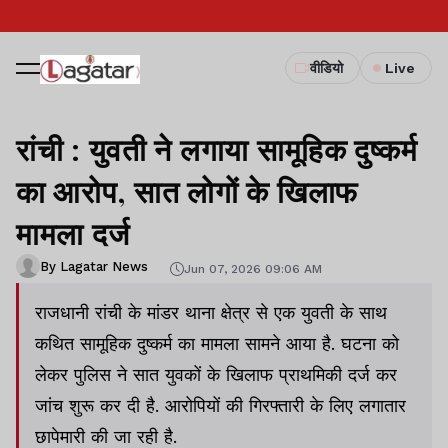
वीडियो
Live
रांची : युवती ने लगाया सामूहिक दुष्कर्म
का आरोप, सात लोगों के खिलाफ
मामला दर्ज
By Lagatar News
Jun 07, 2026 09:06 AM
राजधानी रांची के मांडर थाना क्षेत्र से एक युवती के साथ
कथित सामूहिक दुष्कर्म का मामला सामने आया है. घटना को
लेकर पुलिस ने सात युवकों के खिलाफ प्राथमिकी दर्ज कर
जांच शुरू कर दी है. आरोपियों की गिरफ्तारी के लिए लगातार
छापेमारी की जा रही है.