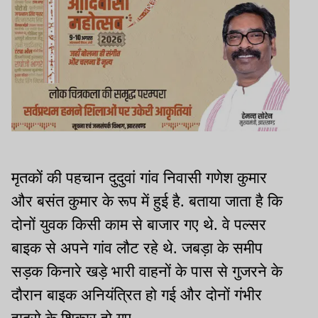
मृतकों की पहचान दुदुवां गांव निवासी गणेश कुमार
और बसंत कुमार के रूप में हुई है. बताया जाता है कि
दोनों युवक किसी काम से बाजार गए थे. वे पल्सर
बाइक से अपने गांव लौट रहे थे. जबड़ा के समीप
सड़क किनारे खड़े भारी वाहनों के पास से गुजरने के
दौरान बाइक अनियंत्रित हो गई और दोनों गंभीर