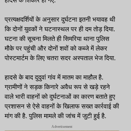
हादसे के शिकार हो गए.
प्रत्यक्षदर्शियों के अनुसार दुर्घटना इतनी भयावह थी
कि दोनों युवकों ने घटनास्थल पर ही दम तोड़ दिया.
घटना की सूचना मिलते ही सिमरिया थाना पुलिस
मौके पर पहुंची और दोनों शवों को कब्जे में लेकर
पोस्टमार्टम के लिए चतरा सदर अस्पताल भेज दिया.
हादसे के बाद दुदुवां गांव में मातम का माहौल है.
ग्रामीणों ने सड़क किनारे अवैध रूप से खड़े रहने
वाले भारी वाहनों को दुर्घटनाओं का कारण बताते हुए
प्रशासन से ऐसे वाहनों के खिलाफ सख्त कार्रवाई की
मांग की है. पुलिस मामले की जांच में जुटी हुई है.
Advertisement