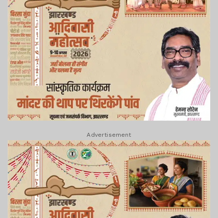
Advertisement