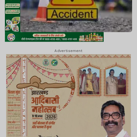
Advertisement