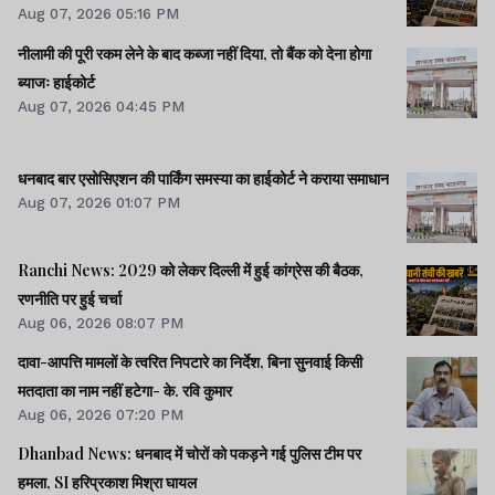
Aug 07, 2026 05:16 PM
नीलामी की पूरी रकम लेने के बाद कब्जा नहीं दिया, तो बैंक को देना होगा
ब्याजः हाईकोर्ट
Aug 07, 2026 04:45 PM
धनबाद बार एसोसिएशन की पार्किंग समस्या का हाईकोर्ट ने कराया समाधान
Aug 07, 2026 01:07 PM
Ranchi News: 2029 को लेकर दिल्ली में हुई कांग्रेस की बैठक,
रणनीति पर हुई चर्चा
Aug 06, 2026 08:07 PM
दावा-आपत्ति मामलों के त्वरित निपटारे का निर्देश, बिना सुनवाई किसी
मतदाता का नाम नहीं हटेगा- के. रवि कुमार
Aug 06, 2026 07:20 PM
Dhanbad News: धनबाद में चोरों को पकड़ने गई पुलिस टीम पर
हमला, SI हरिप्रकाश मिश्रा घायल