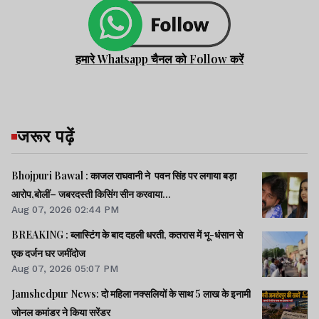
हमारे Whatsapp चैनल को Follow करें
जरूर पढ़ें
Bhojpuri Bawal : काजल राघवानी ने पवन सिंह पर लगाया बड़ा
आरोप,बोलीं– जबरदस्ती किसिंग सीन करवाया...
Aug 07, 2026 02:44 PM
BREAKING : ब्लास्टिंग के बाद दहली धरती, कतरास में भू-धंसान से
एक दर्जन घर जमींदोज
Aug 07, 2026 05:07 PM
Jamshedpur News: दो महिला नक्सलियों के साथ 5 लाख के इनामी
जोनल कमांडर ने किया सरेंडर