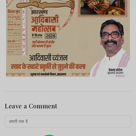
Leave a Comment