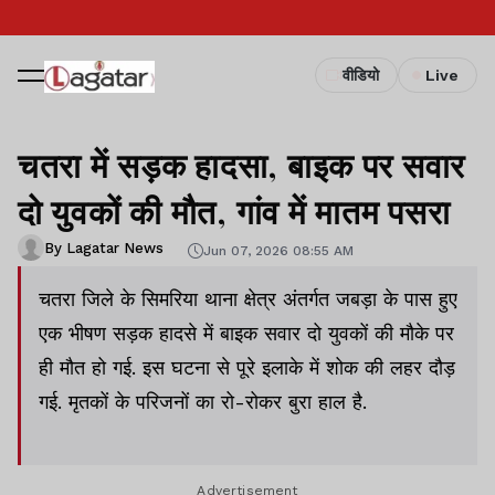
वीडियो
Live
चतरा में सड़क हादसा, बाइक पर सवार
दो युवकों की मौत, गांव में मातम पसरा
By Lagatar News
Jun 07, 2026 08:55 AM
चतरा जिले के सिमरिया थाना क्षेत्र अंतर्गत जबड़ा के पास हुए
एक भीषण सड़क हादसे में बाइक सवार दो युवकों की मौके पर
ही मौत हो गई. इस घटना से पूरे इलाके में शोक की लहर दौड़
गई. मृतकों के परिजनों का रो-रोकर बुरा हाल है.
Advertisement