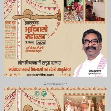
Advertisement