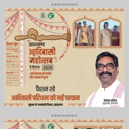
Advertisement
Advertisement