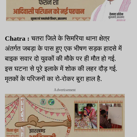
Chatra :
चतरा जिले के सिमरिया थाना क्षेत्र
अंतर्गत जबड़ा के पास हुए एक भीषण सड़क हादसे में
बाइक सवार दो युवकों की मौके पर ही मौत हो गई.
इस घटना से पूरे इलाके में शोक की लहर दौड़ गई.
मृतकों के परिजनों का रो-रोकर बुरा हाल है.
Advertisement