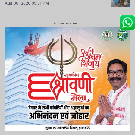
Aug 06, 2026 09:51 PM
Advertisement