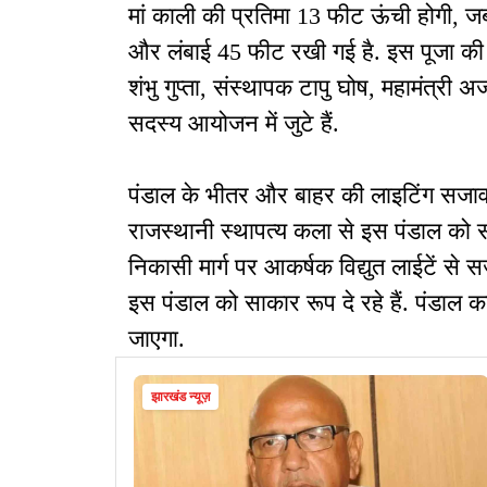
मां काली की प्रतिमा 13 फीट ऊंची होगी, 
और लंबाई 45 फीट रखी गई है. इस पूजा की शु
शंभु गुप्ता, संस्थापक टापु घोष, महामंत्र
सदस्य आयोजन में जुटे हैं.
पंडाल के भीतर और बाहर की लाइटिंग सजाव
राजस्थानी स्थापत्य कला से इस पंडाल को सजा
निकासी मार्ग पर आकर्षक विद्युत लाईटें 
इस पंडाल को साकार रूप दे रहे हैं. पंडाल का
जाएगा.
झारखंड न्यूज़