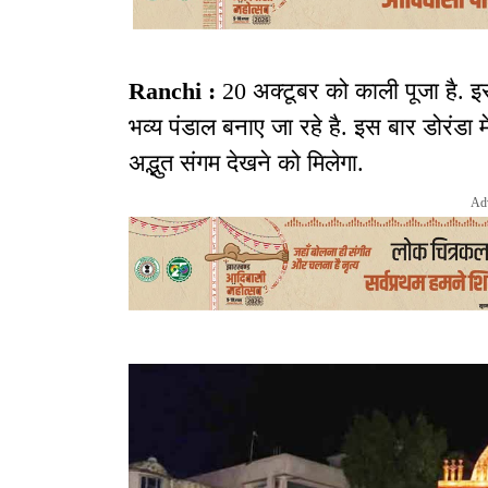
Ranchi :
20 अक्टूबर को काली पूजा है. इस
भव्य पंडाल बनाए जा रहे है. इस बार डोरंडा म
अद्भुत संगम देखने को मिलेगा.
Ad