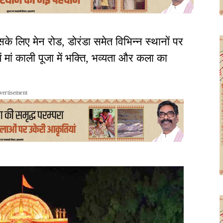
के लिए मेन रोड, डोरंडा समेत विभिन्न स्थानों पर
ें मां काली पूजा में भक्ति, भव्यता और कला का
vertisement