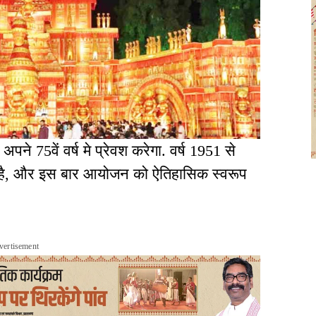
पने 75वें वर्ष मे प्रेवश करेगा. वर्ष 1951 से
ही है, और इस बार आयोजन को ऐतिहासिक स्वरूप
vertisement