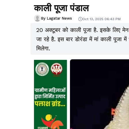
काली पूजा पंडाल
By Lagatar News
Oct 13, 2025 06:43 PM
20 अक्टूबर को काली पूजा है. इसके लिए मेन 
जा रहे है. इस बार डोरंडा में मां काली पूजा 
मिलेगा.