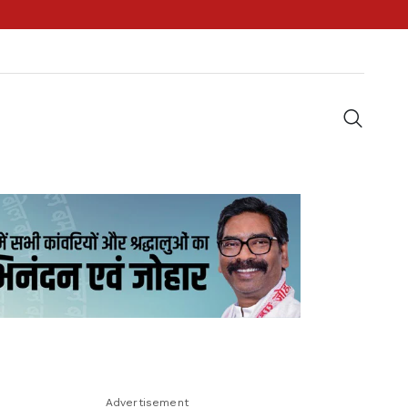
Advertisement