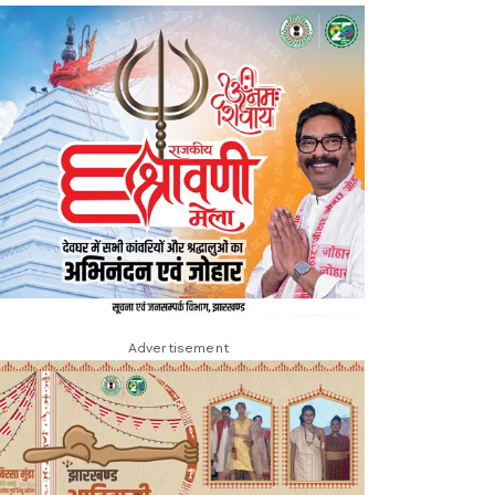
Advertisement