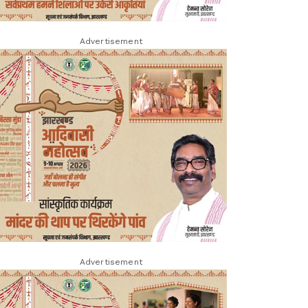
Advertisement
Advertisement