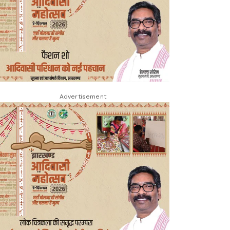
Advertisement