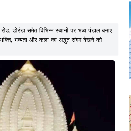
रोड, डोरंडा समेत विभिन्न स्थानों पर भव्य पंडाल बनाए
में भक्ति, भव्यता और कला का अद्भुत संगम देखने को