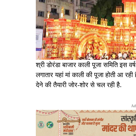
श्री डोरंडा बाजार काली पूजा समिति इस वर्ष अ
लगातार यहां मां काली की पूजा होती आ र
देने की तैयारी जोर-शोर से चल रही है.
Ad