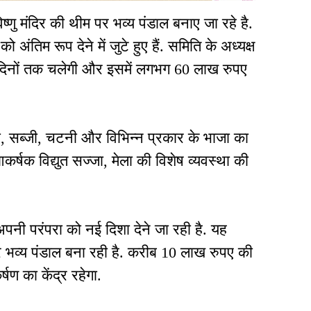
िष्णु मंदिर की थीम पर भव्य पंडाल बनाए जा रहे है.
तिम रूप देने में जुटे हुए हैं. समिति के अध्यक्ष
च दिनों तक चलेगी और इसमें लगभग 60 लाख रुपए
़ी, सब्जी, चटनी और विभिन्न प्रकार के भाजा का
 आकर्षक विद्युत सज्जा, मेला की विशेष व्यवस्था की
 अपनी परंपरा को नई दिशा देने जा रही है. यह
 भव्य पंडाल बना रही है. करीब 10 लाख रुपए की
षण का केंद्र रहेगा.