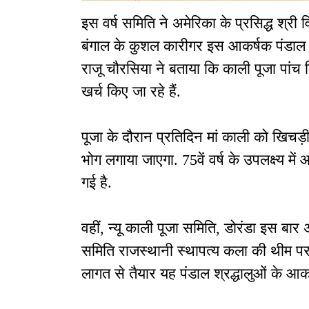
इस वर्ष समिति ने अमेरिका के प्रसिद्ध श्री व
बंगाल के कुशल कारीगर इस आकर्षक पंडाल को अं
राजू चौरसिया ने बताया कि काली पूजा पां
खर्च किए जा रहे हैं.
पूजा के दौरान प्रतिदिन मां काली को खिचड
भोग लगाया जाएगा. 75वें वर्ष के उपलक्ष्य में
गई है.
वहीं, न्यू काली पूजा समिति, डोरंडा इस बार
समिति राजस्थानी स्थापत्य कला की थीम पर
लागत से तैयार यह पंडाल श्रद्धालुओं के आकर्