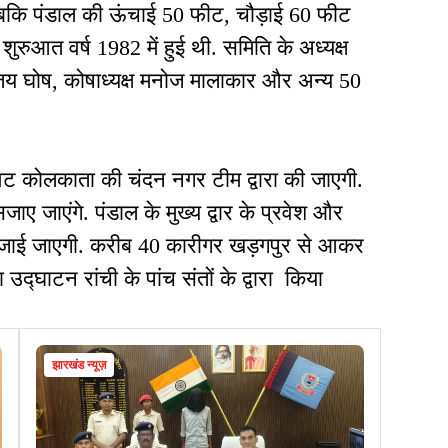
जबकि पंडाल की ऊंचाई 50 फीट, चौड़ाई 60 फीट
रुआत वर्ष 1982 में हुई थी. समिति के अध्यक्ष
ी अजय घोष, कोषाध्यक्ष मनोज मालाकार और अन्य 50
ट कोलकाता की चंदन नगर टीम द्वारा की जाएगी.
ए जाएंगे. पंडाल के मुख्य द्वार के प्रवेश और
से सजाई जाएगी. करीब 40 कारीगर खड़गपुर से आकर
 उद्घाटन रांची के पांच संतों के द्वारा किया
झारखंड न्यूज़