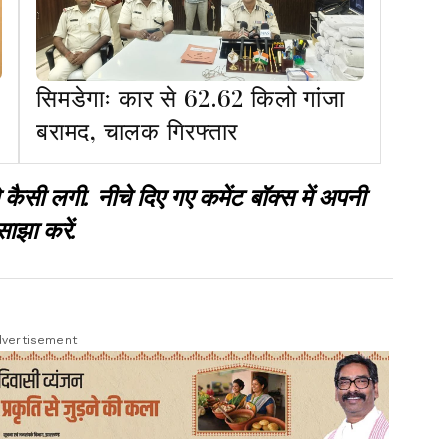
सिमडेगाः कार से 62.62 किलो गांजा
बरामद, चालक गिरफ्तार
 लगी. नीचे दिए गए कमेंट बॉक्स में अपनी
साझा करें.
vertisement