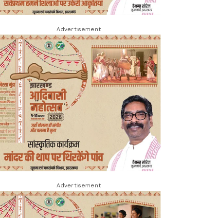
Advertisement
Advertisement