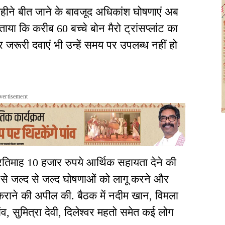
हीने बीत जाने के बावजूद अधिकांश घोषणाएं अब
ाया कि करीब 60 बच्चे बोन मैरो ट्रांसप्लांट का
 जरूरी दवाएं भी उन्हें समय पर उपलब्ध नहीं हो
vertisement
प्रतिमाह 10 हजार रुपये आर्थिक सहायता देने की
 से जल्द से जल्द घोषणाओं को लागू करने और
ध कराने की अपील की. बैठक में नदीम खान, विमला
ंव, सुमित्रा देवी, दिलेश्वर महतो समेत कई लोग