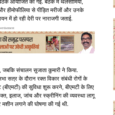
 बैठक आयोजित की गई. बैठक में थैलेसीमिया,
और हीमोफीलिया से पीड़ित मरीजों और उनके
यन में हो रही देरी पर नाराजगी जताई.
vertisement
ी, जबकि संचालन सुजाता कुमारी ने किया.
भा सत्र के दौरान रक्त विकार संबंधी रोगों के
लांट (बीएमटी) की सुविधा शुरू करने, बीएमटी के लिए
्त, इलाज, जांच और स्क्रीनिंग की व्यवस्था लागू
ेटर मशीन लगाने की घोषणा की गई थी.