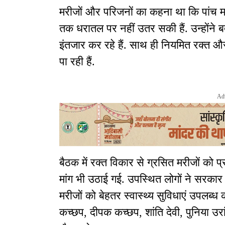
मरीजों और परिजनों का कहना था कि पांच म
तक धरातल पर नहीं उतर सकी हैं. उन्होंने बत
इंतजार कर रहे हैं. साथ ही नियमित रक्त और
पा रही हैं.
Ad
बैठक में रक्त विकार से ग्रसित मरीजों को 
मांग भी उठाई गई. उपस्थित लोगों ने सरकार
मरीजों को बेहतर स्वास्थ्य सुविधाएं उपलब्
कच्छप, दीपक कच्छप, शांति देवी, पुनिया उरा