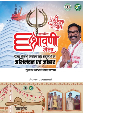
Advertisement