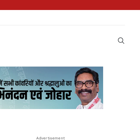
Advertisement