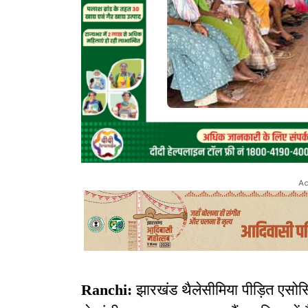
Ad
Ranchi:
झारखंड थैलेसीमिया पीड़ित एस