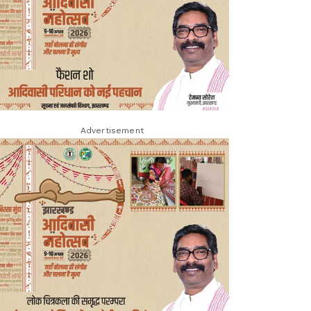
Advertisement