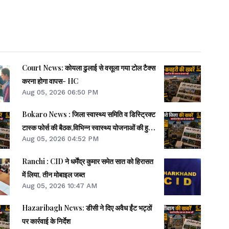
Court News: कोयला ढुलाई से वसूला गया टोल टैक्स
करना होगा वापस- HC
Aug 05, 2026 06:50 PM
Bokaro News : जिला स्वास्थ्य समिति व डिस्ट्रिक्ट
टास्क फोर्स की बैठक,विभिन्न स्वास्थ्य योजनाओं की हुई
Aug 05, 2026 04:52 PM
समीक्षा
Ranchi : CID ने धर्मेंद्र कुमार समेत सात को हिरासत
में लिया, तीन मोबाइल जब्त
Aug 05, 2026 10:47 AM
Hazaribagh News: डीसी ने दिए अवैध ईंट भट्ठों
पर कार्रवाई के निर्देश