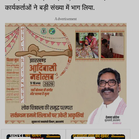
कार्यकर्ताओं ने बड़ी संख्या में भाग लिया.
Advertisement