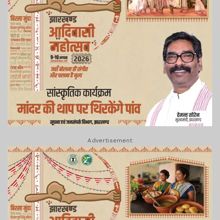
Advertisement