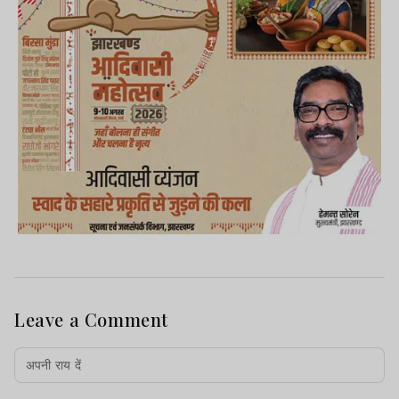
Leave a Comment