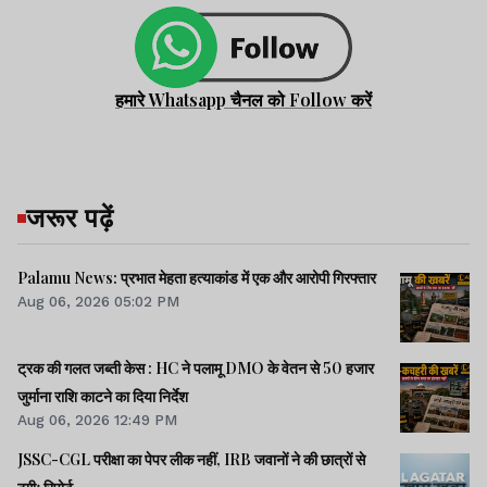
हमारे Whatsapp चैनल को Follow करें
जरूर पढ़ें
Palamu News: प्रभात मेहता हत्याकांड में एक और आरोपी गिरफ्तार
Aug 06, 2026 05:02 PM
ट्रक की गलत जब्ती केस : HC ने पलामू DMO के वेतन से 50 हजार
जुर्माना राशि काटने का दिया निर्देश
Aug 06, 2026 12:49 PM
JSSC-CGL परीक्षा का पेपर लीक नहीं, IRB जवानों ने की छात्रों से