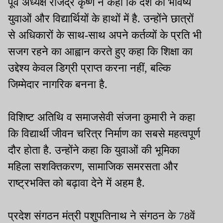
पूर्व अध्यक्ष राजेंद्र कृष्ण ने कहा कि देश का भविष्य
युवाओं और विद्यार्थियों के हाथों में है. उन्होंने छात्रों
से अधिकारों के साथ-साथ अपने कर्तव्यों के प्रति भी
सजग रहने का आह्वान करते हुए कहा कि शिक्षा का
उद्देश्य केवल डिग्री प्राप्त करना नहीं, बल्कि
जिम्मेदार नागरिक बनना है.
विशिष्ट अतिथि व समाजसेवी संजना कुमारी ने कहा
कि विद्यार्थी जीवन चरित्र निर्माण का सबसे महत्वपूर्ण
दौर होता है. उन्होंने कहा कि युवाओं की भूमिका
महिला सशक्तिकरण, सामाजिक समरसता और
राष्ट्रभक्ति को बढ़ावा देने में अहम है.
प्रदेश संगठन मंत्री पशुपतिनाथ ने संगठन के 78वें