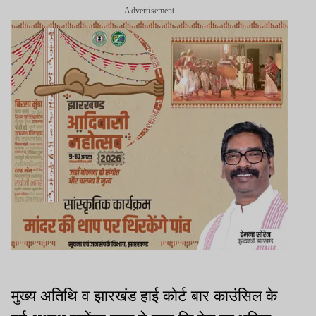
Advertisement
मुख्य अतिथि व झारखंड हाई कोर्ट बार काउंसिल के