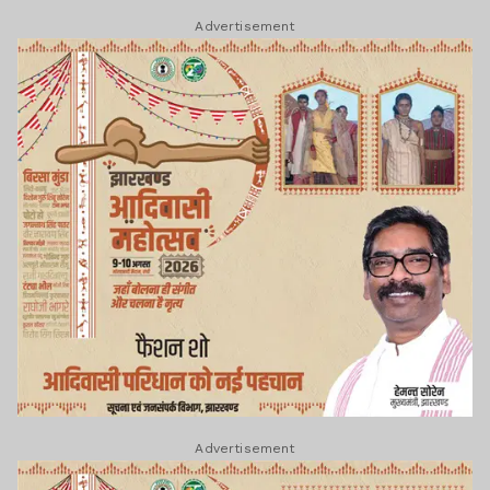
Advertisement
Advertisement