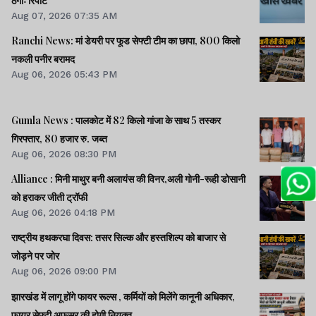
ठगीः रिपोर्ट
Aug 07, 2026 07:35 AM
Ranchi News: मां डेयरी पर फूड सेफ्टी टीम का छापा, 800 किलो
नकली पनीर बरामद
Aug 06, 2026 05:43 PM
Gumla News : पालकोट में 82 किलो गांजा के साथ 5 तस्कर
गिरफ्तार, 80 हजार रु. जब्त
Aug 06, 2026 08:30 PM
Alliance : मिनी माथुर बनी अलायंस की विनर,अली गोनी-रूही डोसानी
को हराकर जीती ट्रॉफी
Aug 06, 2026 04:18 PM
राष्ट्रीय हथकरघा दिवस: तसर सिल्क और हस्तशिल्प को बाजार से
जोड़ने पर जोर
Aug 06, 2026 09:00 PM
झारखंड में लागू होंगे फायर रूल्स , कर्मियों को मिलेंगे कानूनी अधिकार,
फायर सेफ्टी अफसर की होगी नियुक्त