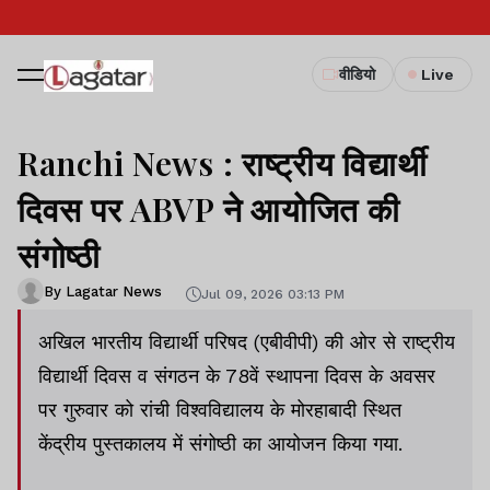
वीडियो
Live
Ranchi News : राष्ट्रीय विद्यार्थी
दिवस पर ABVP ने आयोजित की
संगोष्ठी
By Lagatar News
Jul 09, 2026 03:13 PM
अखिल भारतीय विद्यार्थी परिषद (एबीवीपी) की ओर से राष्ट्रीय
विद्यार्थी दिवस व संगठन के 78वें स्थापना दिवस के अवसर
पर गुरुवार को रांची विश्वविद्यालय के मोरहाबादी स्थित
केंद्रीय पुस्तकालय में संगोष्ठी का आयोजन किया गया.