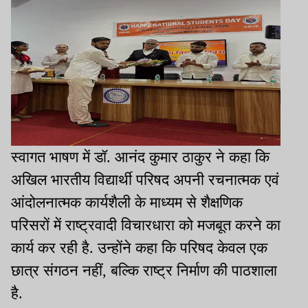
स्वागत भाषण में डॉ. आनंद कुमार ठाकुर ने कहा कि
अखिल भारतीय विद्यार्थी परिषद अपनी रचनात्मक एवं
आंदोलनात्मक कार्यशैली के माध्यम से शैक्षणिक
परिसरों में राष्ट्रवादी विचारधारा को मजबूत करने का
कार्य कर रही है. उन्होंने कहा कि परिषद केवल एक
छात्र संगठन नहीं, बल्कि राष्ट्र निर्माण की पाठशाला
है.