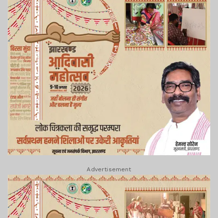
Advertisement