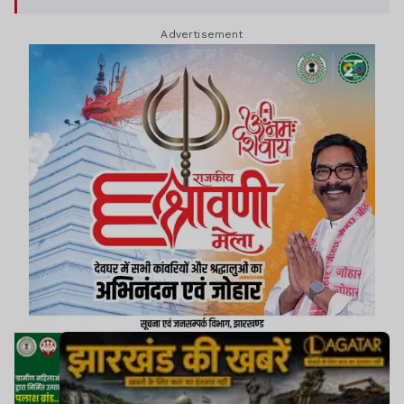
Advertisement