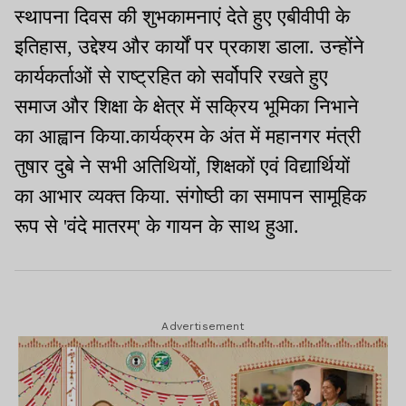
स्थापना दिवस की शुभकामनाएं देते हुए एबीवीपी के
इतिहास, उद्देश्य और कार्यों पर प्रकाश डाला. उन्होंने
कार्यकर्ताओं से राष्ट्रहित को सर्वोपरि रखते हुए
समाज और शिक्षा के क्षेत्र में सक्रिय भूमिका निभाने
का आह्वान किया.कार्यक्रम के अंत में महानगर मंत्री
तुषार दुबे ने सभी अतिथियों, शिक्षकों एवं विद्यार्थियों
का आभार व्यक्त किया. संगोष्ठी का समापन सामूहिक
रूप से 'वंदे मातरम्' के गायन के साथ हुआ.
Advertisement