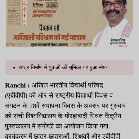
राष्ट्र निर्माण में युवाओं की भूमिका पर हुआ मंथन
Ranchi :
अखिल भारतीय विद्यार्थी परिषद
(एबीवीपी) की ओर से राष्ट्रीय विद्यार्थी दिवस व
संगठन के 78वें स्थापना दिवस के अवसर पर गुरुवार
को रांची विश्वविद्यालय के मोरहाबादी स्थित केंद्रीय
पुस्तकालय में संगोष्ठी का आयोजन किया गया.
कार्यक्रम में छात्र-छात्राओं, शिक्षकों और एबीवीपी