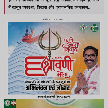
में कानून व्यवस्था, विकास और प्रशासनिक कामकाज
प्रभावित है और इसकी सबसे बड़ी वजह भ्रष्टाचार है.
Advertisement