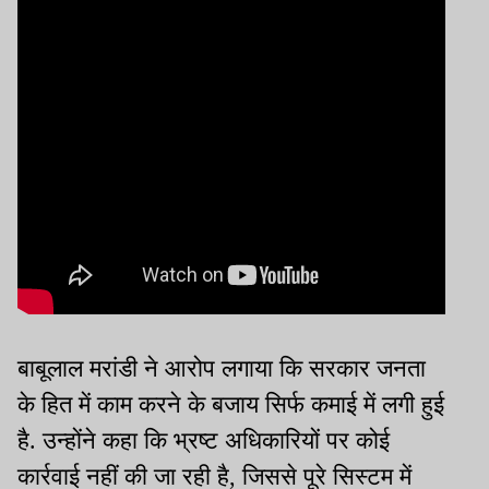
बाबूलाल मरांडी ने आरोप लगाया कि सरकार जनता
के हित में काम करने के बजाय सिर्फ कमाई में लगी हुई
है. उन्होंने कहा कि भ्रष्ट अधिकारियों पर कोई
कार्रवाई नहीं की जा रही है, जिससे पूरे सिस्टम में