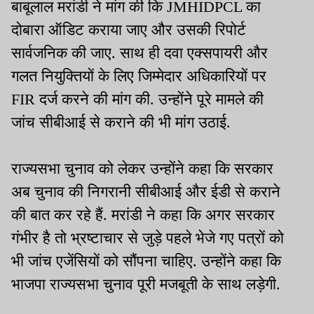
बाबूलाल मरांडी ने मांग की कि JMHIDPCL का
दोबारा ऑडिट कराया जाए और उसकी रिपोर्ट
सार्वजनिक की जाए. साथ ही दवा एक्सपायरी और
गलत नियुक्तियों के लिए जिम्मेदार अधिकारियों पर
FIR दर्ज करने की मांग की. उन्होंने पूरे मामले की
जांच सीबीआई से कराने की भी मांग उठाई.
राज्यसभा चुनाव को लेकर उन्होंने कहा कि सरकार
अब चुनाव की निगरानी सीबीआई और ईडी से कराने
की बात कर रहे हैं. मरांडी ने कहा कि अगर सरकार
गंभीर है तो भ्रष्टाचार से जुड़े पहले भेजे गए पत्रों को
भी जांच एजेंसियों को सौंपना चाहिए. उन्होंने कहा कि
भाजपा राज्यसभा चुनाव पूरी मजबूती के साथ लड़ेगी.