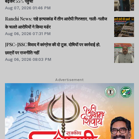
बढ़कर 55% पहुंचा
Aug 07, 2026 01:46 PM
Ranchi News: राहे हत्याकांड में तीन आरोपी गिरफ्तार, गाली-गलौज
के चलते आरोपियों ने किया मर्डर
Aug 06, 2026 07:31 PM
JPSC-JSSC विवाद में कांग्रेस की दो टूक, दोषियों पर कार्रवाई हो,
छात्रों पर राजनीति नहीं
Aug 06, 2026 08:03 PM
Advertisement