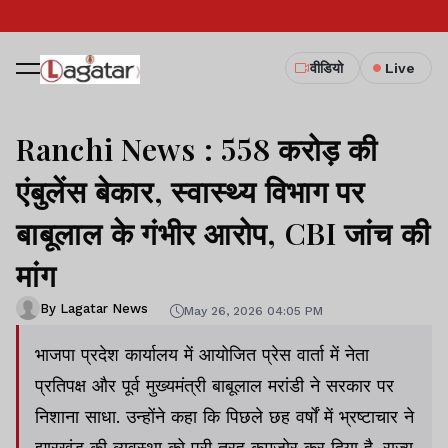
वीडियो
Live
Ranchi News : 558 करोड़ की
एंबुलेंस बेकार, स्वास्थ्य विभाग पर
बाबूलाल के गंभीर आरोप, CBI जांच की
मांग
By Lagatar News
May 26, 2026 04:05 PM
भाजपा प्रदेश कार्यालय में आयोजित प्रेस वार्ता में नेता
प्रतिपक्ष और पूर्व मुख्यमंत्री बाबूलाल मरांडी ने सरकार पर
निशाना साधा. उन्होंने कहा कि पिछले छह वर्षों में भ्रष्टाचार ने
झारखंड की व्यवस्था को पूरी तरह कमजोर कर दिया है. राज्य