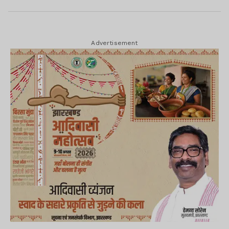
Advertisement