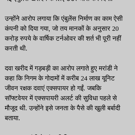
उन्होंने आरोप लगाया कि एंबुलेंस निर्माण का काम ऐसी
कंपनी को दिया गया, जो तय मानकों के अनुसार 20
करोड़ रुपये के वार्षिक टर्नओवर की शर्त भी पूरी नहीं
करती थी.
दवा खरीद में गड़बड़ी का आरोप लगाते हुए मरांडी ने
कहा कि निगम के गोदामों में करीब 24 लाख यूनिट
जीवन रक्षक दवाएं एक्सपायर हो गईं. जबकि
सॉफ्टवेयर में एक्सपायरी अलर्ट की सुविधा पहले से
मौजूद थी. उन्होंने इसे जनता के पैसे की खुली बर्बादी
बताया.