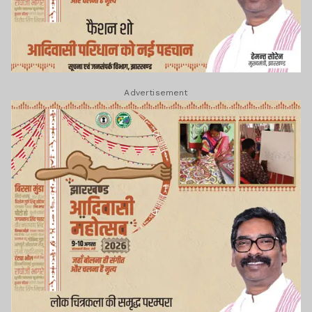
Advertisement