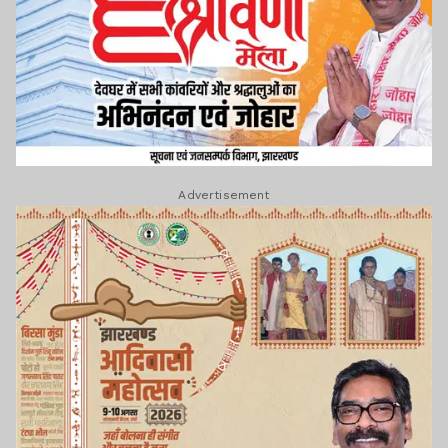
Advertisement