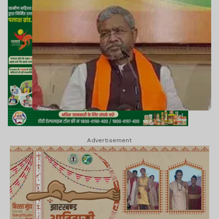
Advertisement