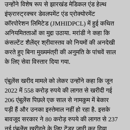
उन्होंने विशेष रूप से झारखंड मेडिकल एंड हेल्थ
इंफ्रास्ट्रक्चर डेवलपमेंट एंड प्रोक्योरमेंट
कॉरपोरेशन लिमिटेड (JMHIDPCL) में हुई कथित
अनियमितताओं का मुद्दा उठाया. मरांडी ने कहा कि
कंसल्टेंट शैलेंद्र श्रीवास्तव को नियमों की अनदेखी
करते हुए बिना मुख्यमंत्री की अनुमति के पांचवें साल
के लिए सेवा विस्तार दिया गया.
एंबुलेंस खरीद मामले को लेकर उन्होंने कहा कि जून
2022 में 558 करोड़ रुपये की लागत से खरीदी गई
206 एंबुलेंस पिछले एक साल से नामकुम में बेकार
पड़ी हैं और उनका इस्तेमाल नहीं हो रहा है. इसके
बावजूद सरकार ने 80 करोड़ रुपये की लागत से 237
नई एंबुलेंस खरीदने के लिए टेंडर जारी कर दिया.