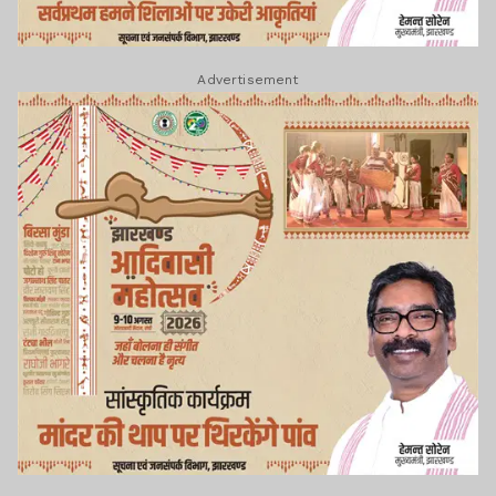
Advertisement