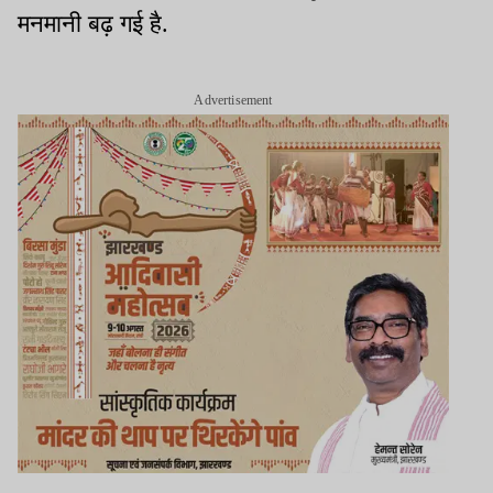
मनमानी बढ़ गई है.
Advertisement