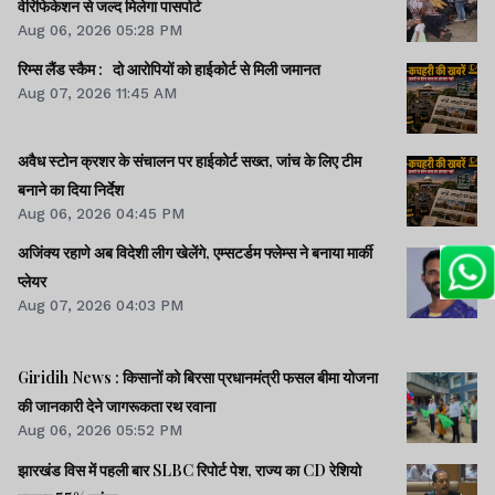
वेरिफिकेशन से जल्द मिलेगा पासपोर्ट
Aug 06, 2026 05:28 PM
रिम्स लैंड स्कैम : दो आरोपियों को हाईकोर्ट से मिली जमानत
Aug 07, 2026 11:45 AM
अवैध स्टोन क्रशर के संचालन पर हाईकोर्ट सख्त, जांच के लिए टीम
बनाने का दिया निर्देश
Aug 06, 2026 04:45 PM
अजिंक्य रहाणे अब विदेशी लीग खेलेंगे, एम्सटर्डम फ्लेम्स ने बनाया मार्की
प्लेयर
Aug 07, 2026 04:03 PM
Giridih News : किसानों को बिरसा प्रधानमंत्री फसल बीमा योजना
की जानकारी देने जागरूकता रथ रवाना
Aug 06, 2026 05:52 PM
झारखंड विस में पहली बार SLBC रिपोर्ट पेश, राज्य का CD रेशियो