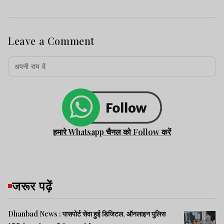
Leave a Comment
हमारे Whatsapp चैनल को Follow करें
जरूर पढ़ें
Dhanbad News : पासपोर्ट सेवा हुई डिजिटल, ऑनलाइन पुलिस