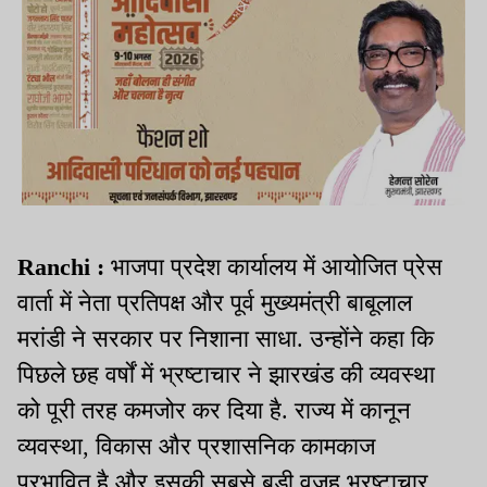
Ranchi :
भाजपा प्रदेश कार्यालय में आयोजित प्रेस
वार्ता में नेता प्रतिपक्ष और पूर्व मुख्यमंत्री बाबूलाल
मरांडी ने सरकार पर निशाना साधा. उन्होंने कहा कि
पिछले छह वर्षों में भ्रष्टाचार ने झारखंड की व्यवस्था
को पूरी तरह कमजोर कर दिया है. राज्य में कानून
व्यवस्था, विकास और प्रशासनिक कामकाज
प्रभावित है और इसकी सबसे बड़ी वजह भ्रष्टाचार