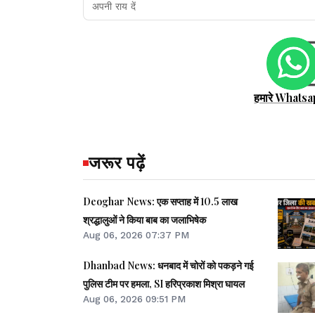
हमारे Whatsa
जरूर पढ़ें
Deoghar News: एक सप्ताह में 10.5 लाख
श्रद्धालुओं ने किया बाब का जलाभिषेक
Aug 06, 2026 07:37 PM
Dhanbad News: धनबाद में चोरों को पकड़ने गई
पुलिस टीम पर हमला, SI हरिप्रकाश मिश्रा घायल
Aug 06, 2026 09:51 PM