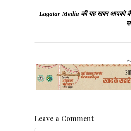
चोर
Lagatar Media की यह खबर आपको कैसी ल
सा
Ad
Leave a Comment