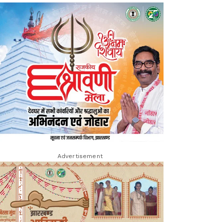
Advertisement