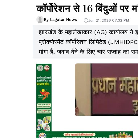
कॉर्पोरेशन से 16 बिंदुओं पर 
By Lagatar News
Jun 21, 2026 07:32 PM
झारखंड के महालेखाकार (AG) कार्यालय ने झार
प्रोक्योरमेंट कॉर्पोरेशन लिमिटेड (JMHIDP
मांगा है. जवाब देने के लिए चार सप्ताह का स