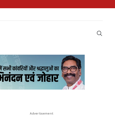
Advertisement