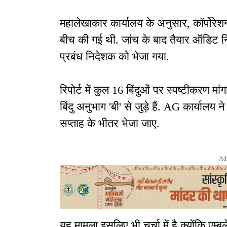
महालेखाकार कार्यालय के अनुसार, कॉर्पोरेशन 
बीच की गई थी. जांच के बाद तैयार ऑडिट नि
प्रबंध निदेशक को भेजा गया.
रिपोर्ट में कुल 16 बिंदुओं पर स्पष्टीकरण मां
बिंदु अनुभाग 'बी' से जुड़े हैं. AG कार्यालय
सप्ताह के भीतर भेजा जाए.
Ad
यह मामला इसलिए भी चर्चा में है क्योंकि एम्