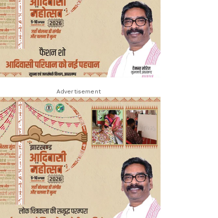
Advertisement