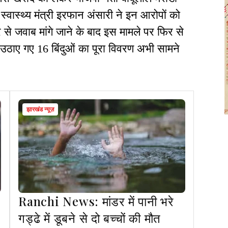
स्वास्थ्य मंत्री इरफान अंसारी ने इन आरोपों को
 जवाब मांगे जाने के बाद इस मामले पर फिर से
ें उठाए गए 16 बिंदुओं का पूरा विवरण अभी सामने
झारखंड न्यूज़
Ranchi News: मांडर में पानी भरे
गड्ढे में डूबने से दो बच्चों की मौत