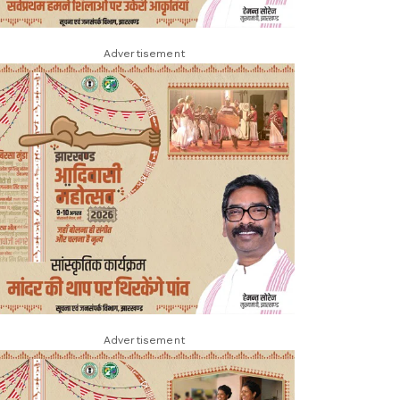
Advertisement
Advertisement