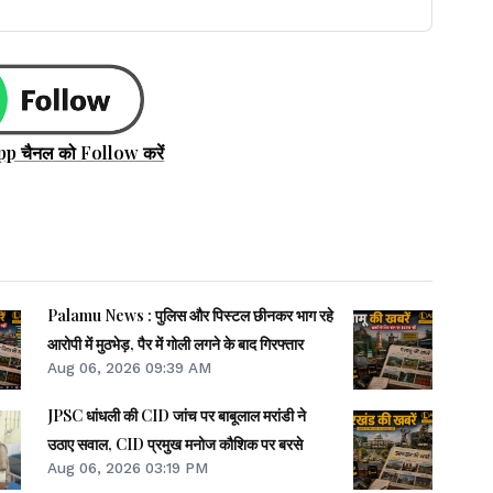
pp चैनल को Follow करें
Palamu News : पुलिस और पिस्टल छीनकर भाग रहे
आरोपी में मुठभेड़, पैर में गोली लगने के बाद गिरफ्तार
Aug 06, 2026 09:39 AM
JPSC धांधली की CID जांच पर बाबूलाल मरांडी ने
उठाए सवाल, CID प्रमुख मनोज कौशिक पर बरसे
Aug 06, 2026 03:19 PM