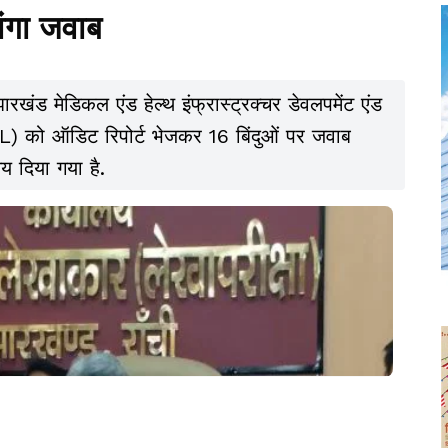
मांगा जवाब
खंड मेडिकल एंड हेल्थ इंफ्रास्ट्रक्चर डेवलपमेंट एंड
CL) को ऑडिट रिपोर्ट भेजकर 16 बिंदुओं पर जवाब
मय दिया गया है.