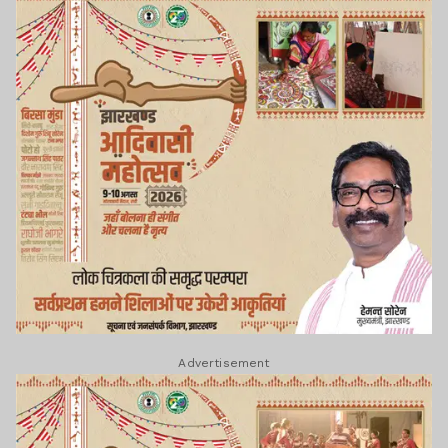
Advertisement