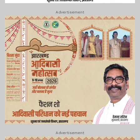
Advertisement
Advertisement