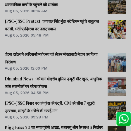
असामाजिक तत्वों के पहुंचने की आशंका
Aug 06, 2026 08:16 AM
JPSC-JSSC Protest: जयपाल सिंह मुंडा स्टेडियम पहुंचे बाबूलाल
मरांडी, भर्ती प्रक्रिया पर उठाए सवाल
Aug 05, 2026 05:48 PM
वंदना दादेल ने आदिवासी महोत्सव को लेकर मोरहाबादी मैदान का किया
निरीक्षण
Aug 05, 2026 12:00 PM
Dhanbad News : कोयला क्षेत्रीय पुलिस ड्यूटी मीट शुरू, आधुनिक
जांच तकनीकों पर रहेगा फोकस
Aug 05, 2026 04:58 PM
JPSC-JSSC विवाद पर कांग्रेस की एंट्री, CM को सौंपा 7 सूत्री
प्रस्ताव, छात्रों के भरोसे की उठाई मांग
Aug 05, 2026 09:28 PM
Bigg Boss 20 का नया प्रोमो आउट, तथास्तु थीम के साथ 6 सितंबर