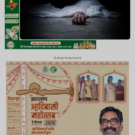
Advertisement