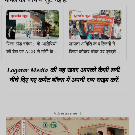
झारखंड न्यूज़
झारखंड न्यूज़
रिम्स लैंड स्कैम : दो आरोपियों
लापता अदिति के परिजनों ने
की बेल पर ACB से मांगी केस
किया कोकर चौक पर प्रदर्शन,
डायरी
जांच तेज करने की मांग
Lagatar Media की यह खबर आपको कैसी लगी.
नीचे दिए गए कमेंट बॉक्स में अपनी राय साझा करें.
Advertisement