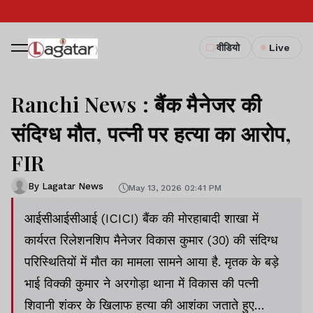
वीडियो
Live
Ranchi News : बैंक मैनेजर की
संदिग्ध मौत, पत्नी पर हत्या का आरोप,
FIR
By Lagatar News
May 13, 2026 02:41 PM
आईसीआईसीआई (ICICI) बैंक की मोरहाबादी शाखा में
कार्यरत रिलेशनशिप मैनेजर विकास कुमार (30) की संदिग्ध
परिस्थितियों में मौत का मामला सामने आया है. मृतक के बड़े
भाई विक्की कुमार ने अरगोड़ा थाना में विकास की पत्नी
शिवानी शंकर के खिलाफ हत्या की आशंका जताते हुए