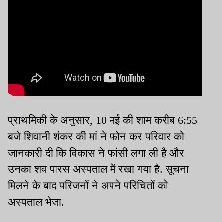
प्राथमिकी के अनुसार, 10 मई की शाम करीब 6:55
बजे शिवानी शंकर की मां ने फोन कर परिवार को
जानकारी दी कि विकास ने फांसी लगा ली है और
उनका शव पारस अस्पताल में रखा गया है. सूचना
मिलने के बाद परिजनों ने अपने परिचितों को
अस्पताल भेजा.