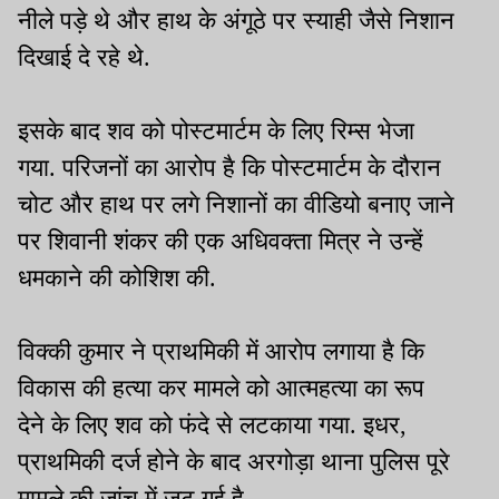
नीले पड़े थे और हाथ के अंगूठे पर स्याही जैसे निशान
दिखाई दे रहे थे.
इसके बाद शव को पोस्टमार्टम के लिए रिम्स भेजा
गया. परिजनों का आरोप है कि पोस्टमार्टम के दौरान
चोट और हाथ पर लगे निशानों का वीडियो बनाए जाने
पर शिवानी शंकर की एक अधिवक्ता मित्र ने उन्हें
धमकाने की कोशिश की.
विक्की कुमार ने प्राथमिकी में आरोप लगाया है कि
विकास की हत्या कर मामले को आत्महत्या का रूप
देने के लिए शव को फंदे से लटकाया गया. इधर,
प्राथमिकी दर्ज होने के बाद अरगोड़ा थाना पुलिस पूरे
मामले की जांच में जुट गई है.