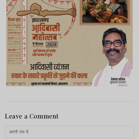
Leave a Comment