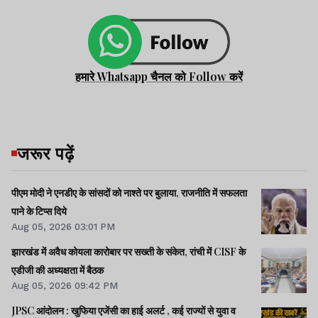
हमारे Whatsapp चैनल को Follow करें
जरूर पढ़ें
पीएम मोदी ने एनडीए के सांसदों को नाश्ते पर बुलाया, राजनीति में सफलता
पाने के टिप्स दिये
Aug 05, 2026 03:01 PM
झारखंड में अवैध कोयला कारोबार पर सख्ती के संकेत, रांची में CISF के
एडीजी की अध्यक्षता में बैठक
Aug 05, 2026 09:42 PM
JPSC आंदोलन : खुफिया एजेंसी का हाई अलर्ट , कई राज्यों से युवा व