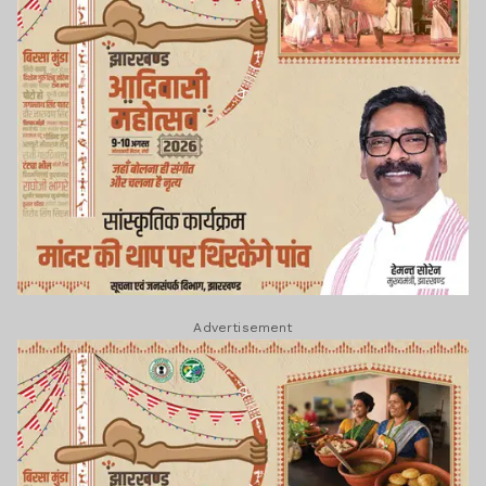
Advertisement