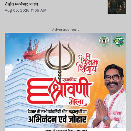
से होगा धमाकेदार आगाज
Aug 05, 2026 11:05 AM
Advertisement