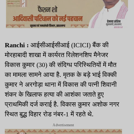
Ranchi :
आईसीआईसीआई (ICICI) बैंक की
मोरहाबादी शाखा में कार्यरत रिलेशनशिप मैनेजर
विकास कुमार (30) की संदिग्ध परिस्थितियों में मौत
का मामला सामने आया है. मृतक के बड़े भाई विक्की
कुमार ने अरगोड़ा थाना में विकास की पत्नी शिवानी
शंकर के खिलाफ हत्या की आशंका जताते हुए
प्राथमिकी दर्ज कराई है. विकास कुमार अशोक नगर
स्थित बुद्ध विहार रोड नंबर-1 में रहते थे.
Advertisement