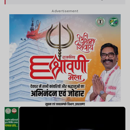
प्राथमिकी दर्ज कराई है. विकास कुमार अशोक नगर स्थित
Advertisement
बुद्ध विहार रोड नंबर-1 में रहते थे.