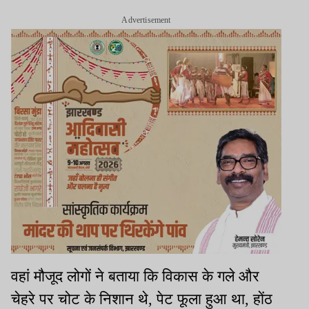
Advertisement
वहां मौजूद लोगों ने बताया कि विकास के गले और
चेहरे पर चोट के निशान थे, पेट फूला हुआ था, होंठ