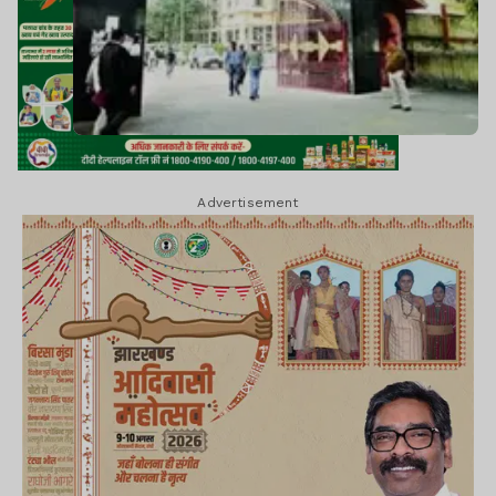
Advertisement