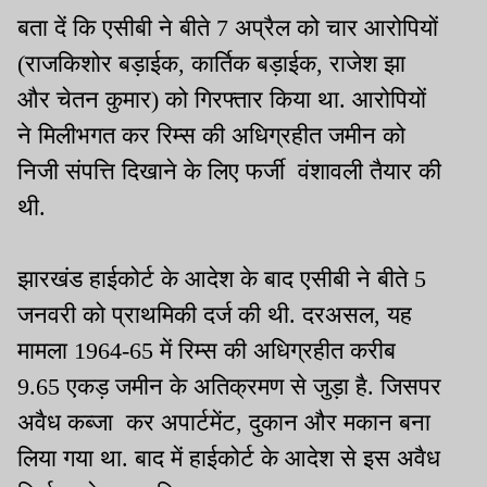
बता दें कि एसीबी ने बीते 7 अप्रैल को चार आरोपियों
(राजकिशोर बड़ाईक, कार्तिक बड़ाईक, राजेश झा
और चेतन कुमार) को गिरफ्तार किया था. आरोपियों
ने मिलीभगत कर रिम्स की अधिग्रहीत जमीन को
निजी संपत्ति दिखाने के लिए फर्जी वंशावली तैयार की
थी.
झारखंड हाईकोर्ट के आदेश के बाद एसीबी ने बीते 5
जनवरी को प्राथमिकी दर्ज की थी. दरअसल, यह
मामला 1964-65 में रिम्स की अधिग्रहीत करीब
9.65 एकड़ जमीन के अतिक्रमण से जुड़ा है. जिसपर
अवैध कब्जा कर अपार्टमेंट, दुकान और मकान बना
लिया गया था. बाद में हाईकोर्ट के आदेश से इस अवैध