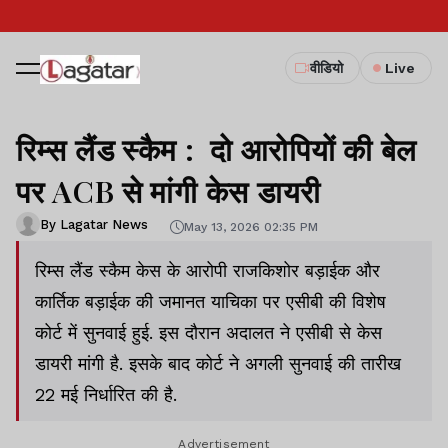
वीडियो
Live
रिम्स लैंड स्कैम : दो आरोपियों की बेल
पर ACB से मांगी केस डायरी
By Lagatar News
May 13, 2026 02:35 PM
रिम्स लैंड स्कैम केस के आरोपी राजकिशोर बड़ाईक और
कार्तिक बड़ाईक की जमानत याचिका पर एसीबी की विशेष
कोर्ट में सुनवाई हुई. इस दौरान अदालत ने एसीबी से केस
डायरी मांगी है. इसके बाद कोर्ट ने अगली सुनवाई की तारीख
22 मई निर्धारित की है.
Advertisement