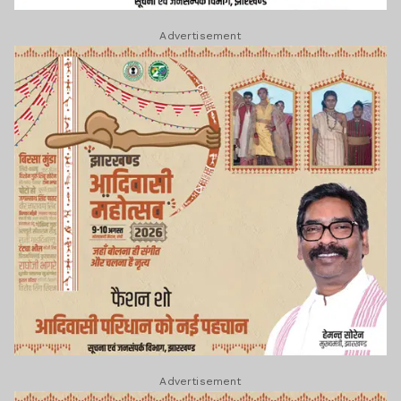
Advertisement
Advertisement