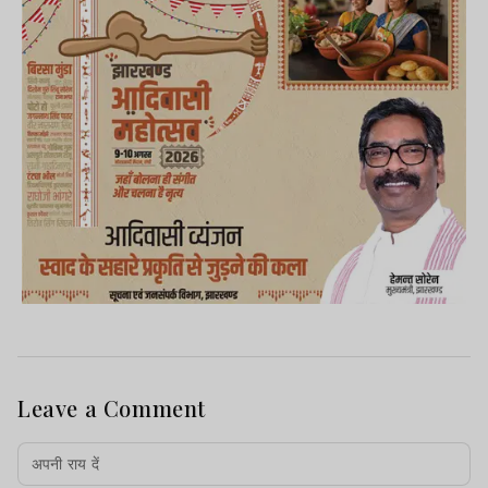
Leave a Comment