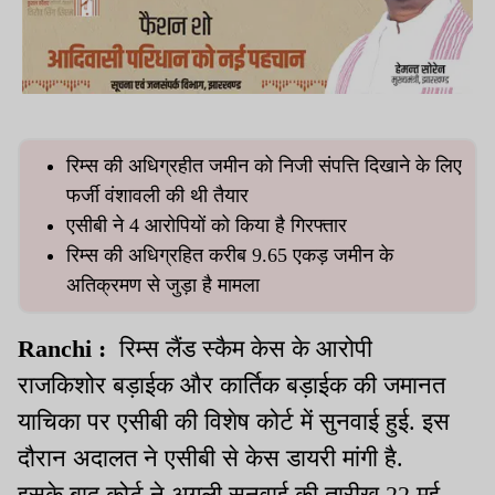
रिम्स की अधिग्रहीत जमीन को निजी संपत्ति दिखाने के लिए
फर्जी वंशावली की थी तैयार
एसीबी ने 4 आरोपियों को किया है गिरफ्तार
रिम्स की अधिग्रहित करीब 9.65 एकड़ जमीन के
अतिक्रमण से जुड़ा है मामला
Ranchi :
रिम्स लैंड स्कैम केस के आरोपी
राजकिशोर बड़ाईक और कार्तिक बड़ाईक की जमानत
याचिका पर एसीबी की विशेष कोर्ट में सुनवाई हुई. इस
दौरान अदालत ने एसीबी से केस डायरी मांगी है.
इसके बाद कोर्ट ने अगली सुनवाई की तारीख 22 मई