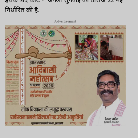
निर्धारित की है.
Advertisement