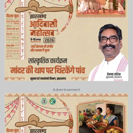
Advertisement