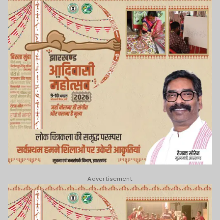
Advertisement