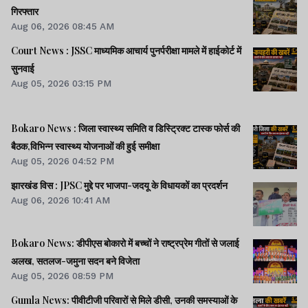
गिरफ्तार
Aug 06, 2026 08:45 AM
Court News : JSSC माध्यमिक आचार्य पुनर्परीक्षा मामले में हाईकोर्ट में
सुनवाई
Aug 05, 2026 03:15 PM
Bokaro News : जिला स्वास्थ्य समिति व डिस्ट्रिक्ट टास्क फोर्स की
बैठक,विभिन्न स्वास्थ्य योजनाओं की हुई समीक्षा
Aug 05, 2026 04:52 PM
झारखंड विस : JPSC मुद्दे पर भाजपा-जदयू के विधायकों का प्रदर्शन
Aug 06, 2026 10:41 AM
Bokaro News: डीपीएस बोकारो में बच्चों ने राष्ट्रप्रेम गीतों से जलाई
अलख, सतलज-जमुना सदन बने विजेता
Aug 05, 2026 08:59 PM
Gumla News: पीवीटीजी परिवारों से मिले डीसी, उनकी समस्याओं के