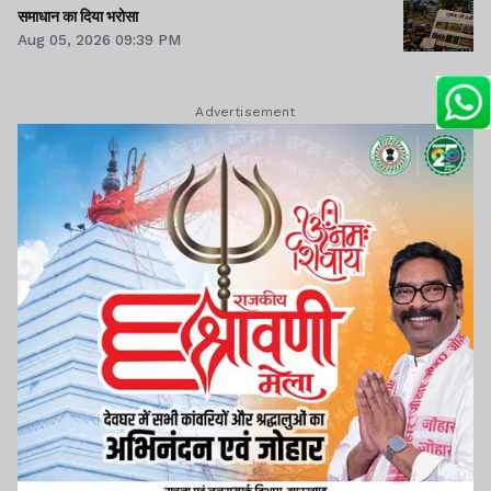
समाधान का दिया भरोसा
Aug 05, 2026 09:39 PM
Advertisement