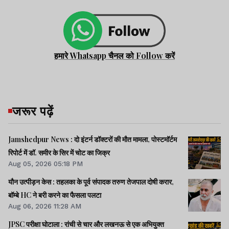
हमारे Whatsapp चैनल को Follow करें
जरूर पढ़ें
Jamshedpur News : दो इंटर्न डॉक्टरों की मौत मामला, पोस्टमॉर्टम
रिपोर्ट में डॉ. समीर के सिर में चोट का जिक्र
Aug 05, 2026 05:18 PM
यौन उत्पीड़न केस : तहलका के पूर्व संपादक तरुण तेजपाल दोषी करार,
बॉम्बे HC ने बरी करने का फैसला पलटा
Aug 06, 2026 11:28 AM
JPSC परीक्षा घोटाला : रांची से चार और लखनऊ से एक अभियुक्त