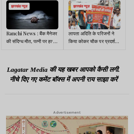
झारखंड न्यूज़
झारखंड न्यूज़
Ranchi News : बैंक मैनेजर
लापता अदिति के परिजनों ने
की संदिग्ध मौत, पत्नी पर हत्या
किया कोकर चौक पर प्रदर्शन,
का आरोप, FIR
जांच तेज करने की मांग
Lagatar Media की यह खबर आपको कैसी लगी.
नीचे दिए गए कमेंट बॉक्स में अपनी राय साझा करें
Advertisement