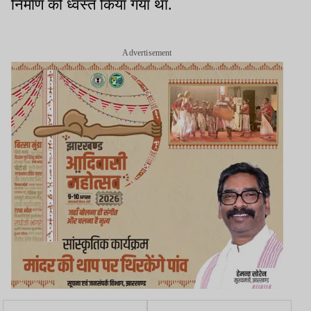
निर्माण को ध्वस्त किया गया था.
Advertisement