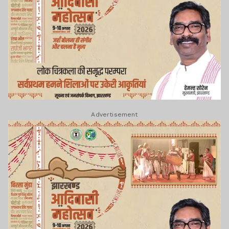
Advertisement