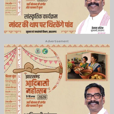
Advertisement