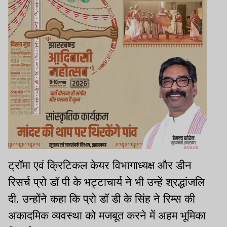
ट्रॉमा एवं क्रिटिकल केयर विभागाध्यक्ष और डीन
रिसर्च प्रो डॉ पी के भट्टाचार्य ने भी उन्हें श्रद्धांजलि
दी. उन्होंने कहा कि प्रो डॉ डी के सिंह ने रिम्स की
अकादमिक व्यवस्था को मजबूत करने में अहम भूमिका