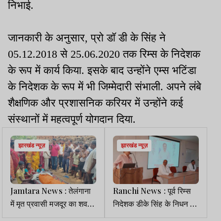
निभाई.
जानकारी के अनुसार, प्रो डॉ डी के सिंह ने
05.12.2018 से 25.06.2020 तक रिम्स के निदेशक
के रूप में कार्य किया. इसके बाद उन्होंने एम्स भटिंडा
के निदेशक के रूप में भी जिम्मेदारी संभाली. अपने लंबे
शैक्षणिक और प्रशासनिक करियर में उन्होंने कई
संस्थानों में महत्वपूर्ण योगदान दिया.
झारखंड न्यूज़
झारखंड न्यूज़
Jamtara News : तेलंगाना
Ranchi News : पूर्व रिम्स
में मृत प्रवासी मजदूर का शव
निदेशक डीके सिंह के निधन पर
पहुंचा गांव, परिवार को मंत्री
शोक