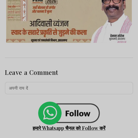
Leave a Comment
हमारे Whatsapp चैनल को Follow करें