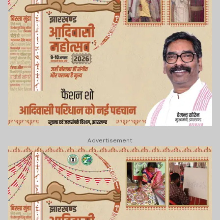
Advertisement