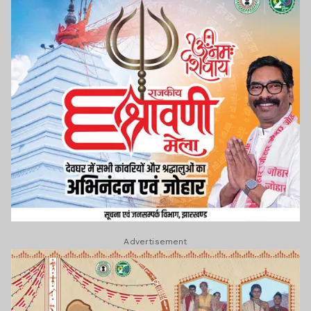
Advertisement