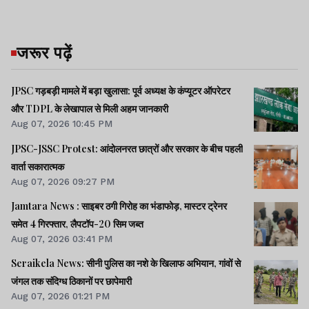
जरूर पढ़ें
JPSC गड़बड़ी मामले में बड़ा खुलासा: पूर्व अध्यक्ष के कंप्यूटर ऑपरेटर
और TDPL के लेखापाल से मिली अहम जानकारी
Aug 07, 2026 10:45 PM
JPSC-JSSC Protest: आंदोलनरत छात्रों और सरकार के बीच पहली
वार्ता सकारात्मक
Aug 07, 2026 09:27 PM
Jamtara News : साइबर ठगी गिरोह का भंडाफोड़, मास्टर ट्रेनर
समेत 4 गिरफ्तार, लैपटॉप-20 सिम जब्त
Aug 07, 2026 03:41 PM
Seraikela News: सीनी पुलिस का नशे के खिलाफ अभियान, गांवों से
जंगल तक संदिग्ध ठिकानों पर छापेमारी
Aug 07, 2026 01:21 PM