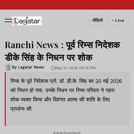
वीडियो
Live
Ranchi News : पूर्व रिम्स निदेशक
डीके सिंह के निधन पर शोक
By Lagatar News
May 21, 2026 09:35 PM
रिम्स के पूर्व निदेशक प्रो. डॉ. डी.के. सिंह का 20 मई 2026
को निधन हो गया. उनके निधन पर रिम्स परिवार ने गहरा
शोक व्यक्त किया और दिवंगत आत्मा की शांति के लिए
प्रार्थना की.
Advertisement