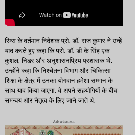
रिम्स के वर्तमान निदेशक प्रो. डॉ. राज कुमार ने उन्हें
याद करते हुए कहा कि प्रो. डॉ. डी के सिंह एक
कुशल, निडर और अनुशासनप्रिय प्रशासक थे.
उन्होंने कहा कि निश्चेतना विभाग और चिकित्सा
शिक्षा के क्षेत्र में उनका योगदान हमेशा सम्मान के
साथ याद किया जाएगा. वे अपने सहयोगियों के बीच
समन्वय और नेतृत्व के लिए जाने जाते थे.
Advertisement