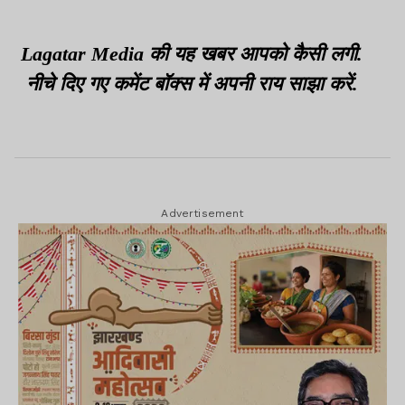
इरफान का मिला सहारा
Lagatar Media की यह खबर आपको कैसी लगी.
नीचे दिए गए कमेंट बॉक्स में अपनी राय साझा करें.
Advertisement