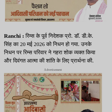
Ranchi :
रिम्स के पूर्व निदेशक प्रो. डॉ. डी.के.
सिंह का 20 मई 2026 को निधन हो गया. उनके
निधन पर रिम्स परिवार ने गहरा शोक व्यक्त किया
और दिवंगत आत्मा की शांति के लिए प्रार्थना की.
Advertisement