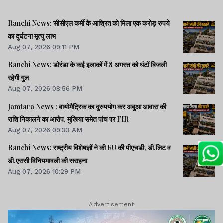
Ranchi News: सीसीएल कर्मी के आश्रित को मिला एक करोड़ रुपये
का दुर्घटना मृत्यु लाभ
Aug 07, 2026 09:11 PM
Ranchi News: डोरंडा के कई इलाकों में 8 अगस्त को घंटों बिजली
रहेगी गुल
Aug 07, 2026 08:56 PM
Jamtara News : बायोमैट्रिक का दुरुपयोग कर अबुआ आवास की
राशि निकालने का आरोप, मुखिया समेत पांच पर FIR
Aug 07, 2026 09:33 AM
Ranchi News: राष्ट्रीय विशेषज्ञों ने की RU की पीएचडी, डी.लिट व
डी.एससी विनियमावली की सराहना
Aug 07, 2026 10:29 PM
Advertisement