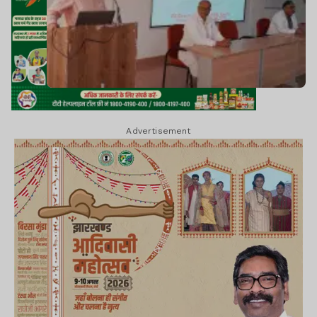
Advertisement