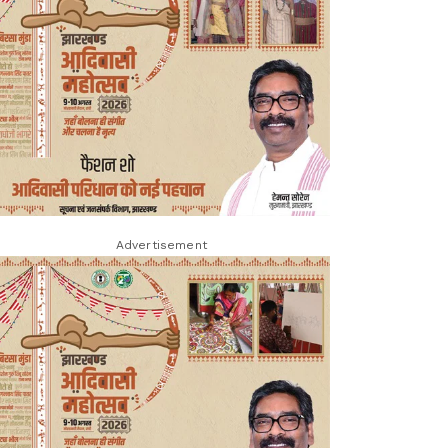
Advertisement