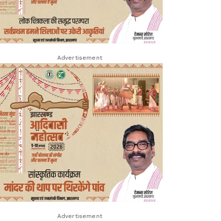
Advertisement
Advertisement