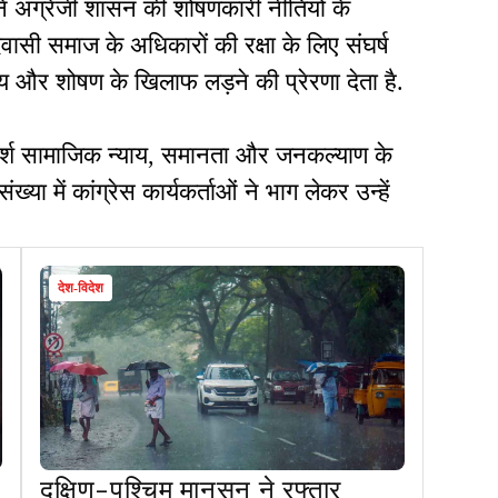
े अंग्रेजी शासन की शोषणकारी नीतियों के
सी समाज के अधिकारों की रक्षा के लिए संघर्ष
और शोषण के खिलाफ लड़ने की प्रेरणा देता है.
दर्श सामाजिक न्याय, समानता और जनकल्याण के
 संख्या में कांग्रेस कार्यकर्ताओं ने भाग लेकर उन्हें
देश-विदेश
दक्षिण-पश्चिम मानसून ने रफ्तार