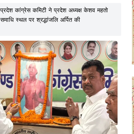
्रदेश कांग्रेस कमिटी ने प्रदेश अध्यक्ष केशव महतो
 समाधि स्थल पर श्रद्धांजलि अर्पित की