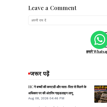
Leave a Comment
हमारे Whatsa
जरूर पढ़ें
HC ने बच्चों की कस्टडी और माता-पिता से मिलने के
अधिकार पर की अंतरिम गाइडलाइन लागू
Aug 08, 2026 04:46 PM