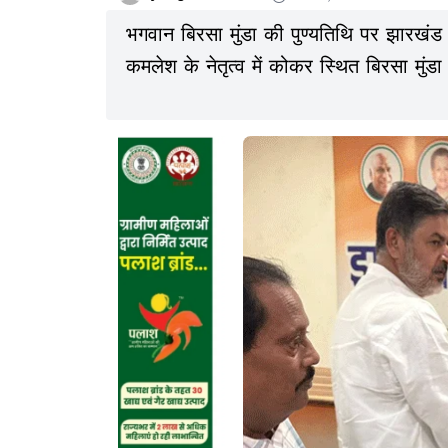
भगवान बिरसा मुंडा की पुण्यतिथि पर झारखंड प
कमलेश के नेतृत्व में कोकर स्थित बिरसा मुंडा