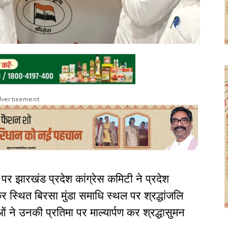
vertisement
 पर झारखंड प्रदेश कांग्रेस कमिटी ने प्रदेश
कर स्थित बिरसा मुंडा समाधि स्थल पर श्रद्धांजलि
ं ने उनकी प्रतिमा पर माल्यार्पण कर श्रद्धासुमन