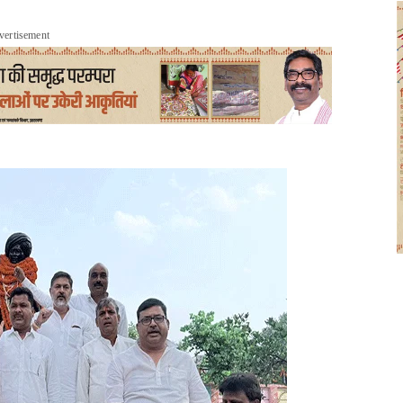
vertisement