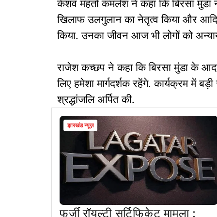
केशव महतो कमलेश ने कहा कि बिरसा मुंडा न
खिलाफ उलगुलान का नेतृत्व किया और आदिवा
किया. उनका जीवन आज भी लोगों को अन्याय 
राजेश कच्छप ने कहा कि बिरसा मुंडा के आ
लिए हमेशा मार्गदर्शक रहेंगे. कार्यक्रम में बड़ी
श्रद्धांजलि अर्पित की.
झारखंड न्यूज़
फर्जी रॉयल्टी सर्टिफिकेट मामला :