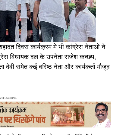
हादत दिवस कार्यक्रम में भी कांग्रेस नेताओं ने
ांग्रेस विधायक दल के उपनेता राजेश कच्छप,
 देवी समेत कई वरिष्ठ नेता और कार्यकर्ता मौजूद
vertisement