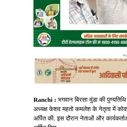
Ad
Ranchi :
भगवान बिरसा मुंडा की पुण्यतिथि
अध्यक्ष केशव महतो कमलेश के नेतृत्व में को
अर्पित की. इस दौरान नेताओं और कार्यकर्ताओ