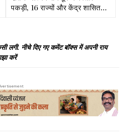
पकड़ी, 16 राज्यों और केंद्र शासित
प्रदेशों में दस्तक दे दी
गी. नीचे दिए गए कमेंट बॉक्स में अपनी राय
झा करें
vertisement