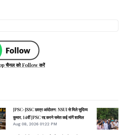
pp चैनल को Follow करें
JPSC-JSSC छात्र आंदोलन: NSUI से मिले सुदिव्य
कुमार, 14वीं JPSC रद्द करने समेत कई मांगें शामिल
Aug 08, 2026 01:22 PM