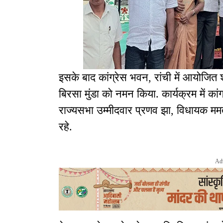
इसके बाद कांग्रेस भवन, रांची में आयोजित श
बिरसा मुंडा को नमन किया. कार्यक्रम में क
राज्यसभा उम्मीदवार प्रणव झा, विधायक ममता
रहे.
Ad