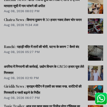
मतदाता सूची में नाम जांचने की अपील
Aug 08, 2026 08:02 PM
Chatra News : किराना दुकान से 30 हजार नकद लेकर चोर फरार
Aug 08, 2026 11:34 AM
Ranchi : पहाड़ी मंदिर में तारों की चोरी, घटना के कारण 7 कैमरे बंद
Aug 08, 2026 05:27 PM
अररिया में निगरानी की कार्रवाई, उद्योग विभाग के GM 50 हजार घूस लेते
गिरफ्तार
Aug 08, 2026 02:10 PM
Giridih News : क्राइम मीटिंग में एसपी का सख्त रुख, वारंटियों की
गिरफ्तारी व गश्ती बढ़ाने के निर्देश
Aug 08, 2026 06:07 PM
Toxic Trailer: आज इस खास समय पर रिलीज होगा टॉक्सिक का