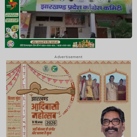
Advertisement