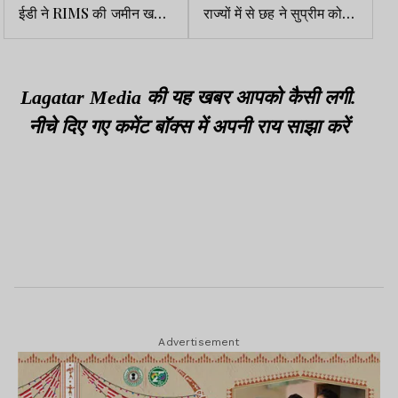
ईडी ने RIMS की जमीन खरीद
राज्यों में से छह ने सुप्रीम कोर्ट
बिक्री के मामले में ECIR दर्ज
के कारण बताओ नोटिस का
कर जांच शुरू की
जवाब नहीं दिया
Lagatar Media की यह खबर आपको कैसी लगी.
नीचे दिए गए कमेंट बॉक्स में अपनी राय साझा करें
Advertisement