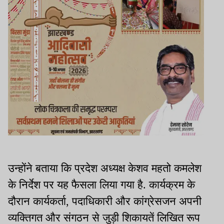
उन्होंने बताया कि प्रदेश अध्यक्ष केशव महतो कमलेश
के निर्देश पर यह फैसला लिया गया है. कार्यक्रम के
दौरान कार्यकर्ता, पदाधिकारी और कांग्रेसजन अपनी
व्यक्तिगत और संगठन से जुड़ी शिकायतें लिखित रूप