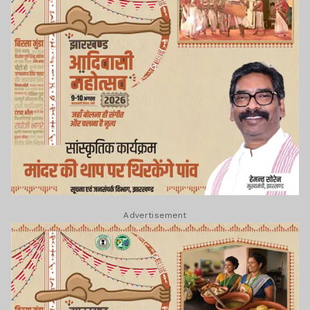
Advertisement