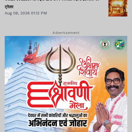
ट्रेलर
Aug 08, 2026 01:12 PM
Advertisement