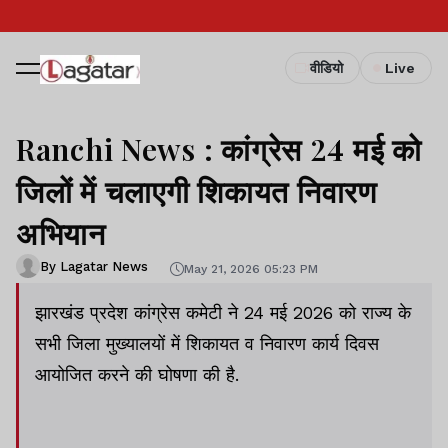
वीडियो
Live
Ranchi News : कांग्रेस 24 मई को
जिलों में चलाएगी शिकायत निवारण
अभियान
By Lagatar News
May 21, 2026 05:23 PM
झारखंड प्रदेश कांग्रेस कमेटी ने 24 मई 2026 को राज्य के
सभी जिला मुख्यालयों में शिकायत व निवारण कार्य दिवस
आयोजित करने की घोषणा की है.