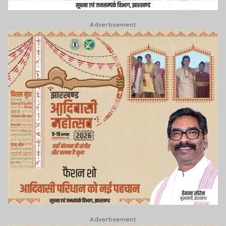
Advertisement
Advertisement