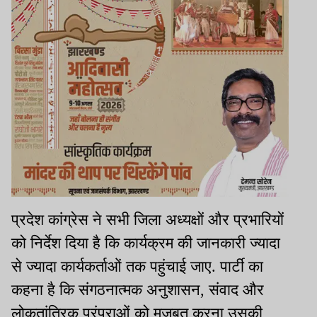
प्रदेश कांग्रेस ने सभी जिला अध्यक्षों और प्रभारियों
को निर्देश दिया है कि कार्यक्रम की जानकारी ज्यादा
से ज्यादा कार्यकर्ताओं तक पहुंचाई जाए. पार्टी का
कहना है कि संगठनात्मक अनुशासन, संवाद और
लोकतांत्रिक परंपराओं को मजबूत करना उसकी