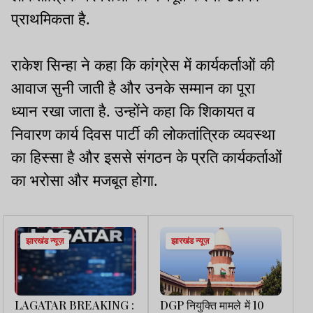
प्राथमिकता है.
राकेश सिन्हा ने कहा कि कांग्रेस में कार्यकर्ताओं की
आवाज सुनी जाती है और उनके सम्मान का पूरा
ध्यान रखा जाता है. उन्होंने कहा कि शिकायत व
निवारण कार्य दिवस पार्टी की लोकतांत्रिक व्यवस्था
का हिस्सा है और इससे संगठन के प्रति कार्यकर्ताओं
का भरोसा और मजबूत होगा.
झारखंड न्यूज़
झारखंड न्यूज़
LAGATAR BREAKING :
DGP नियुक्ति मामले में 10