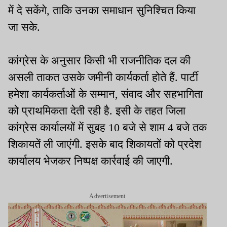
में दे सकेंगे, ताकि उनका समाधान सुनिश्चित किया
जा सके.
कांग्रेस के अनुसार किसी भी राजनीतिक दल की
असली ताकत उसके जमीनी कार्यकर्ता होते हैं. पार्टी
हमेशा कार्यकर्ताओं के सम्मान, संवाद और सहभागिता
को प्राथमिकता देती रही है. इसी के तहत जिला
कांग्रेस कार्यालयों में सुबह 10 बजे से शाम 4 बजे तक
शिकायतें ली जाएंगी. इसके बाद शिकायतों को प्रदेश
कार्यालय भेजकर निष्पक्ष कार्रवाई की जाएगी.
Advertisement