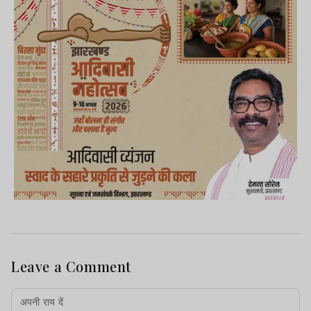
Leave a Comment