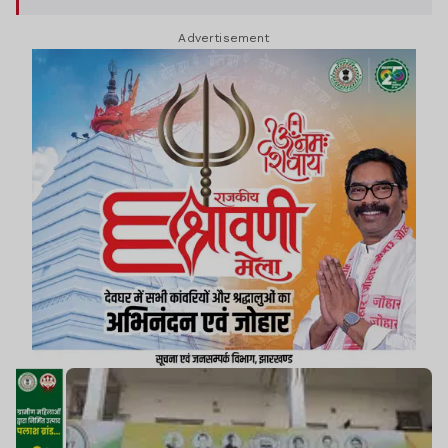
Advertisement