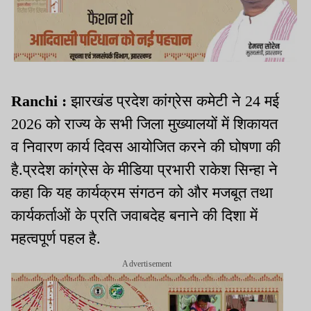
Ranchi :
झारखंड प्रदेश कांग्रेस कमेटी ने 24 मई
2026 को राज्य के सभी जिला मुख्यालयों में शिकायत
व निवारण कार्य दिवस आयोजित करने की घोषणा की
है.प्रदेश कांग्रेस के मीडिया प्रभारी राकेश सिन्हा ने
कहा कि यह कार्यक्रम संगठन को और मजबूत तथा
कार्यकर्ताओं के प्रति जवाबदेह बनाने की दिशा में
महत्वपूर्ण पहल है.
Advertisement