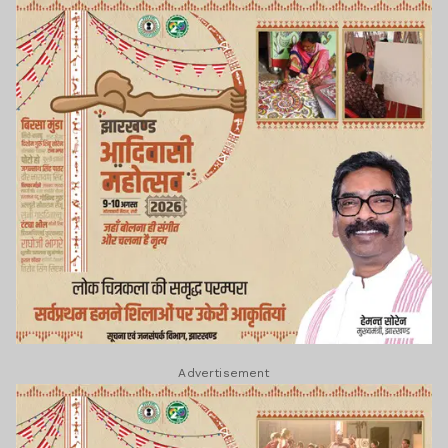
Advertisement