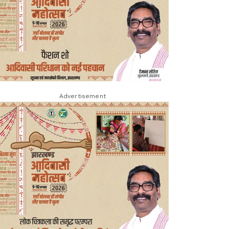
Advertisement