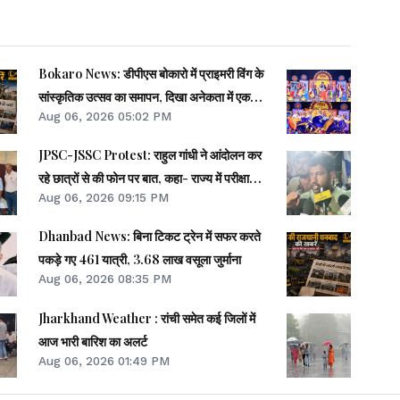
Bokaro News: डीपीएस बोकारो में प्राइमरी विंग के
सांस्कृतिक उत्सव का समापन, दिखा अनेकता में एकता
Aug 06, 2026 05:02 PM
का रंग
JPSC-JSSC Protest: राहुल गांधी ने आंदोलन कर
रहे छात्रों से की फोन पर बात, कहा- राज्य में परीक्षा
Aug 06, 2026 09:15 PM
माफिया हावी
Dhanbad News: बिना टिकट ट्रेन में सफर करते
पकड़े गए 461 यात्री, 3.68 लाख वसूला जुर्माना
Aug 06, 2026 08:35 PM
Jharkhand Weather : रांची समेत कई जिलों में
आज भारी बारिश का अलर्ट
Aug 06, 2026 01:49 PM