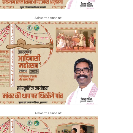
Advertisement
Advertisement