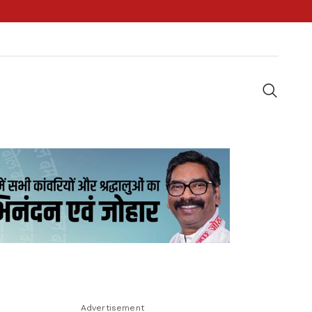
Advertisement