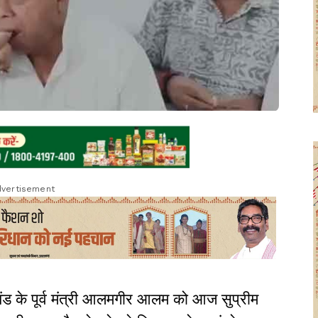
vertisement
खंड के पूर्व मंत्री आलमगीर आलम को आज सुप्रीम