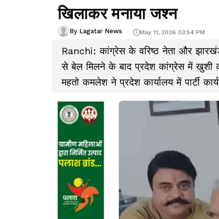
खिलाकर मनाया जश्न
By Lagatar News
May 11, 2026 03:54 PM
Ranchi: कांग्रेस के वरिष्ठ नेता और झारखं
से बेल मिलने के बाद प्रदेश कांग्रेस में खुशी
महतो कमलेश ने प्रदेश कार्यालय में पार्टी क
जाहिर की है, इस दौरान कांग्रेस नेताओं और 
फैसले का स्वागत किया.