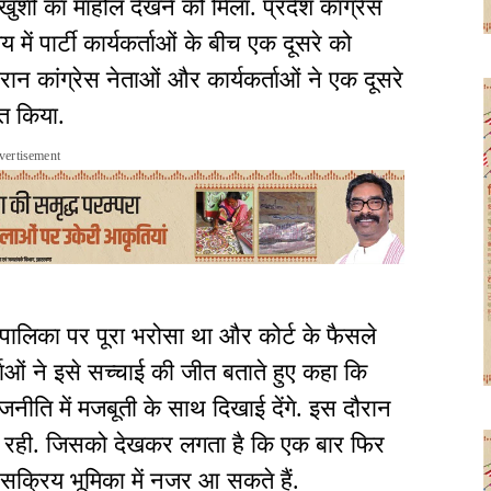
ें खुशी का माहौल देखने को मिला. प्रदेश कांग्रेस
में पार्टी कार्यकर्ताओं के बीच एक दूसरे को
ान कांग्रेस नेताओं और कार्यकर्ताओं ने एक दूसरे
गत किया.
vertisement
यायपालिका पर पूरा भरोसा था और कोर्ट के फैसले
्ताओं ने इसे सच्चाई की जीत बताते हुए कहा कि
ति में मजबूती के साथ दिखाई देंगे. इस दौरान
 जुटी रही. जिसको देखकर लगता है कि एक बार फिर
क्रिय भूमिका में नजर आ सकते हैं.