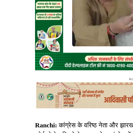
Ad
Ranchi:
कांग्रेस के वरिष्ठ नेता और झार