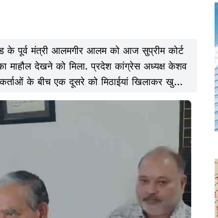
ड के पूर्व मंत्री आलमगीर आलम को आज सुप्रीम कोर्ट
 का माहौल देखने को मिला. प्रदेश कांग्रेस अध्यक्ष केशव
ार्यकर्ताओं के बीच एक दूसरे को मिठाईयां खिलाकर खुशी
कार्यकर्ताओं ने एक दूसरे को मिठाई खिलाकर कोर्ट के