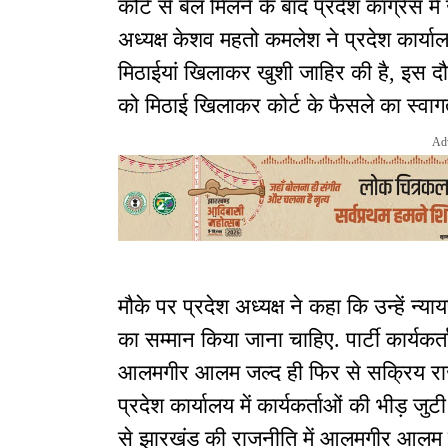
कोर्ट से बेल मिलने के बाद प्रदेश कांग्रेस म
अध्यक्ष केशव महतो कमलेश ने प्रदेश कार्यालय 
मिठाईयां खिलाकर खुशी जाहिर की है, इस दौर
को मिठाई खिलाकर कोर्ट के फैसले का स्वा
Ad
मौके पर प्रदेश अध्यक्ष ने कहा कि उन्हें न्
का सम्मान किया जाना चाहिए. पार्टी कार्यकर
आलमगीर आलम जल्द ही फिर से सक्रिय राजनी
प्रदेश कार्यालय में कार्यकर्ताओं की भीड़
से झारखंड की राजनीति में आलमगीर आलम स