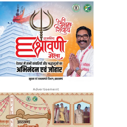
Advertisement