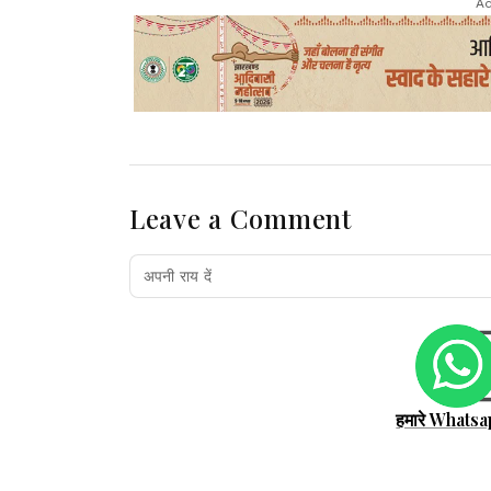
Ad
Leave a Comment
हमारे Whatsa