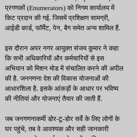
प्रगणकों (Enumerators) को निगम कार्यालय में
किट प्रदान की गई. जिसमें प्रशिक्षण सामग्री,
आईडी कार्ड, फॉर्मेट, पेन, बैग समेत अन्य शामिल हैं.
इस दौरान अपर नगर आयुक्त संजय कुमार ने कहा
कि सभी अधिकारियों और कर्मचारियों से इस
अभियान को मिशन मोड में संचालित करने की अपील
की है. जनगणना देश की विकास योजनाओं की
आधारशिला है. इसके आंकड़ों के आधार पर भविष्य
की नीतियां और योजनाएं तैयार की जाती हैं.
जब जनगणनाकर्मी डोर-टू-डोर सर्वे के लिए लोगों के
घर पहुंचे, तब वे आवश्यक और सही जानकारी