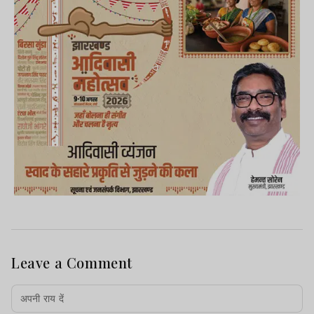
Leave a Comment