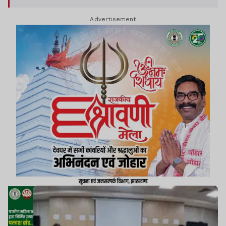
संबंधित जानकारियां लेंगे.
Advertisement