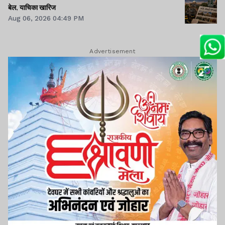
बेल, याचिका खारिज
Aug 06, 2026 04:49 PM
Advertisement