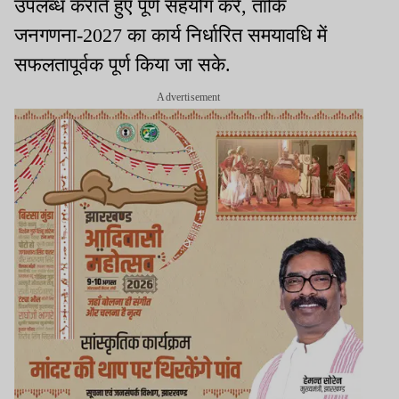
उपलब्ध कराते हुए पूर्ण सहयोग करें, ताकि
जनगणना-2027 का कार्य निर्धारित समयावधि में
सफलतापूर्वक पूर्ण किया जा सके.
Advertisement