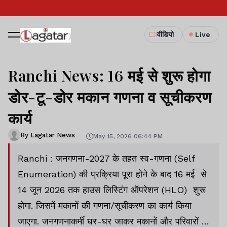
वीडियो
Live
Ranchi News: 16 मई से शुरू होगा
डोर-टू-डोर मकान गणना व सूचीकरण
कार्य
By Lagatar News
May 15, 2026 06:44 PM
Ranchi : जनगणना-2027 के तहत स्व-गणना (Self
Enumeration) की प्रक्रिया पूरा होने के बाद 16 मई से
14 जून 2026 तक हाउस लिस्टिंग ऑपरेशन (HLO) शुरू
होगा. जिसमें मकानों की गणना/सूचीकरण का कार्य किया
जाएगा. जनगणनाकर्मी घर-घर जाकर मकानों और परिवारों से