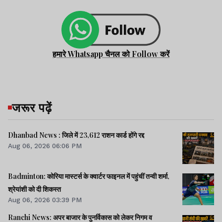
हमारे Whatsapp चैनल को Follow करें
जरूर पढ़ें
Dhanbad News : जिले में 23,612 राशन कार्ड होंगे रद्द
Aug 06, 2026 06:06 PM
Badminton: कोरिया मास्टर्स के क्वार्टर फाइनल में पहुंचीं तन्वी शर्मा,
श्रेयांशी को दी शिकस्त
Aug 06, 2026 03:39 PM
Ranchi News: अपर बाजार के पुनर्विकास को लेकर निगम व