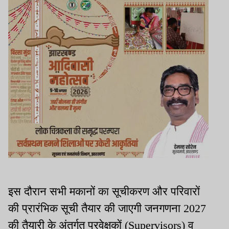
इस दौरान सभी मकानों का सूचीकरण और परिवारों
की प्रारंभिक सूची तैयार की जाएगी जनगणना 2027
की तैयारी के अंतर्गत प्रवेक्षकों (Supervisors) व