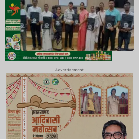
Advertisement