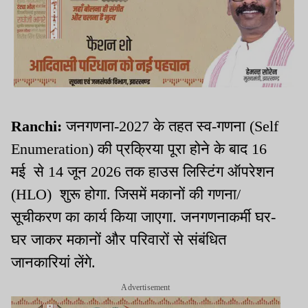
Ranchi:
जनगणना-2027 के तहत स्व-गणना (Self
Enumeration) की प्रक्रिया पूरा होने के बाद 16
मई से 14 जून 2026 तक हाउस लिस्टिंग ऑपरेशन
(HLO) शुरू होगा. जिसमें मकानों की गणना/
सूचीकरण का कार्य किया जाएगा. जनगणनाकर्मी घर-
घर जाकर मकानों और परिवारों से संबंधित
जानकारियां लेंगे.
Advertisement