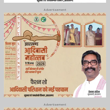
Advertisement
Advertisement