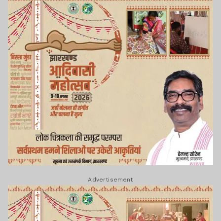
Advertisement