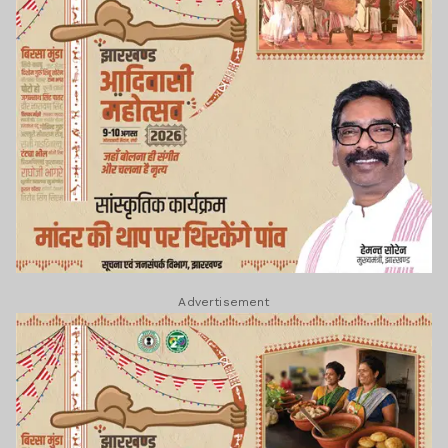
Advertisement