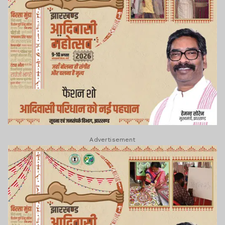
Advertisement