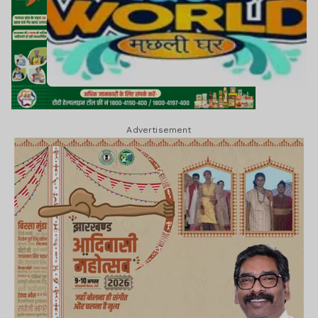
Advertisement