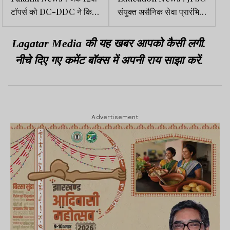
टॉपर्स को DC-DDC ने किया
संयुक्त असैनिक सेवा प्रारंभिक
सम्मानित, छात्रों को दिया
परीक्षा 17 मई को
सफलता का मंत्र
Lagatar Media की यह खबर आपको कैसी लगी.
नीचे दिए गए कमेंट बॉक्स में अपनी राय साझा करें.
Advertisement