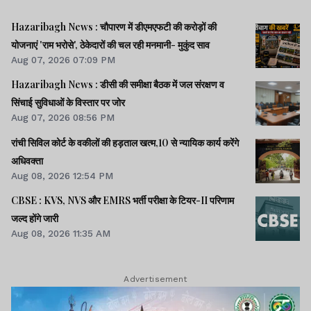
Hazaribagh News : चौपारण में डीएमएफटी की करोड़ों की
योजनाएं 'राम भरोसे', ठेकेदारों की चल रही मनमानी- मुकुंद साव
Aug 07, 2026 07:09 PM
Hazaribagh News : डीसी की समीक्षा बैठक में जल संरक्षण व
सिंचाई सुविधाओं के विस्तार पर जोर
Aug 07, 2026 08:56 PM
रांची सिविल कोर्ट के वकीलों की हड़ताल खत्म,10 से न्यायिक कार्य करेंगे
अधिवक्ता
Aug 08, 2026 12:54 PM
CBSE : KVS, NVS और EMRS भर्ती परीक्षा के टियर-II परिणाम
जल्द होंगे जारी
Aug 08, 2026 11:35 AM
Advertisement