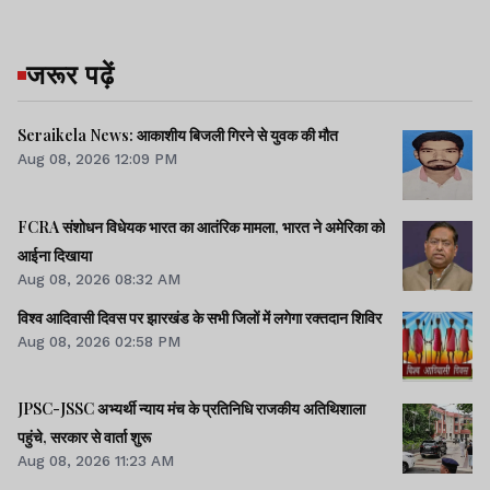
जरूर पढ़ें
Seraikela News: आकाशीय बिजली गिरने से युवक की मौत
Aug 08, 2026 12:09 PM
FCRA संशोधन विधेयक भारत का आतंरिक मामला, भारत ने अमेरिका को
आईना दिखाया
Aug 08, 2026 08:32 AM
विश्व आदिवासी दिवस पर झारखंड के सभी जिलों में लगेगा रक्तदान शिविर
Aug 08, 2026 02:58 PM
JPSC-JSSC अभ्यर्थी न्याय मंच के प्रतिनिधि राजकीय अतिथिशाला
पहुंचे, सरकार से वार्ता शुरू
Aug 08, 2026 11:23 AM