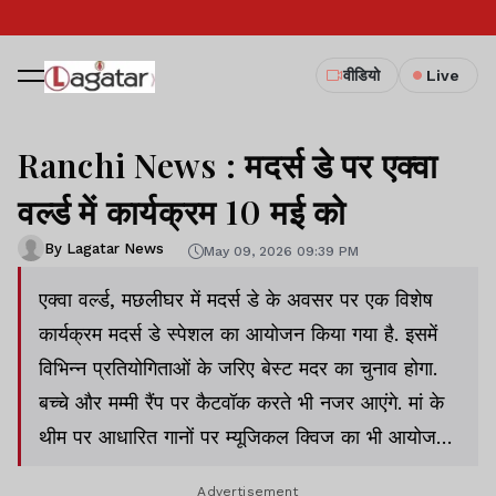
वीडियो
Live
Ranchi News : मदर्स डे पर एक्वा
वर्ल्ड में कार्यक्रम 10 मई को
By Lagatar News
May 09, 2026 09:39 PM
एक्वा वर्ल्ड, मछलीघर में मदर्स डे के अवसर पर एक विशेष
कार्यक्रम मदर्स डे स्पेशल का आयोजन किया गया है. इसमें
विभिन्न प्रतियोगिताओं के जरिए बेस्ट मदर का चुनाव होगा.
बच्चे और मम्मी रैंप पर कैटवॉक करते भी नजर आएंगे. मां के
थीम पर आधारित गानों पर म्यूजिकल क्विज का भी आयोजन
होगा. यह कार्यक्रम रविवार 10 मई शाम 5.30 बजे से शुरू
Advertisement