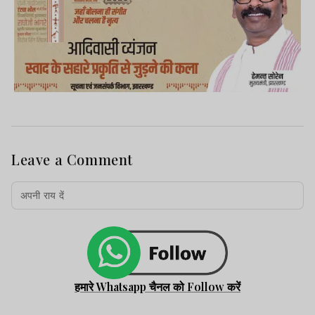
Leave a Comment
हमारे Whatsapp चैनल को Follow करें