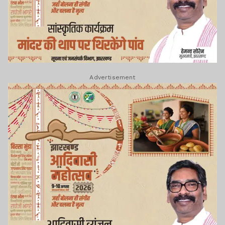
Advertisement