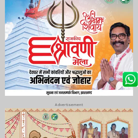
Advertisement