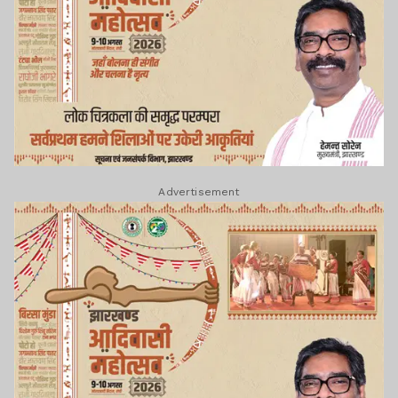
Advertisement