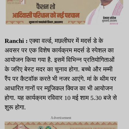
Ranchi :
एक्वा वर्ल्ड, मछलीघर में मदर्स डे के
अवसर पर एक विशेष कार्यक्रम मदर्स डे स्पेशल का
आयोजन किया गया है. इसमें विभिन्न प्रतियोगिताओं
के जरिए बेस्ट मदर का चुनाव होगा. बच्चे और मम्मी
रैंप पर कैटवॉक करते भी नजर आएंगे. मां के थीम पर
आधारित गानों पर म्यूजिकल क्विज का भी आयोजन
होगा. यह कार्यक्रम रविवार 10 मई शाम 5.30 बजे से
शुरू होगा.
Advertisement