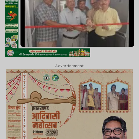
Advertisement