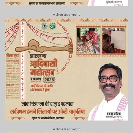
Advertisement
Advertisement