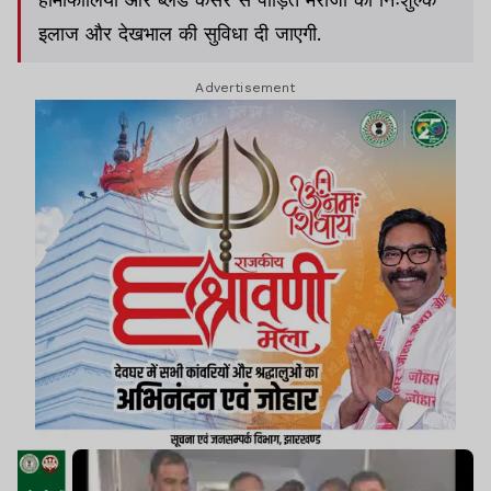
इलाज और देखभाल की सुविधा दी जाएगी.
Advertisement