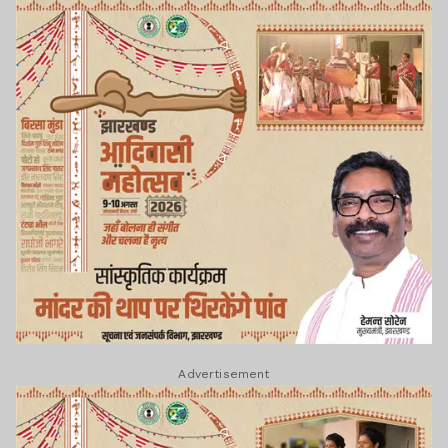
Advertisement