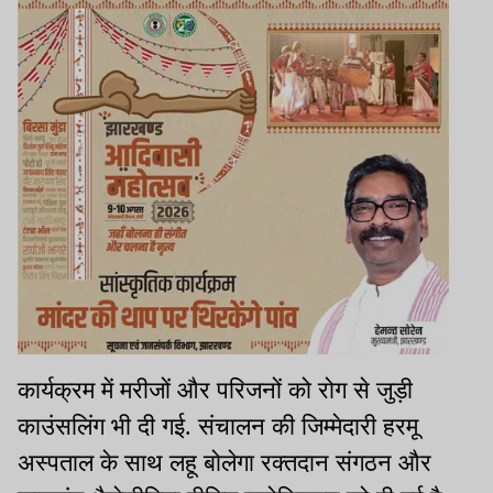
कार्यक्रम में मरीजों और परिजनों को रोग से जुड़ी
काउंसलिंग भी दी गई. संचालन की जिम्मेदारी हरमू
अस्पताल के साथ लहू बोलेगा रक्तदान संगठन और