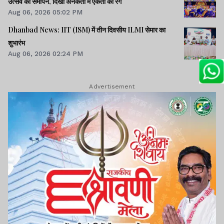
उत्सव का समापन, दिखा अनेकता में एकता का रंग
Aug 06, 2026 05:02 PM
Dhanbad News: IIT (ISM) में तीन दिवसीय ILMI सेमार का
शुभारंभ
Aug 06, 2026 02:24 PM
Advertisement