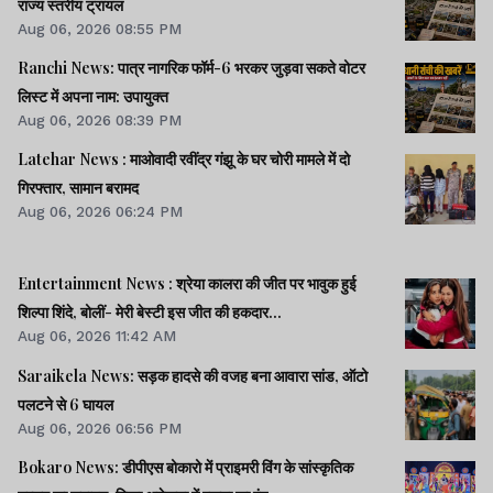
राज्य स्तरीय ट्रायल
Aug 06, 2026 08:55 PM
Ranchi News: पात्र नागरिक फॉर्म-6 भरकर जुड़वा सकते वोटर
लिस्ट में अपना नाम: उपायुक्त
Aug 06, 2026 08:39 PM
Latehar News : माओवादी रवींद्र गंझू के घर चोरी मामले में दो
गिरफ्तार, सामान बरामद
Aug 06, 2026 06:24 PM
Entertainment News : श्रेया कालरा की जीत पर भावुक हुई
शिल्पा शिंदे, बोलीं- मेरी बेस्टी इस जीत की हकदार...
Aug 06, 2026 11:42 AM
Saraikela News: सड़क हादसे की वजह बना आवारा सांड, ऑटो
पलटने से 6 घायल
Aug 06, 2026 06:56 PM
Bokaro News: डीपीएस बोकारो में प्राइमरी विंग के सांस्कृतिक