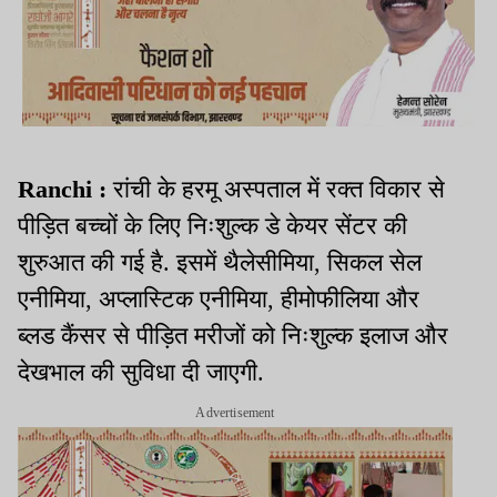
Ranchi :
रांची के हरमू अस्पताल में रक्त विकार से
पीड़ित बच्चों के लिए निःशुल्क डे केयर सेंटर की
शुरुआत की गई है. इसमें थैलेसीमिया, सिकल सेल
एनीमिया, अप्लास्टिक एनीमिया, हीमोफीलिया और
ब्लड कैंसर से पीड़ित मरीजों को निःशुल्क इलाज और
देखभाल की सुविधा दी जाएगी.
Advertisement