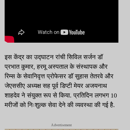
इस केंद्र का उद्घाटन रांची सिविल सर्जन डॉ
प्रभात कुमार, हरमू अस्पताल के संस्थापक और
रिम्स के सेवानिवृत्त प्रोफेसर डॉ सुहास तेतरवे और
जेएससीए अध्यक्ष सह पूर्व डिप्टी मेयर अजयनाथ
शाहदेव ने संयुक्त रूप से किया. प्रतिदिन लगभग 10
मरीजों को निःशुल्क सेवा देने की व्यवस्था की गई है.
Advertisement