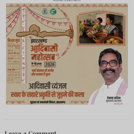
Leave a Comment