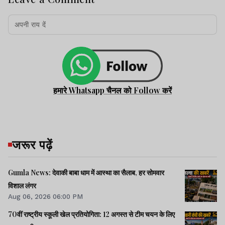
हमारे Whatsapp चैनल को Follow करें
जरूर पढ़ें
Gumla News: देवाकी बाबा धाम में आस्था का सैलाब, हर सोमवार
विशाल लंगर
Aug 06, 2026 06:00 PM
70वीं राष्ट्रीय स्कूली खेल प्रतियोगिता: 12 अगस्त से टीम चयन के लिए