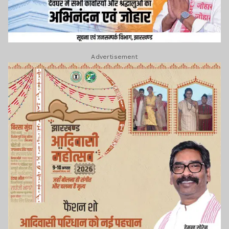
Advertisement