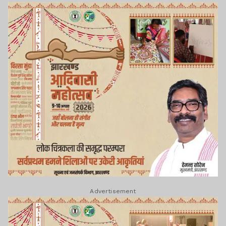
Advertisement