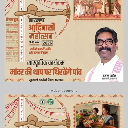
Advertisement