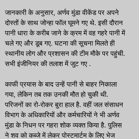
जानकारी के अनुसार, अर्णव मुंडा वीकेंड पर अपने
दोस्तों के साथ जोन्हा फॉल घूमने गए थे. इसी दौरान
पानी धारा के करीब जाने के क्रम में वह गहरे पानी में
चले गए और डूब गए. घटना की सूचना मिलते ही
स्थानीय लोग और प्रशासन की टीम मौके पर पहुंची.
सभी इंजीनियर की तलाश में जुट गए .
काफी प्रयास के बाद उन्हें पानी से बाहर निकाला
गया, लेकिन तब तक उनकी मौत हो चुकी थी.
परिजनों का रो-रोकर बुरा हाल है. वहीं जल संसाधन
विभाग के अधिकारियों और कर्मचारियों ने भी अर्णव
मुंडा के निधन पर गहरा शोक व्यक्त किया है. पुलिस
ने शव को कब्जे में लेकर पोस्टमार्टम के लिए भेज