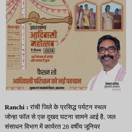
Ranchi :
रांची जिले के प्रसिद्ध पर्यटन स्थल
जोन्हा फॉल से एक दुखद घटना सामने आई है. जल
संसाधन विभाग में कार्यरत 28 वर्षीय जूनियर