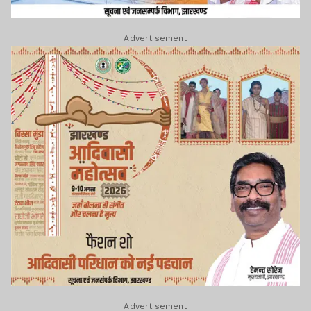
Advertisement
Advertisement