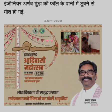
इंजीनियर अर्णव मुंडा की फॉल के पानी में डूबने से
मौत हो गई.
Advertisement