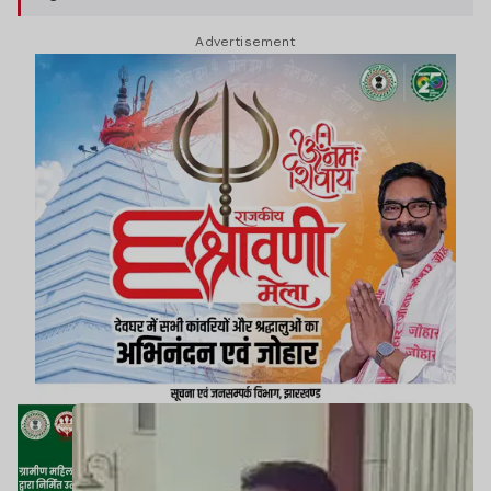
Advertisement