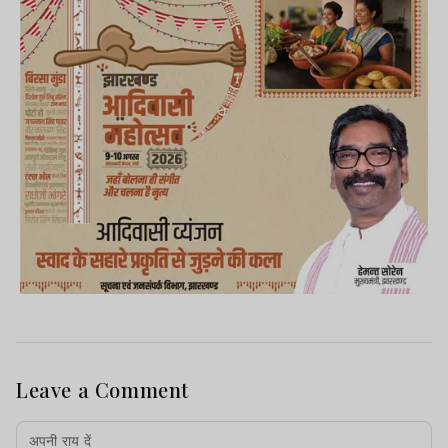
Leave a Comment