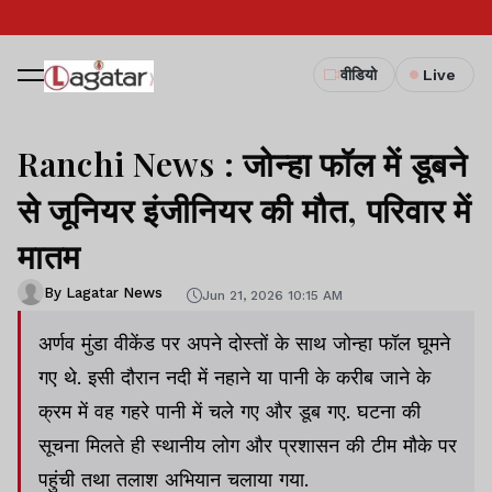
वीडियो
Live
Ranchi News : जोन्हा फॉल में डूबने
से जूनियर इंजीनियर की मौत, परिवार में
मातम
By Lagatar News
Jun 21, 2026 10:15 AM
अर्णव मुंडा वीकेंड पर अपने दोस्तों के साथ जोन्हा फॉल घूमने
गए थे. इसी दौरान नदी में नहाने या पानी के करीब जाने के
क्रम में वह गहरे पानी में चले गए और डूब गए. घटना की
सूचना मिलते ही स्थानीय लोग और प्रशासन की टीम मौके पर
पहुंची तथा तलाश अभियान चलाया गया.