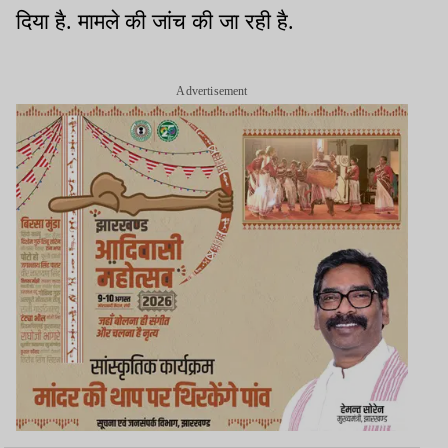
दिया है. मामले की जांच की जा रही है.
Advertisement