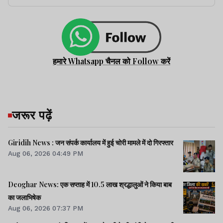
हमारे Whatsapp चैनल को Follow करें
जरूर पढ़ें
Giridih News : जन संपर्क कार्यालय में हुई चोरी मामले में दो गिरफ्तार
Aug 06, 2026 04:49 PM
Deoghar News: एक सप्ताह में 10.5 लाख श्रद्धालुओं ने किया बाब
का जलाभिषेक
Aug 06, 2026 07:37 PM