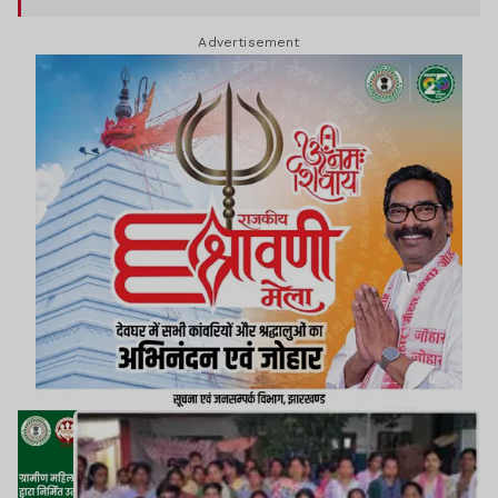
Advertisement