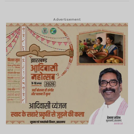
Advertisement