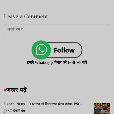
Leave a Comment
हमारे Whatsapp चैनल को Follow करें
जरूर पढ़ें
Ranchi News: 10 अगस्त को विधानसभा घेराव करेगा JPSC-
JSSC रिफॉर्म मंच