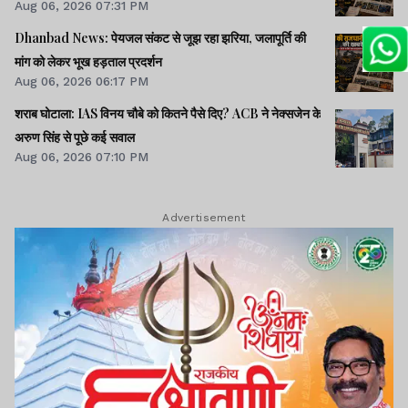
Aug 06, 2026 07:31 PM
Dhanbad News: पेयजल संकट से जूझ रहा झरिया, जलापूर्ति की
मांग को लेकर भूख हड़ताल प्रदर्शन
Aug 06, 2026 06:17 PM
शराब घोटाला: IAS विनय चौबे को कितने पैसे दिए? ACB ने नेक्सजेन के
अरुण सिंह से पूछे कई सवाल
Aug 06, 2026 07:10 PM
Advertisement