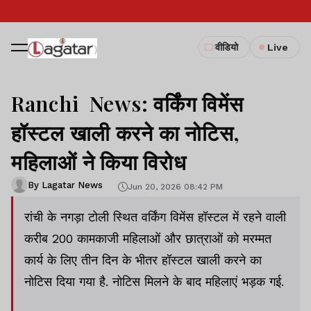
वीडियो
Live
Ranchi News: वर्किंग विमेंस
हॉस्टल खाली करने का नोटिस,
महिलाओं ने किया विरोध
By Lagatar News
Jun 20, 2026 08:42 PM
रांची के नगड़ा टोली स्थित वर्किंग विमेंस हॉस्टल में रहने वाली
करीब 200 कामकाजी महिलाओं और छात्राओं को मरम्मत
कार्य के लिए तीन दिन के भीतर हॉस्टल खाली करने का
नोटिस दिया गया है. नोटिस मिलने के बाद महिलाएं भड़क गई.