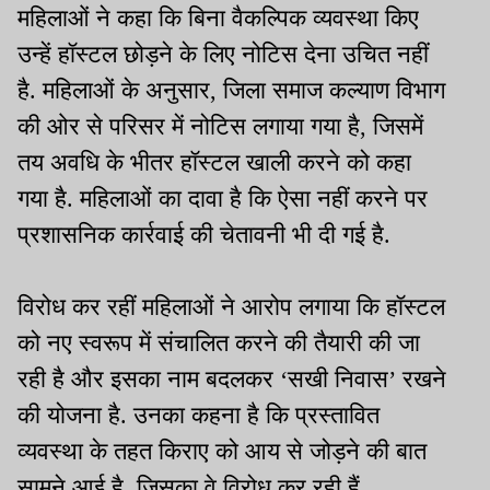
महिलाओं ने कहा कि बिना वैकल्पिक व्यवस्था किए
उन्हें हॉस्टल छोड़ने के लिए नोटिस देना उचित नहीं
है. महिलाओं के अनुसार, जिला समाज कल्याण विभाग
की ओर से परिसर में नोटिस लगाया गया है, जिसमें
तय अवधि के भीतर हॉस्टल खाली करने को कहा
गया है. महिलाओं का दावा है कि ऐसा नहीं करने पर
प्रशासनिक कार्रवाई की चेतावनी भी दी गई है.
विरोध कर रहीं महिलाओं ने आरोप लगाया कि हॉस्टल
को नए स्वरूप में संचालित करने की तैयारी की जा
रही है और इसका नाम बदलकर ‘सखी निवास’ रखने
की योजना है. उनका कहना है कि प्रस्तावित
व्यवस्था के तहत किराए को आय से जोड़ने की बात
सामने आई है, जिसका वे विरोध कर रही हैं.