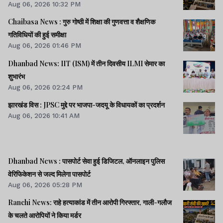
Aug 06, 2026 10:32 PM
Chaibasa News : गुरु गोष्ठी में शिक्षा की गुणवत्ता व शैक्षणिक
गतिविधियों की हुई समीक्षा
Aug 06, 2026 01:46 PM
Dhanbad News: IIT (ISM) में तीन दिवसीय ILMI सेमार का
शुभारंभ
Aug 06, 2026 02:24 PM
झारखंड विस : JPSC मुद्दे पर भाजपा-जदयू के विधायकों का प्रदर्शन
Aug 06, 2026 10:41 AM
Dhanbad News : पासपोर्ट सेवा हुई डिजिटल, ऑनलाइन पुलिस
वेरिफिकेशन से जल्द मिलेगा पासपोर्ट
Aug 06, 2026 05:28 PM
Ranchi News: राहे हत्याकांड में तीन आरोपी गिरफ्तार, गाली-गलौज
के चलते आरोपियों ने किया मर्डर