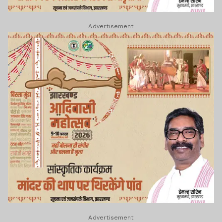
Advertisement
Advertisement