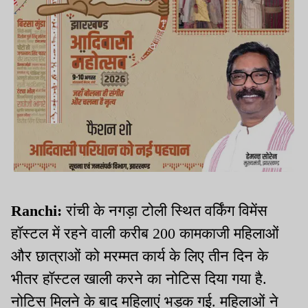
Ranchi:
रांची के नगड़ा टोली स्थित वर्किंग विमेंस
हॉस्टल में रहने वाली करीब 200 कामकाजी महिलाओं
और छात्राओं को मरम्मत कार्य के लिए तीन दिन के
भीतर हॉस्टल खाली करने का नोटिस दिया गया है.
नोटिस मिलने के बाद महिलाएं भड़क गई. महिलाओं ने