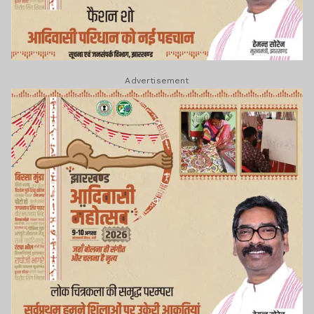
Advertisement