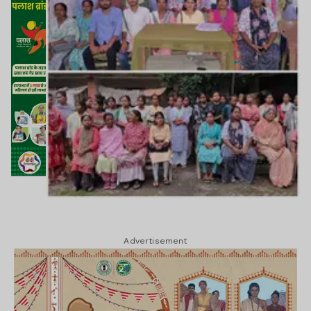
Advertisement