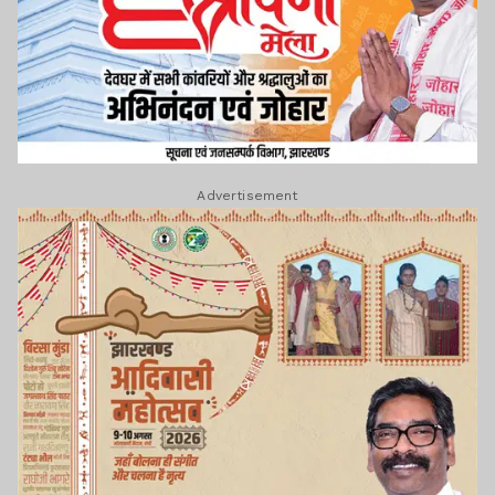
Advertisement