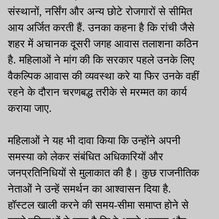
संस्थानों, नर्सिंग और अन्य छोटे रोजगारों से सीमित
आय अर्जित करती हैं. उनका कहना है कि रांची जैसे
शहर में अचानक दूसरी जगह आवास तलाशना कठिन
है. महिलाओं ने मांग की कि सरकार पहले उनके लिए
वैकल्पिक आवास की व्यवस्था करे या फिर उनके वहीं
रहने के दौरान चरणबद्ध तरीके से मरम्मत का कार्य
कराया जाए.
महिलाओं ने यह भी दावा किया कि उन्होंने अपनी
समस्या को लेकर संबंधित अधिकारियों और
जनप्रतिनिधियों से मुलाकात की है। कुछ राजनीतिक
नेताओं ने उन्हें समर्थन का आश्वासन दिया है.
हॉस्टल खाली करने की समय-सीमा समाप्त होने से