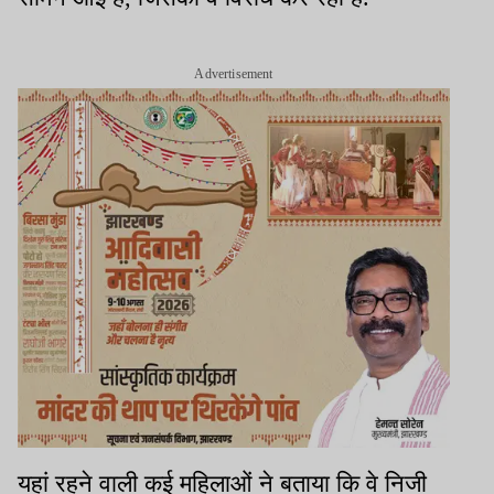
Advertisement
यहां रहने वाली कई महिलाओं ने बताया कि वे निजी