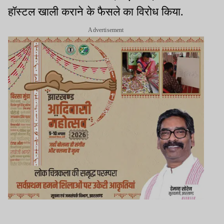
हॉस्टल खाली कराने के फैसले का विरोध किया.
Advertisement