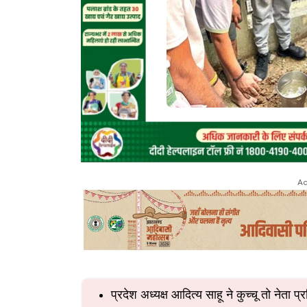
Ad
प्रदेश अध्यक्ष आदित्य साहू ने कुच्चू तो नेता प्र