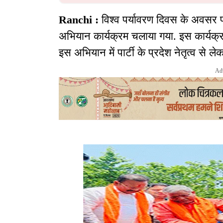
Ranchi :
विश्व पर्यावरण दिवस के अवसर पर भा
अभियान कार्यक्रम चलाया गया. इस कार्यक्रम
इस अभियान में पार्टी के प्रदेश नेतृत्व से ल
Ad