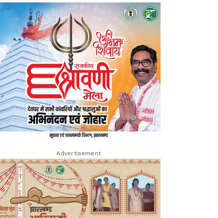
Advertisement