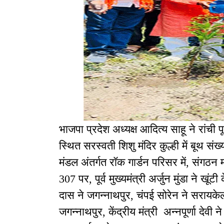
भाजपा प्रदेश अध्यक्ष आदित्य साहू ने रांची प
स्थित सरस्वती शिशु मंदिर कुल्ही में बूथ संख्
मंडल अंतर्गत रॉक गार्डन परिसर में, संगठन मह
307 पर, पूर्व मुख्यमंत्री अर्जुन मुंडा ने खूंटी
दास ने जगन्नाथपुर, चंपई सोरेन ने सरायकेला
जगन्नाथपुर, केंद्रीय मंत्री अन्नपूर्णा देवी