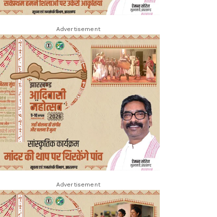
Advertisement
Advertisement