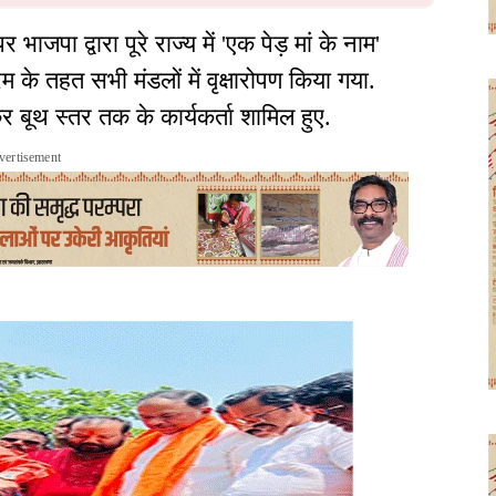
जपा द्वारा पूरे राज्य में 'एक पेड़ मां के नाम'
 के तहत सभी मंडलों में वृक्षारोपण किया गया.
ेकर बूथ स्तर तक के कार्यकर्ता शामिल हुए.
vertisement