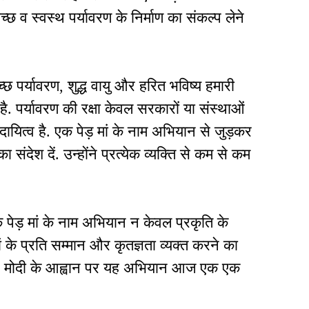
 व स्वस्थ पर्यावरण के निर्माण का संकल्प लेने
च्छ पर्यावरण, शुद्ध वायु और हरित भविष्य हमारी
है. पर्यावरण की रक्षा केवल सरकारों या संस्थाओं
दायित्व है. एक पेड़ मां के नाम अभियान से जुड़कर
संदेश दें. उन्होंने प्रत्येक व्यक्ति से कम से कम
क पेड़ मां के नाम अभियान न केवल प्रकृति के
मां के प्रति सम्मान और कृतज्ञता व्यक्त करने का
ेंद्र मोदी के आह्वान पर यह अभियान आज एक एक