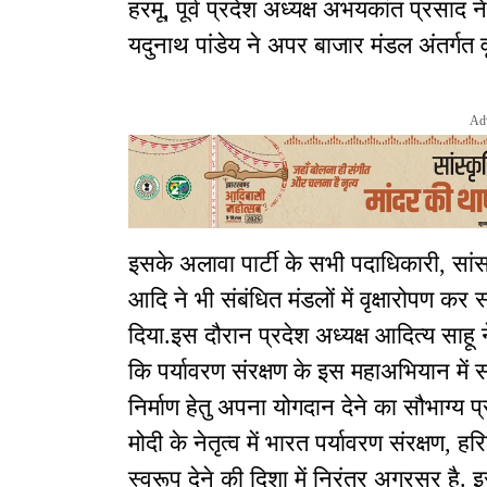
हरमू, पूर्व प्रदेश अध्यक्ष अभयकांत प्रसाद न
यदुनाथ पांडेय ने अपर बाजार मंडल अंतर्गत व
Ad
इसके अलावा पार्टी के सभी पदाधिकारी, सां
आदि ने भी संबंधित मंडलों में वृक्षारोपण कर
दिया.इस दौरान प्रदेश अध्यक्ष आदित्य साहू न
कि पर्यावरण संरक्षण के इस महाअभियान में
निर्माण हेतु अपना योगदान देने का सौभाग्य प्र
मोदी के नेतृत्व में भारत पर्यावरण संरक्
स्वरूप देने की दिशा में निरंतर अग्रसर है