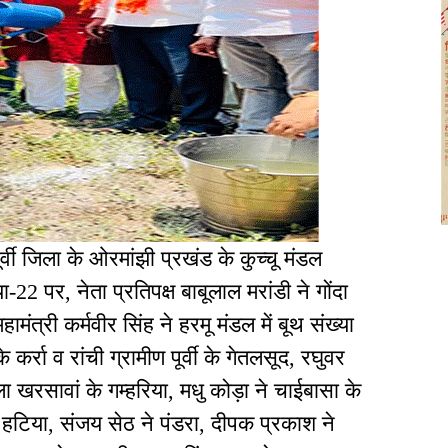
ूर्वी जिला के ओरमांझी प्रखंड के कुच्चू मंडल
या-22 पर, नेता प्रतिपक्ष बाबूलाल मरांडी ने गोंदा
ामंत्री कर्मवीर सिंह ने हरमू मंडल में बूथ संख्या
 के कर्रा व रांची ग्रामीण पूर्वी के गेतलसूद, रघुवर
 खरसावां के गम्हरिया, मधु कोड़ा ने चाईबासा के
 ने हटिया, संजय सेठ ने पंडरा, दीपक प्रकाश ने