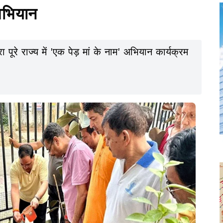
 अभियान
पूरे राज्य में 'एक पेड़ मां के नाम' अभियान कार्यक्रम