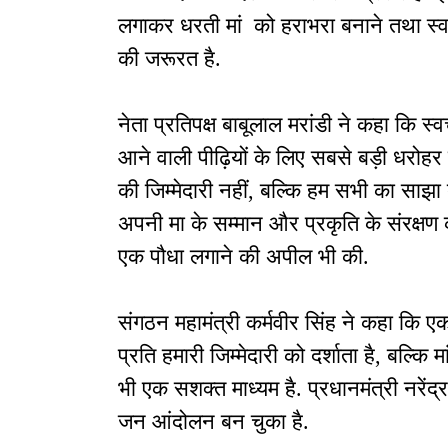
लगाकर धरती मां को हराभरा बनाने तथा स्वच्छ
की जरूरत है.
नेता प्रतिपक्ष बाबूलाल मरांडी ने कहा कि स्व
आने वाली पीढ़ियों के लिए सबसे बड़ी धरोहर 
की जिम्मेदारी नहीं, बल्कि हम सभी का साझा 
अपनी मा के सम्मान और प्रकृति के संरक्षण का 
एक पौधा लगाने की अपील भी की.
संगठन महामंत्री कर्मवीर सिंह ने कहा कि ए
प्रति हमारी जिम्मेदारी को दर्शाता है, बल्कि 
भी एक सशक्त माध्यम है. प्रधानमंत्री नर
जन आंदोलन बन चुका है.