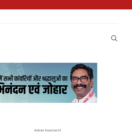
Advertisement