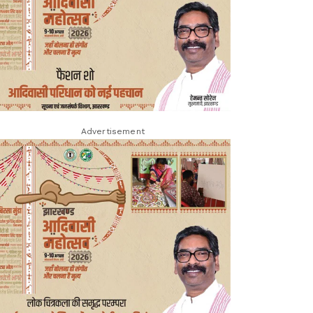
Advertisement