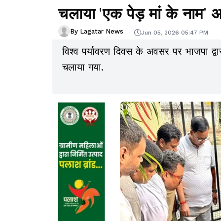
चलाया 'एक पेड़ मां के नाम'
By Lagatar News
Jun 05, 2026 05:47 PM
विश्व पर्यावरण दिवस के अवसर पर भाजपा द्वारा 
चलाया गया.