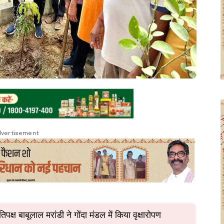
vertisement
तिपक्ष बाबूलाल मरांडी ने गोंदा मंडल में किया वृक्षारोपण