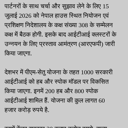
पार्टनरों के साथ चर्चा और सुझाव लेने के लिए 15
जुलाई 2026 को नेपाल हाउस स्थित नियोजन एवं
प्रशिक्षण निदेशालय के कक्ष संख्या 308 के सम्मेलन
कक्ष में बैठक होगी. इसके बाद आईटीआई क्लस्टरों के
उन्नयन के लिए प्रस्ताव आमंत्रण (आरएफपी) जारी
किया जाएगा.
देशभर में पीएम-सेतु योजना के तहत 1000 सरकारी
आईटीआई को हब और स्पोक मॉडल पर विकसित
किया जाएगा. इनमें 200 हब और 800 स्पोक
आईटीआई शामिल हैं. योजना की कुल लागत 60
हजार करोड़ रुपये है.