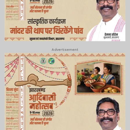
Advertisement