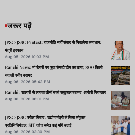
जरूर पढ़ें
JPSC-JSSC Protest: राजनीति नहीं संवाद से निकलेगा समाधान:
मंत्री इरफान
Aug 05, 2026 10:03 PM
Ranchi News: मां डेयरी पर फूड सेफ्टी टीम का छापा, 800 किलो
नकली पनीर बरामद
Aug 06, 2026 05:43 PM
Ranchi : खलारी से लापता तीनों बच्चे सकुशल बरामद, आरोपी गिरफ्तार
Aug 06, 2026 06:01 PM
JPSC-JSSC परीक्षा विवाद : उद्योग मंत्री से मिला संयुक्त
प्रतिनिधिमंडल, SIT जांच समेत कई मांगें उठाईं
Aug 06, 2026 03:30 PM