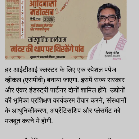
हर आईटीआई क्लस्टर के लिए एक स्पेशल पर्पज
व्हीकल (एसपीवी) बनाया जाएगा. इसमें राज्य सरकार
और एंकर इंडस्ट्री पार्टनर दोनों शामिल होंगे. उद्योगों
की भूमिका प्रशिक्षण कार्यक्रम तैयार करने, संस्थानों
के आधुनिकीकरण, अप्रेंटिसशिप और प्लेसमेंट को
मजबूत करने में होगी.