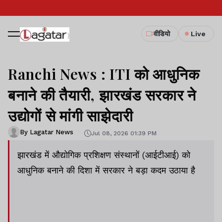
वीडियो
Live
Ranchi News : ITI को आधुनिक
बनाने की तैयारी, झारखंड सरकार ने
उद्योगों से मांगी साझेदारी
By Lagatar News
Jul 08, 2026 01:39 PM
झारखंड में औद्योगिक प्रशिक्षण संस्थानों (आईटीआई) को
आधुनिक बनाने की दिशा में सरकार ने बड़ा कदम उठाया है