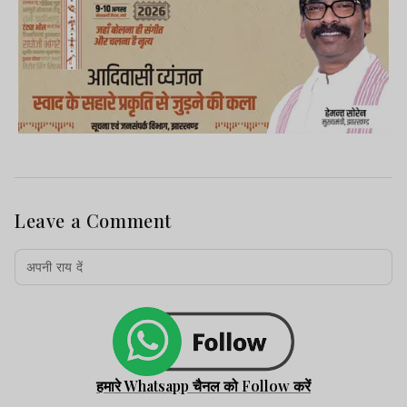
Leave a Comment
हमारे Whatsapp चैनल को Follow करें