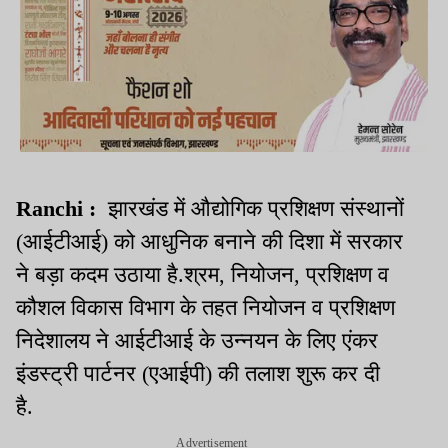
Ranchi :
झारखंड में औद्योगिक प्रशिक्षण संस्थानों
(आईटीआई) को आधुनिक बनाने की दिशा में सरकार
ने बड़ा कदम उठाया है.श्रम, नियोजन, प्रशिक्षण व
कौशल विकास विभाग के तहत नियोजन व प्रशिक्षण
निदेशालय ने आईटीआई के उन्नयन के लिए एंकर
इंडस्ट्री पार्टनर (एआईपी) की तलाश शुरू कर दी
है.
Advertisement