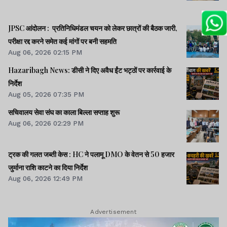
JPSC आंदोलन : प्रतिनिधिमंडल चयन को लेकर छात्रों की बैठक जारी,
परीक्षा रद्द करने समेत कई मांगों पर बनी सहमति
Aug 06, 2026 02:15 PM
Hazaribagh News: डीसी ने दिए अवैध ईंट भट्ठों पर कार्रवाई के
निर्देश
Aug 05, 2026 07:35 PM
सचिवालय सेवा संघ का काला बिल्ला सप्ताह शुरू
Aug 06, 2026 02:29 PM
ट्रक की गलत जब्ती केस : HC ने पलामू DMO के वेतन से 50 हजार
जुर्माना राशि काटने का दिया निर्देश
Aug 06, 2026 12:49 PM
Advertisement