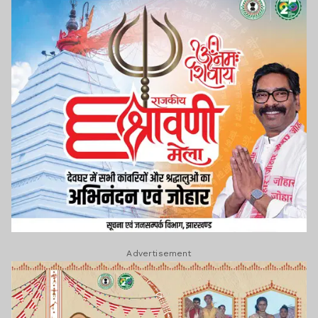
Advertisement