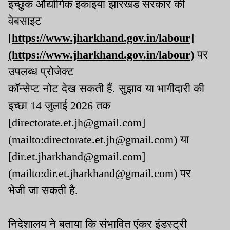
इच्छुक औद्योगिक इकाइयां झारखंड सरकार की
वेबसाइट
[
https://www.jharkhand.gov.in/labour]
(https://www.jharkhand.gov.in/labour)
पर
उपलब्ध प्रोजेक्ट
कॉन्सेप्ट नोट देख सकती हैं. सुझाव या भागीदारी की
इच्छा 14 जुलाई 2026 तक
[directorate.et.jh@gmail.com]
(mailto:directorate.et.jh@gmail.com) या
[dir.et.jharkhand@gmail.com]
(mailto:dir.et.jharkhand@gmail.com) पर
भेजी जा सकती है.
निदेशालय ने बताया कि संभावित एंकर इंडस्ट्री