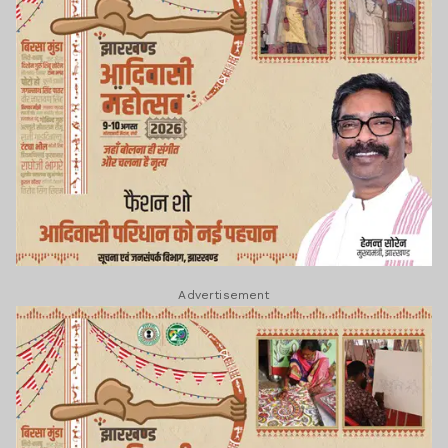
Advertisement