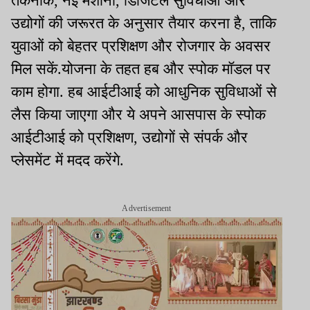
तकनीक, नई मशीनों, डिजिटल सुविधाओं और
उद्योगों की जरूरत के अनुसार तैयार करना है, ताकि
युवाओं को बेहतर प्रशिक्षण और रोजगार के अवसर
मिल सकें.योजना के तहत हब और स्पोक मॉडल पर
काम होगा. हब आईटीआई को आधुनिक सुविधाओं से
लैस किया जाएगा और ये अपने आसपास के स्पोक
आईटीआई को प्रशिक्षण, उद्योगों से संपर्क और
प्लेसमेंट में मदद करेंगे.
Advertisement