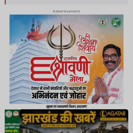
Advertisement