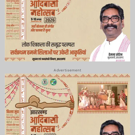
Advertisement