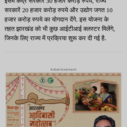
इसमें केंद्र सरकार 30 हजार करोड़ रुपये, राज्य
सरकारें 20 हजार करोड़ रुपये और उद्योग जगत 10
हजार करोड़ रुपये का योगदान देंगे. इस योजना के
तहत झारखंड को भी कुछ आईटीआई क्लस्टर मिलेंगे,
जिनके लिए राज्य में प्रक्रिया शुरू कर दी गई है.
Advertisement