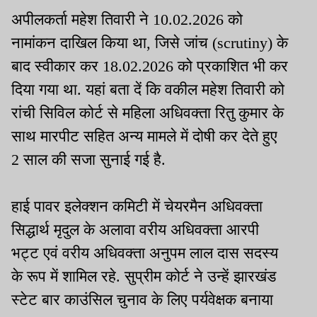
अपीलकर्ता महेश तिवारी ने 10.02.2026 को
नामांकन दाखिल किया था, जिसे जांच (scrutiny) के
बाद स्वीकार कर 18.02.2026 को प्रकाशित भी कर
दिया गया था. यहां बता दें कि वकील महेश तिवारी को
रांची सिविल कोर्ट से महिला अधिवक्ता रितु कुमार के
साथ मारपीट सहित अन्य मामले में दोषी कर देते हुए
2 साल की सजा सुनाई गई है.
हाई पावर इलेक्शन कमिटी में चेयरमैन अधिवक्ता
सिद्धार्थ मृदुल के अलावा वरीय अधिवक्ता आरपी
भट्ट एवं वरीय अधिवक्ता अनुपम लाल दास सदस्य
के रूप में शामिल रहे. सुप्रीम कोर्ट ने उन्हें झारखंड
स्टेट बार काउंसिल चुनाव के लिए पर्यवेक्षक बनाया