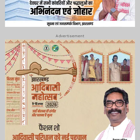
Advertisement