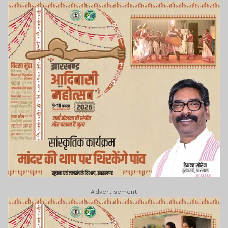
Advertisement