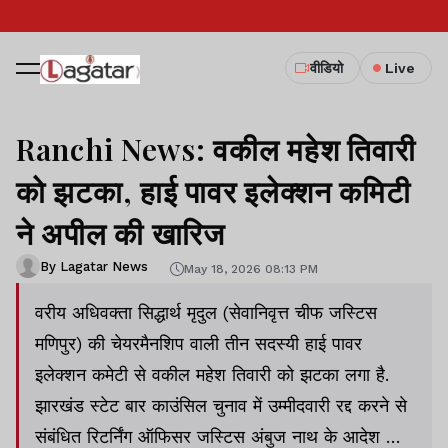
वीडियो
Live
Ranchi News: वकील महेश तिवारी
को झटका, हाई पावर इलेक्शन कमिटी
ने अपील की खारिज
By Lagatar News
May 18, 2026 08:13 PM
वरीय अधिवक्ता सिद्धार्थ मृदुल (सेवानिवृत्त चीफ जस्टिस
मणिपुर) की चेयरमैनशिप वाली तीन सदस्यी हाई पावर
इलेक्शन कमेटी से वकील महेश तिवारी को झटका लगा है.
झारखंड स्टेट बार काउंसिल चुनाव में उम्मीदवारी रद्द करने से
संबंधित रिटर्निंग ऑफिसर जस्टिस अंबुज नाथ के आदेश को