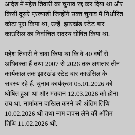
आदेश में महेश तिवारी का चुनाव रद्द कर दिया था और
किसी दूसरे प्रत्याशी जिन्होंने उक्त चुनाव में निर्धारित
कोटा पूरा किया था, उन्हें झारखंड स्टेट बार
काउंसिल का निर्वाचित सदस्य घोषित किया था.
महेश तिवारी ने दावा किया था कि वे 40 वर्षों से
अधिवक्ता हैं तथा 2007 से 2026 तक लगातार तीन
कार्यकाल तक झारखंड स्टेट बार काउंसिल के
सदस्य रहे हैं. चुनाव कार्यक्रम 05.01.2026 को
घोषित हुआ था और मतदान 12.03.2026 को होना
तय था. नामांकन दाखिल करने की अंतिम तिथि
10.02.2026 थी तथा नाम वापस लेने की अंतिम
तिथि 11.02.2026 थी.