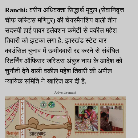
Ranchi:
वरीय अधिवक्ता सिद्धार्थ मृदुल (सेवानिवृत्त
चीफ जस्टिस मणिपुर) की चेयरमैनशिप वाली तीन
सदस्यी हाई पावर इलेक्शन कमेटी से वकील महेश
तिवारी को झटका लगा है. झारखंड स्टेट बार
काउंसिल चुनाव में उम्मीदवारी रद्द करने से संबंधित
रिटर्निंग ऑफिसर जस्टिस अंबुज नाथ के आदेश को
चुनौती देने वाली वकील महेश तिवारी की अपील
न्यायिक समिति ने खारिज कर दी है.
Advertisement