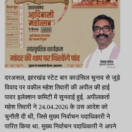
दरअसल, झारखंड स्टेट बार काउंसिल चुनाव से जुड़े
विवाद पर वकील महेश तिवारी की अपील की हाई
पावर इलेक्शन कमिटी में सुनवाई हुई. अपीलकर्ता
महेश तिवारी ने 24.04.2026 के उस आदेश को
चुनौती दी थी, जिसे मुख्य निर्वाचन पदाधिकारी ने
पारित किया था. मुख्य निर्वाचन पदाधिकारी ने अपने