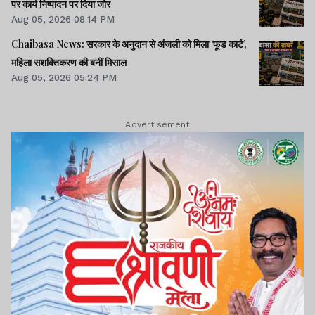
पर कार्य निष्पादन पर दिया जोर
Aug 05, 2026 08:14 PM
Chaibasa News: सरकार के अनुदान से अंजली को मिला ‘फूड कार्ट’,
महिला सशक्तिकरण की बनीं मिसाल
Aug 05, 2026 05:24 PM
Advertisement