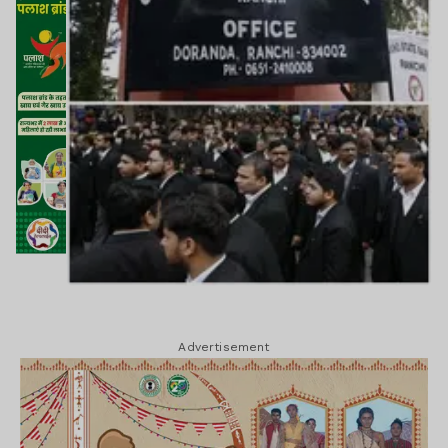
Advertisement