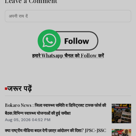
Leave a Comment
हमारे Whatsapp चैनल को Follow करें
जरूर पढ़ें
Bokaro News : जिला स्वास्थ्य समिति व डिस्ट्रिक्ट टास्क फोर्स की
बैठक,विभिन्न स्वास्थ्य योजनाओं की हुई समीक्षा
Aug 05, 2026 04:52 PM
क्या राष्ट्रीय मीडिया बदल देगी छात्र आंदोलन की दिशा? JPSC-JSSC