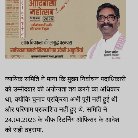
न्यायिक समिति ने माना कि मुख्य निर्वाचन पदाधिकारी
को उम्मीदवार की अयोग्यता तय करने का अधिकार
था, क्योंकि चुनाव प्रक्रिया अभी पूरी नहीं हुई थी
और परिणाम प्रकाशित नहीं हुए थे. समिति ने
24.04.2026 के चीफ रिटर्निंग ऑफिसर के आदेश
को सही ठहराया.