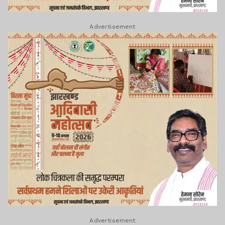
Advertisement
Advertisement