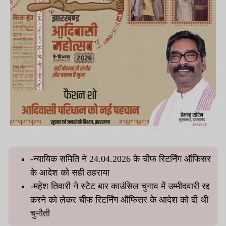
-न्यायिक समिति ने 24.04.2026 के चीफ रिटर्निंग ऑफिसर
के आदेश को सही ठहराया
-महेश तिवारी ने स्टेट बार काउंसिल चुनाव में उम्मीदवारी रद्द
करने को लेकर चीफ रिटर्निंग ऑफिसर के आदेश को दी थी
चुनौती