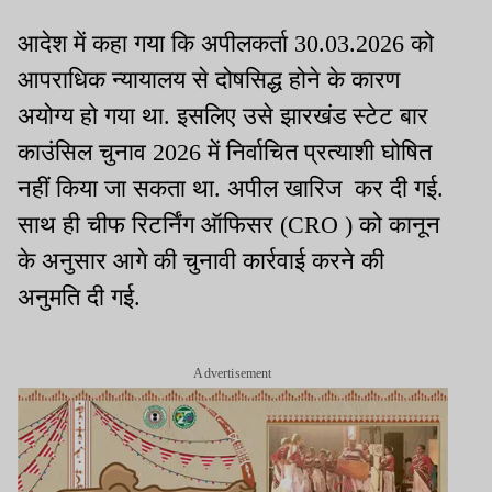
आदेश में कहा गया कि अपीलकर्ता 30.03.2026 को
आपराधिक न्यायालय से दोषसिद्ध होने के कारण
अयोग्य हो गया था. इसलिए उसे झारखंड स्टेट बार
काउंसिल चुनाव 2026 में निर्वाचित प्रत्याशी घोषित
नहीं किया जा सकता था. अपील खारिज कर दी गई.
साथ ही चीफ रिटर्निंग ऑफिसर (CRO ) को कानून
के अनुसार आगे की चुनावी कार्रवाई करने की
अनुमति दी गई.
Advertisement