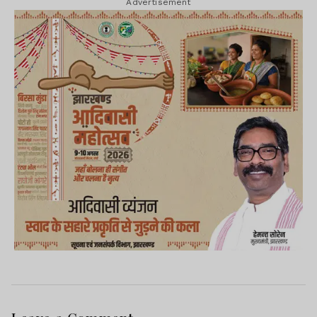
Advertisement