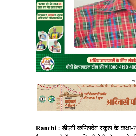
Ad
Ranchi :
डीएवी कपिलदेव स्कूल के कक्षा-