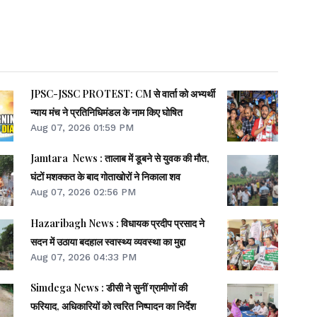
JPSC-JSSC PROTEST: CM से वार्ता को अभ्यर्थी
न्याय मंच ने प्रतिनिधिमंडल के नाम किए घोषित
Aug 07, 2026 01:59 PM
Jamtara News : तालाब में डूबने से युवक की मौत,
घंटों मशक्कत के बाद गोताखोरों ने निकाला शव
Aug 07, 2026 02:56 PM
Hazaribagh News : विधायक प्रदीप प्रसाद ने
सदन में उठाया बदहाल स्वास्थ्य व्यवस्था का मुद्दा
Aug 07, 2026 04:33 PM
Simdega News : डीसी ने सुनीं ग्रामीणों की
फरियाद, अधिकारियों को त्वरित निष्पादन का निर्देश