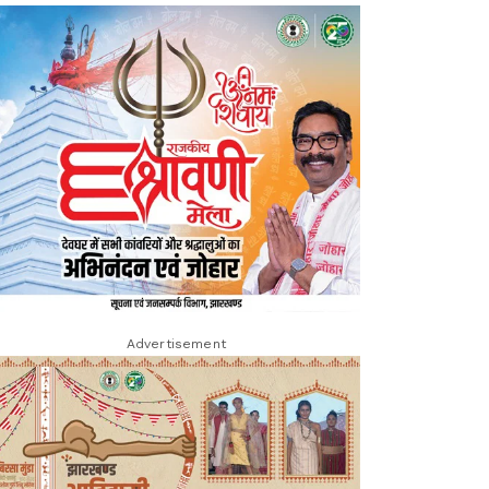
Advertisement