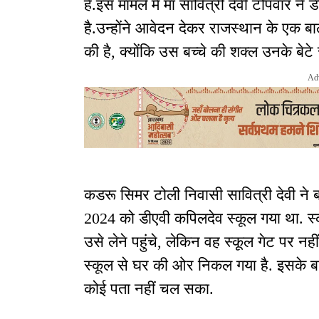
है.इस मामले में मां सावित्री देवी टोपवार न
है.उन्होंने आवेदन देकर राजस्थान के एक बाल
की है, क्योंकि उस बच्चे की शक्ल उनके बेट
Ad
कडरू सिमर टोली निवासी सावित्री देवी ने ब
2024 को डीएवी कपिलदेव स्कूल गया था. स्
उसे लेने पहुंचे, लेकिन वह स्कूल गेट पर नही
स्कूल से घर की ओर निकल गया है. इसके 
कोई पता नहीं चल सका.