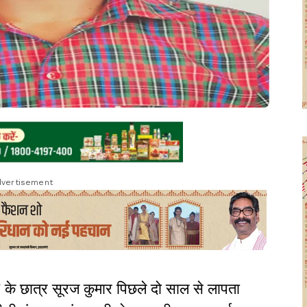
vertisement
7 के छात्र सूरज कुमार पिछले दो साल से लापता