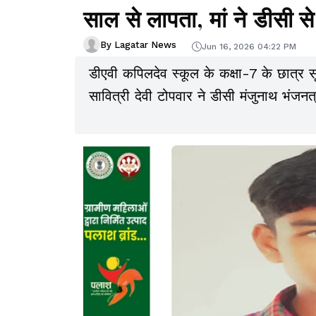
साल से लापता, मां ने डीसी स
By Lagatar News
Jun 16, 2026 04:22 PM
डीएवी कपिलदेव स्कूल के कक्षा-7 के छात्र सू
सावित्री देवी टोपवार ने डीसी मंजुनाथ भंजनत