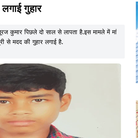
े लगाई गुहार
रज कुमार पिछले दो साल से लापता है.इस मामले में मां
्री से मदद की गुहार लगाई है.