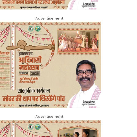
Advertisement
Advertisement