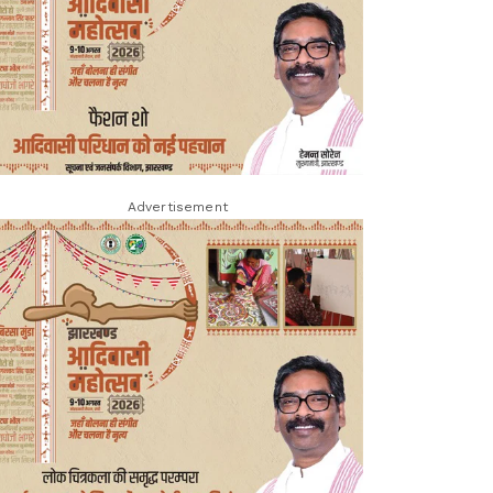
Advertisement