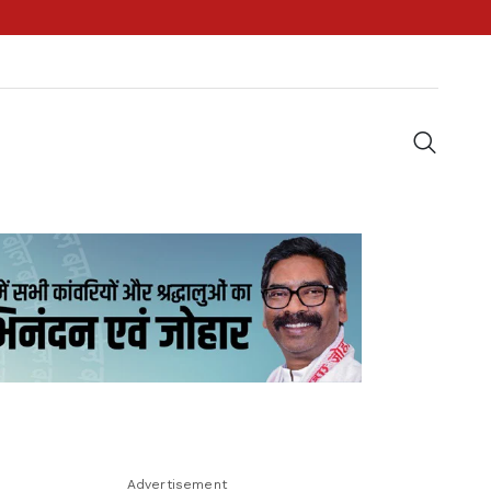
Advertisement