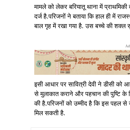
मामले को लेकर बरियातू थाना में प्राथमिकी 
दर्ज है.परिजनों ने बताया कि हाल ही में राजस
बाल गृह में रखा गया है. उस बच्चे की शक्ल
Ad
इसी आधार पर सावित्री देवी ने डीसी को आवे
से मुलाकात कराने और पहचान की पुष्टि के
की है.परिजनों को उम्मीद है कि इस पहल से उन
मिल सकती है.