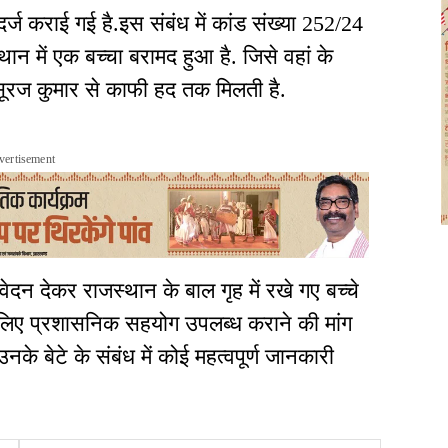
दर्ज कराई गई है.इस संबंध में कांड संख्या 252/24
्थान में एक बच्चा बरामद हुआ है. जिसे वहां के
 सूरज कुमार से काफी हद तक मिलती है.
vertisement
दन देकर राजस्थान के बाल गृह में रखे गए बच्चे
 लिए प्रशासनिक सहयोग उपलब्ध कराने की मांग
के बेटे के संबंध में कोई महत्वपूर्ण जानकारी