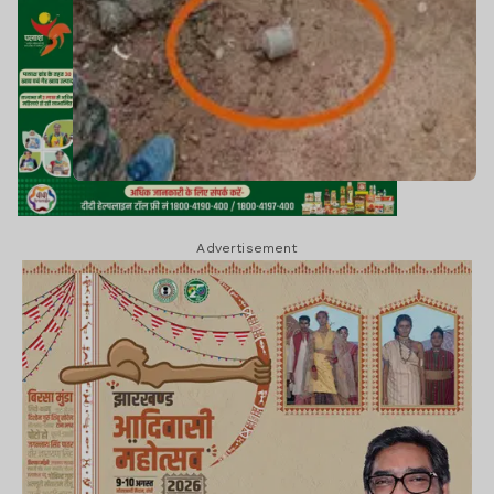
Advertisement