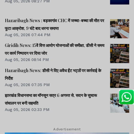
Aug 05, 2026 08:27 PM
Hazaribagh News : बड़कागांव CHC में जच्चा-बच्चा की मौत पर
फूटा आक्रोश, 9 घंटे बाद धरना समाप्त
Aug 05, 2026 07:44 PM
Giridih News: 15वें वित्त आयोग योजनाओं की समीक्षा, डीसी ने समय
पर कार्य निष्पादन पर दिया जोर
Aug 05, 2026 08:14 PM
Hazaribagh News: डीसी ने दिए अवैध ईंट भट्ठों पर कार्रवाई के
निर्देश
Aug 05, 2026 07:35 PM
झारखंड विधानसभा का मॉनसून सत्र 6 अगस्त से, सदन के सुचारू
संचालन पर बनी सहमति
Aug 05, 2026 02:33 PM
Advertisement