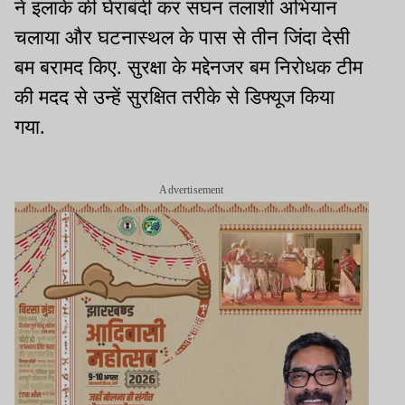
ने इलाके की घेराबंदी कर सघन तलाशी अभियान
चलाया और घटनास्थल के पास से तीन जिंदा देसी
बम बरामद किए. सुरक्षा के मद्देनजर बम निरोधक टीम
की मदद से उन्हें सुरक्षित तरीके से डिफ्यूज किया
गया.
Advertisement