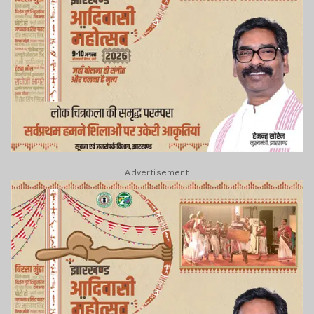
Advertisement