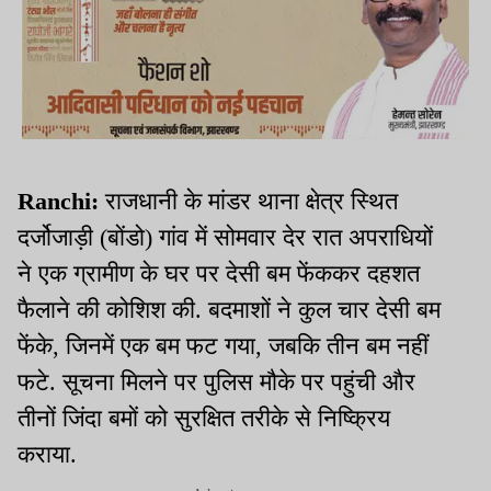
Ranchi:
राजधानी के मांडर थाना क्षेत्र स्थित
दर्जोजाड़ी (बोंडो) गांव में सोमवार देर रात अपराधियों
ने एक ग्रामीण के घर पर देसी बम फेंककर दहशत
फैलाने की कोशिश की. बदमाशों ने कुल चार देसी बम
फेंके, जिनमें एक बम फट गया, जबकि तीन बम नहीं
फटे. सूचना मिलने पर पुलिस मौके पर पहुंची और
तीनों जिंदा बमों को सुरक्षित तरीके से निष्क्रिय
कराया.