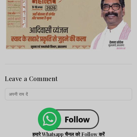
Leave a Comment
हमारे Whatsapp चैनल को Follow करें