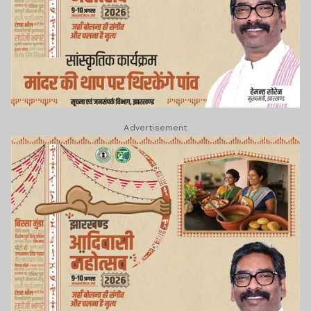
Advertisement