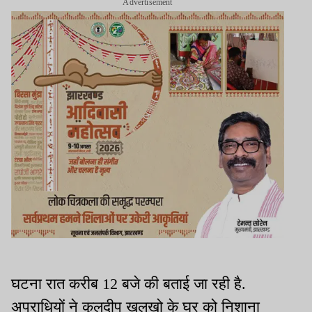
Advertisement
घटना रात करीब 12 बजे की बताई जा रही है.
अपराधियों ने कुलदीप खलखो के घर को निशाना