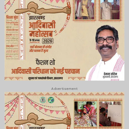
Advertisement