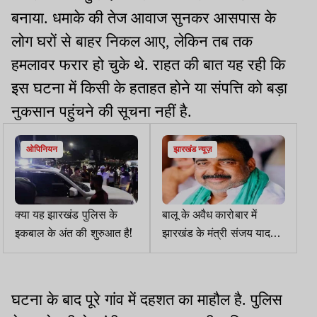
बनाया. धमाके की तेज आवाज सुनकर आसपास के
लोग घरों से बाहर निकल आए, लेकिन तब तक
हमलावर फरार हो चुके थे. राहत की बात यह रही कि
इस घटना में किसी के हताहत होने या संपत्ति को बड़ा
नुकसान पहुंचने की सूचना नहीं है.
ओपिनियन
झारखंड न्यूज़
क्या यह झारखंड पुलिस के
बालू के अवैध कारोबार में
इकबाल के अंत की शुरुआत है!
झारखंड के मंत्री संजय यादव
पर बिहार में आरोप तय
घटना के बाद पूरे गांव में दहशत का माहौल है. पुलिस