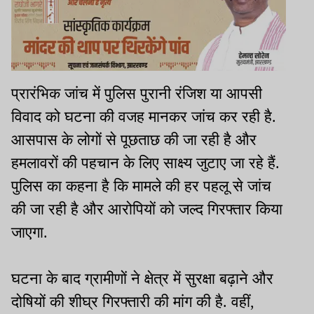
प्रारंभिक जांच में पुलिस पुरानी रंजिश या आपसी
विवाद को घटना की वजह मानकर जांच कर रही है.
आसपास के लोगों से पूछताछ की जा रही है और
हमलावरों की पहचान के लिए साक्ष्य जुटाए जा रहे हैं.
पुलिस का कहना है कि मामले की हर पहलू से जांच
की जा रही है और आरोपियों को जल्द गिरफ्तार किया
जाएगा.
घटना के बाद ग्रामीणों ने क्षेत्र में सुरक्षा बढ़ाने और
दोषियों की शीघ्र गिरफ्तारी की मांग की है. वहीं,