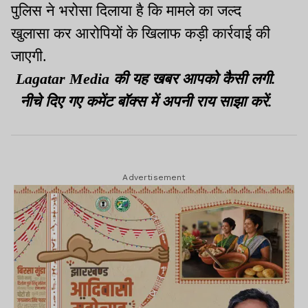
पुलिस ने भरोसा दिलाया है कि मामले का जल्द
खुलासा कर आरोपियों के खिलाफ कड़ी कार्रवाई की
जाएगी.
Lagatar Media की यह खबर आपको कैसी लगी.
नीचे दिए गए कमेंट बॉक्स में अपनी राय साझा करें.
Advertisement