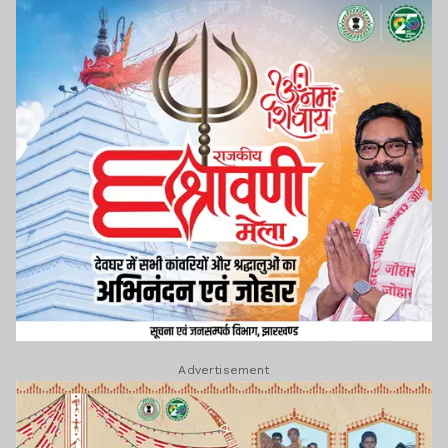
Advertisement