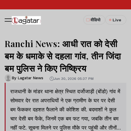
वीडियो
Live
Ranchi News: आधी रात को देसी
बम के धमाके से दहला गांव, तीन जिंदा
बम पुलिस ने किए निष्क्रिय
By Lagatar News
Jun 30, 2026 05:37 PM
राजधानी के मांडर थाना क्षेत्र स्थित दर्जोजाड़ी (बोंडो) गांव में
सोमवार देर रात अपराधियों ने एक ग्रामीण के घर पर देसी
बम फेंककर दहशत फैलाने की कोशिश की. बदमाशों ने कुल
चार देसी बम फेंके, जिनमें एक बम फट गया, जबकि तीन बम
नहीं फटे. सूचना मिलने पर पुलिस मौके पर पहुंची और तीनों