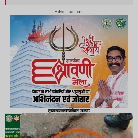
जिंदा बमों को सुरक्षित तरीके से निष्क्रिय कराया.
Advertisement