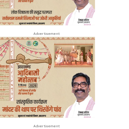
Advertisement
Advertisement