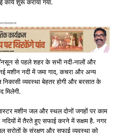
 कार्य शुरू कराया गया.
vertisement
ॉनसून से पहले शहर के सभी नदी-नालों और
 नई मशीन नदी में जमा गाद, कचरा और अन्य
 जल निकासी व्यवस्था बेहतर होगी और बरसात के
द मिलेगी.
न मास्टर मशीन जल और स्थल दोनों जगहों पर काम
ियों में तैरते हुए सफाई करने में सक्षम है. नगर
्रोतों के संरक्षण और सफाई व्यवस्था को