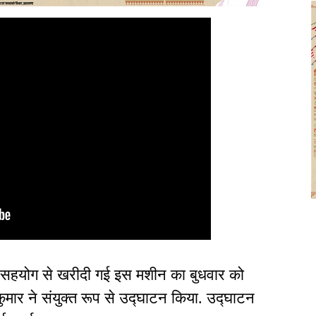
े सहयोग से खरीदी गई इस मशीन का बुधवार को
मार ने संयुक्त रूप से उद्घाटन किया. उद्घाटन