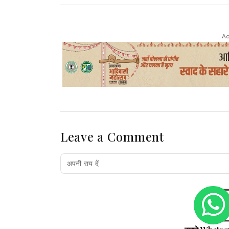
Ad
Leave a Comment