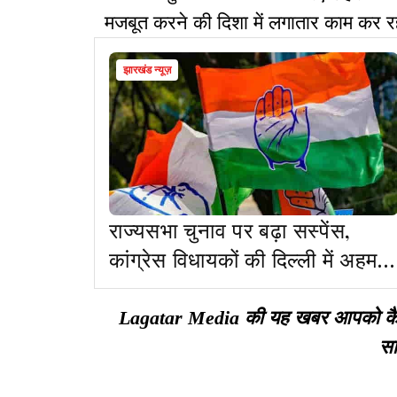
मजबूत करने की दिशा में लगातार काम कर रह
झारखंड न्यूज़
राज्यसभा चुनाव पर बढ़ा सस्पेंस,
कांग्रेस विधायकों की दिल्ली में अहम
बैठक
Lagatar Media की यह खबर आपको कैसी ल
सा