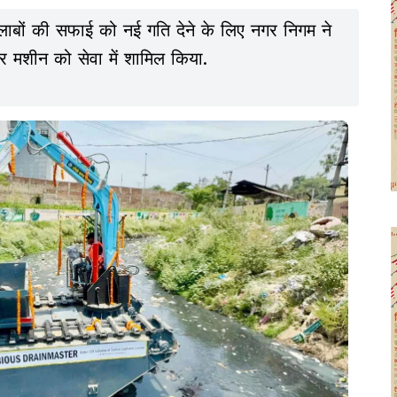
ाबों की सफाई को नई गति देने के लिए नगर निगम ने
टर मशीन को सेवा में शामिल किया.