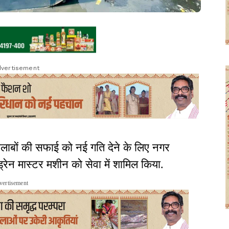
vertisement
लाबों की सफाई को नई गति देने के लिए नगर
्रेन मास्टर मशीन को सेवा में शामिल किया.
vertisement